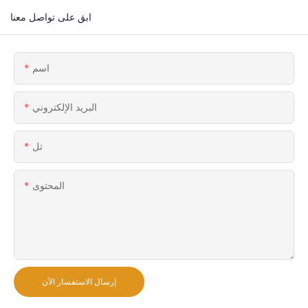
ابق على تواصل معنا
اسم
البريد الإلكتروني
تل
المحتوى
إرسال الاستفسار الآن