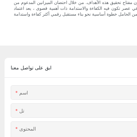
ون مفتاح تحقيق هذه الأهداف. من خلال احتضان الميزانين المدعوم من
 في عصر تكون فيه الكفاءة والاستدامة ذات أهمية قصوى ، يعد اعتماد
ابق على تواصل معنا
اسم
تل
المحتوى