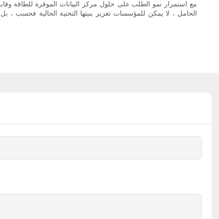
مع استمرار نمو الطلب على حلول مركز البيانات الموفرة للطاقة وقابل
الحامل ، لا يمكن للمؤسسات تعزيز بنيتها التحتية الحالية فحسب ، بل