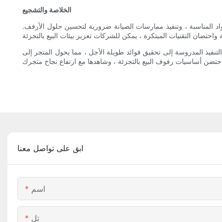
الخلاصة والتشجيع
لمواد المناسبة ، وتنفيذ ممارسات الصيانة ضرورية لتحسين حلول الأرفف.
لتنفيذ المدروسة إلى تحقيق فوائد طويلة الأجل ، مما يحول المتجر إلى
ابق على تواصل معنا
اسم
تل