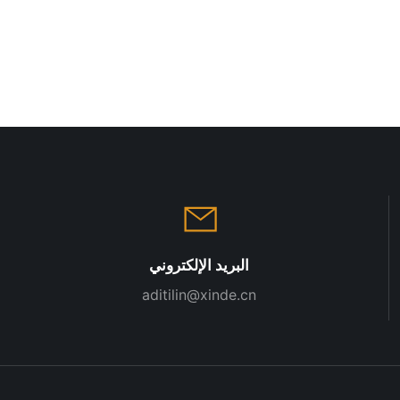
البريد الإلكتروني
aditilin@xinde.cn