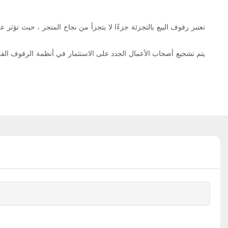
تعتبر رفوف البيع بالتجزئة جزءًا لا يتجزأ من نجاح المتجر ، حيث تؤثر 
يتم تشجيع أصحاب الأعمال الجدد على الاستثمار في أنظمة الرفوف الفعال