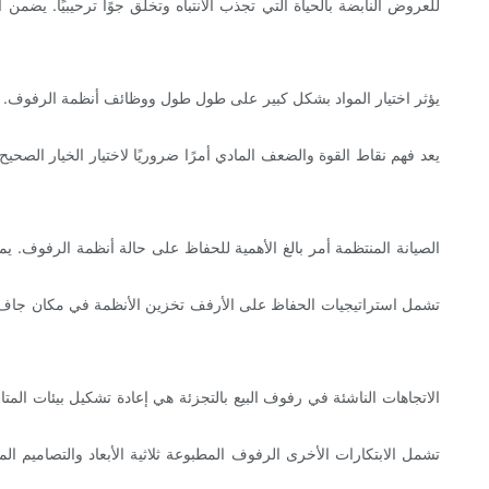
يؤثر اختيار المواد بشكل كبير على طول طول ووظائف أنظمة الرفوف. ا
يعد فهم نقاط القوة والضعف المادي أمرًا ضروريًا لاختيار الخيار الصح
الصيانة المنتظمة أمر بالغ الأهمية للحفاظ على حالة أنظمة الرفوف. 
تشمل استراتيجيات الحفاظ على الأرفف تخزين الأنظمة في مكان جاف عن
الاتجاهات الناشئة في رفوف البيع بالتجزئة هي إعادة تشكيل بيئات المتا
تشمل الابتكارات الأخرى الرفوف المطبوعة ثلاثية الأبعاد والتصاميم الم