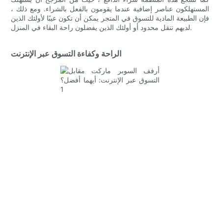
المستهلكون عناصر إضافية عندما يقومون بالفعل بالشراء. ومع ذلك ،
فإن الطبيعة المادية للتسوق في المتجر يمكن أن تكون عيبًا لأولئك الذين
لديهم تنقل محدود أو أولئك الذين يفضلون راحة البقاء في المنزل.
الراحة وكفاءة التسوق عبر الإنترنت