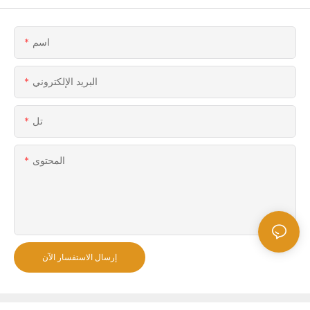
اسم
البريد الإلكتروني
تل
المحتوى
إرسال الاستفسار الآن