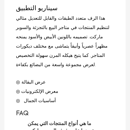
سيناريو التطبيق
هذا الرف متعدد الطبقات والقابل للتعديل مثالي
لتنظيم المنتجات في متاجر البيع بالتجزئة والسوبر
ماركت. تصميمه باللونين الأبيض والأسود يمنحه
مظهراً عصرياً وأنيقاً يتماشى مع مختلف ديكورات
المتاجر. كما يتيح هيكله المرن سهولة التخصيص
لعرض مجموعة واسعة من البضائع بكفاءة.
◎ عرض البقالة
معرض الإلكترونيات
◎
أساسيات الجمال
◎
FAQ
ما هي أنواع المنتجات التي يمكن