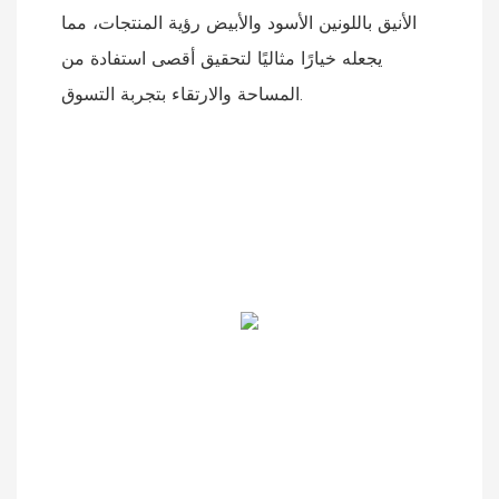
الأنيق باللونين الأسود والأبيض رؤية المنتجات، مما
يجعله خيارًا مثاليًا لتحقيق أقصى استفادة من
المساحة والارتقاء بتجربة التسوق.