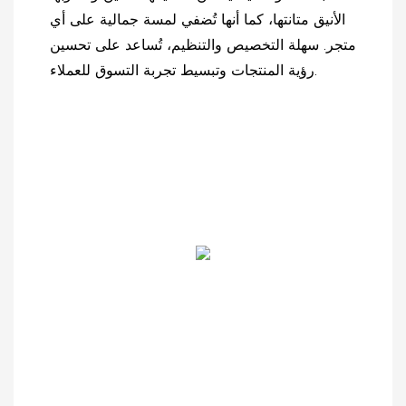
الأنيق متانتها، كما أنها تُضفي لمسة جمالية على أي
متجر. سهلة التخصيص والتنظيم، تُساعد على تحسين
رؤية المنتجات وتبسيط تجربة التسوق للعملاء.