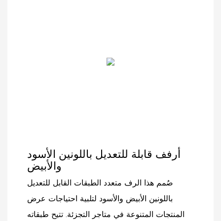
أرفف قابلة للتعديل باللونين الأسود
والأبيض
صُمم هذا الرف متعدد الطبقات القابل للتعديل
باللونين الأبيض والأسود لتلبية احتياجات عرض
المنتجات المتنوعة في متاجر التجزئة. تتيح طبقاته