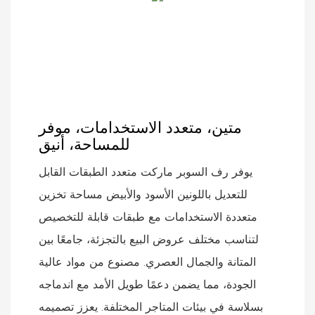
متين، متعدد الاستخدامات، موفر
للمساحة، أنيق
يوفر رف السوبر ماركت متعدد الطبقات القابل
للتعديل باللونين الأسود والأبيض مساحة تخزين
متعددة الاستخدامات مع طبقات قابلة للتخصيص
لتناسب مختلف عروض البيع بالتجزئة، جامعًا بين
المتانة والجمال العصري. مصنوع من مواد عالية
الجودة، مما يضمن دعمًا طويل الأمد مع اندماجه
بسلاسة في بيئات المتاجر المختلفة. يعزز تصميمه