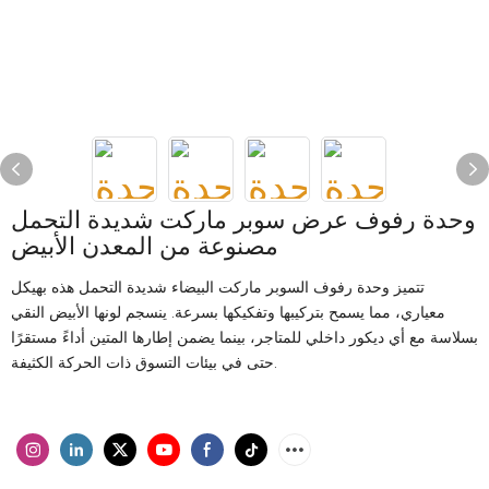
وحدة رفوف عرض سوبر ماركت شديدة التحمل
مصنوعة من المعدن الأبيض
تتميز وحدة رفوف السوبر ماركت البيضاء شديدة التحمل هذه بهيكل
معياري، مما يسمح بتركيبها وتفكيكها بسرعة. ينسجم لونها الأبيض النقي
بسلاسة مع أي ديكور داخلي للمتاجر، بينما يضمن إطارها المتين أداءً مستقرًا
حتى في بيئات التسوق ذات الحركة الكثيفة.