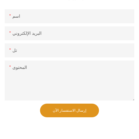
اسم
البريد الإلكتروني
تل
المحتوى
إرسال الاستفسار الآن