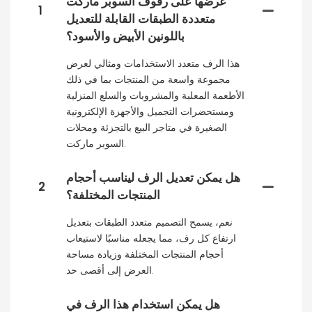
عرضها على رفوف السوبر ماركت
1
متعددة الطبقات القابلة للتعديل
باللونين الأبيض والأسود؟
هذا الرف متعدد الاستخدامات ومثالي لعرض
مجموعة واسعة من المنتجات بما في ذلك
الأطعمة المعلبة والمشروبات والسلع المنزلية
ومستحضرات التجميل والأجهزة الإلكترونية
الصغيرة في متاجر البيع بالتجزئة ومحلات
السوبر ماركت.
هل يمكن تعديل الرف ليناسب أحجام
2
المنتجات المختلفة؟
نعم، يسمح التصميم متعدد الطبقات بتعديل
ارتفاع كل رف، مما يجعله مناسبًا لاستيعاب
أحجام المنتجات المختلفة وزيادة مساحة
العرض إلى أقصى حد.
هل يمكن استخدام هذا الرف في