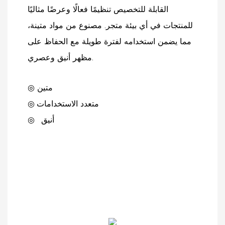
القابلة للتخصيص تنظيمًا فعالًا وعرضًا مثاليًا
للمنتجات في أي بيئة متجر. مصنوع من مواد متينة،
مما يضمن استخدامه لفترة طويلة مع الحفاظ على
مظهر أنيق وعصري.
◎ متين
متعدد الاستخدامات
◎
أنيق
◎