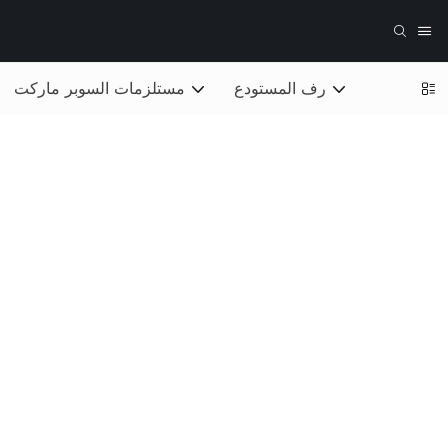
رف المستودع
مستلزمات السوبر ماركت