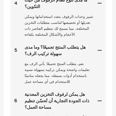
4
التكوين؟
تتميز وحدات الرفوف بتعدد استخداماتها ويمكن
تعديلها أو تخصيصها لتناسب متطلبات التخزين
المختلفة، مما يسمح لك بتنظيم العناصر ذات
الأحجام والأشكال المختلفة بكفاءة.
هل يتطلب المنتج تجميعًا؟ وما مدى
5
سهولة تركيب الرف؟
نعم، يتطلب المنتج تجميعًا. يأتي الرف مع
تعليمات واضحة ويمكن تركيبه بسهولة نسبية
باستخدام أدوات بسيطة، مما يجعله مناسبًا
للاستخدام في أي مساحة عمل.
هل يمكن لرفوف التخزين المعدنية
ذات الجودة التجارية أن تُحسّن تنظيم
6
مساحة العمل؟