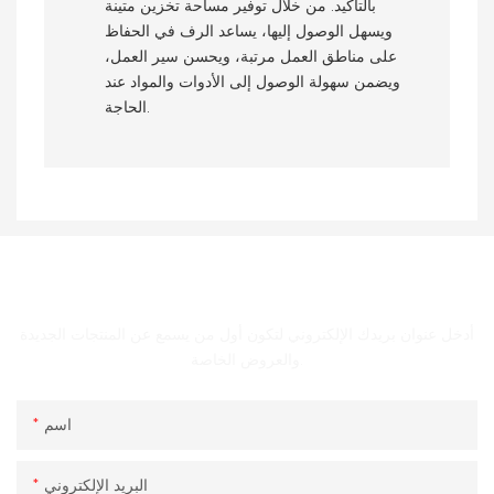
بالتأكيد. من خلال توفير مساحة تخزين متينة
ويسهل الوصول إليها، يساعد الرف في الحفاظ
على مناطق العمل مرتبة، ويحسن سير العمل،
ويضمن سهولة الوصول إلى الأدوات والمواد عند
الحاجة.
الحصول على اتصال معنا
أدخل عنوان بريدك الإلكتروني لتكون أول من يسمع عن المنتجات الجديدة
والعروض الخاصة.
اسم
البريد الإلكتروني