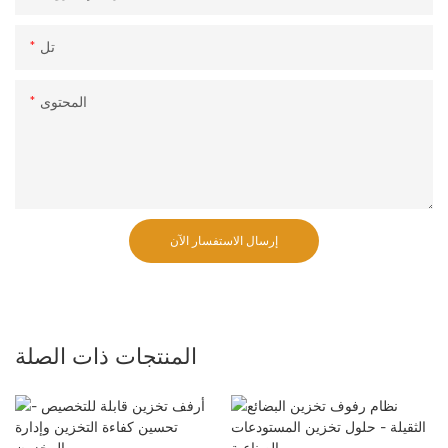
تل
المحتوى
إرسال الاستفسار الآن
المنتجات ذات الصلة