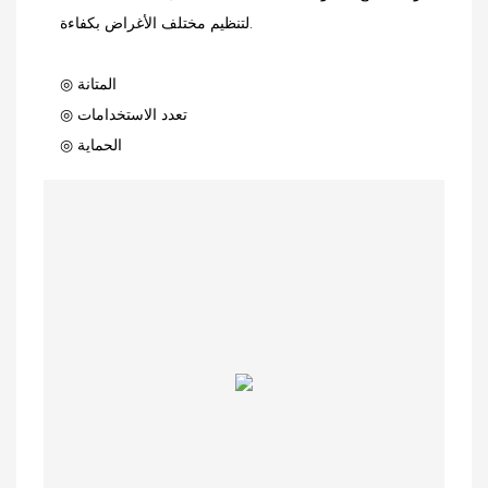
لتنظيم مختلف الأغراض بكفاءة.
◎ المتانة
◎ تعدد الاستخدامات
◎ الحماية