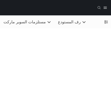
رف المستودع
مستلزمات السوبر ماركت