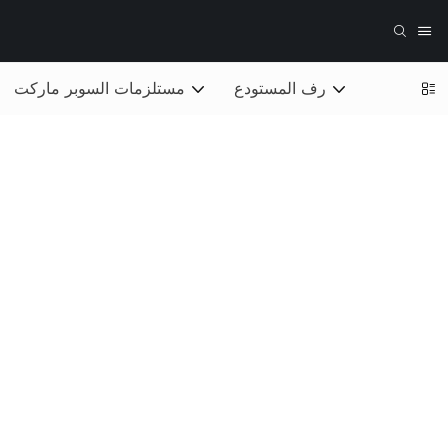
رف المستودع
مستلزمات السوبر ماركت