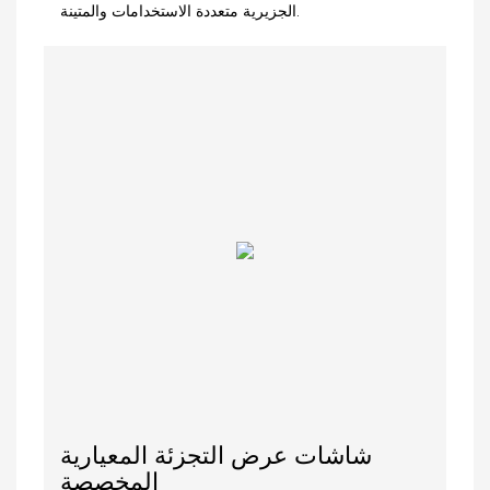
الجزيرية متعددة الاستخدامات والمتينة.
شاشات عرض التجزئة المعيارية
المخصصة