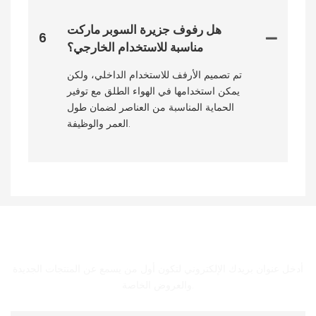
هل رفوف جزيرة السوبر ماركت
6
مناسبة للاستخدام الخارجي؟
تم تصميم الأرفف للاستخدام الداخلي، ولكن
يمكن استخدامها في الهواء الطلق مع توفير
الحماية المناسبة من العناصر لضمان طول
العمر والوظيفة.
الحصول على اتصال معنا
أدخل عنوان بريدك الإلكتروني لتكون أول من يسمع عن المنتجات الجديدة
والعروض الخاصة.