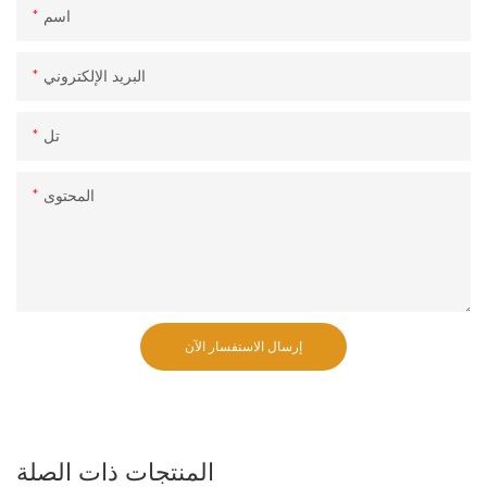
اسم
البريد الإلكتروني
تل
المحتوى
إرسال الاستفسار الآن
المنتجات ذات الصلة