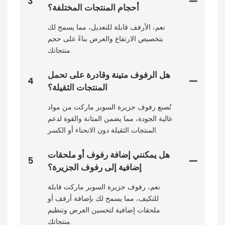
3
أحجام المنتجات المختلفة؟
نعم، الأرفف قابلة للتعديل، مما يسمح لك
بتخصيص الارتفاع والعرض بناءً على حجم
منتجاتك.
هل الرفوف متينة وقادرة على تحمل
4
المنتجات الثقيلة؟
تُصنع رفوف جزيرة السوبر ماركت من مواد
عالية الجودة، مما يضمن المتانة والقوة لدعم
المنتجات الثقيلة دون الانحناء أو الكسر.
هل يمكنني إضافة رفوف أو ملحقات
5
إضافية إلى رفوف الجزيرة؟
نعم، رفوف جزيرة السوبر ماركت قابلة
للتكيف، مما يسمح لك بإضافة أرفف أو
ملحقات إضافية لتحسين العرض وتنظيم
منتجاتك.