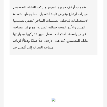
صُممت أرفف جزيرة السوبر ماركت القابلة للتخصيص
بخيارات ارتفاع وعرض قابلة للتعديل، مما يجعلها متعددة
الاستخدامات لمختلف تصميمات المتاجر. يُضفي تصميمها
المتين والأنيق لمسة جمالية عصرية، مع توفير مساحة
عرض واسعة للمنتجات. بفضل سهولة تركيبها وخياراتها
القابلة للتخصيص، تُعد هذه الأرفف حلاً عمليًا وفعالًا لزيادة
مساحة التجزئة إلى أقصى حد.