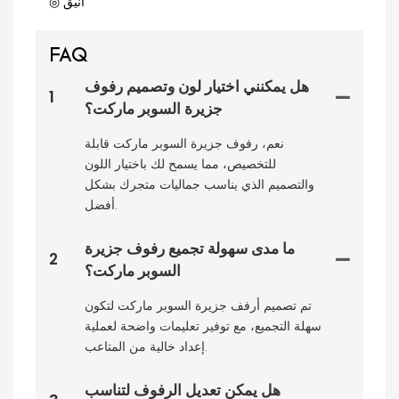
◎ أنيق
FAQ
هل يمكنني اختيار لون وتصميم رفوف
1
جزيرة السوبر ماركت؟
نعم، رفوف جزيرة السوبر ماركت قابلة
للتخصيص، مما يسمح لك باختيار اللون
والتصميم الذي يناسب جماليات متجرك بشكل
أفضل.
ما مدى سهولة تجميع رفوف جزيرة
2
السوبر ماركت؟
تم تصميم أرفف جزيرة السوبر ماركت لتكون
سهلة التجميع، مع توفير تعليمات واضحة لعملية
إعداد خالية من المتاعب.
هل يمكن تعديل الرفوف لتناسب