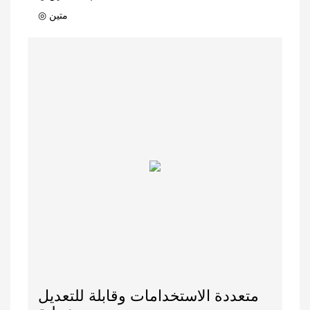
◎ متين
متعددة الاستخدامات وقابلة للتعديل