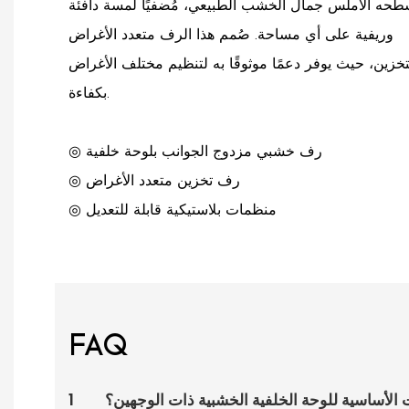
حه الأملس جمال الخشب الطبيعي، مُضفيًا لمسة دافئة
وريفية على أي مساحة. صُمم هذا الرف متعدد الأغراض
تخزين، حيث يوفر دعمًا موثوقًا به لتنظيم مختلف الأغراض
بكفاءة.
◎ رف خشبي مزدوج الجوانب بلوحة خلفية
◎ رف تخزين متعدد الأغراض
◎ منظمات بلاستيكية قابلة للتعديل
FAQ
 الأساسية للوحة الخلفية الخشبية ذات الوجهين؟
1