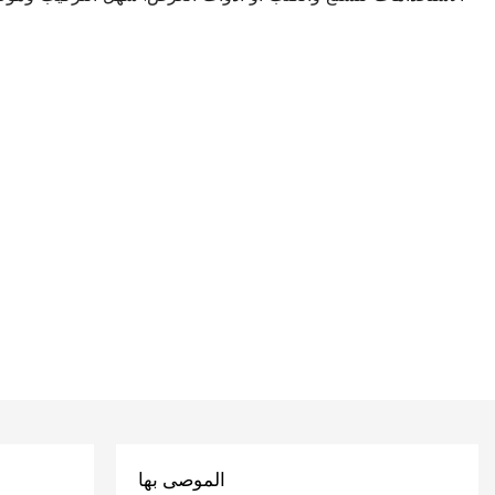
الموصى بها