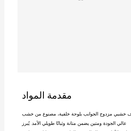
مقدمة المواد
 خشبي مزدوج الجوانب بلوحة خلفية، مصنوع من خشب
عالي الجودة ومتين يضمن متانة وثباتًا طويلي الأمد. يُبرز