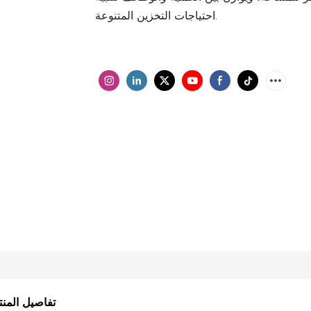
احتياجات التخزين المتنوعة.
تفاصيل المنت