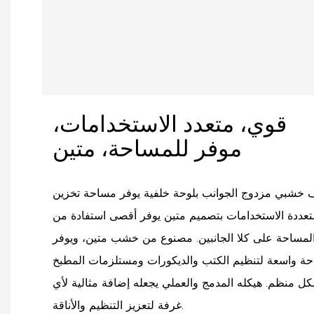
قوي، متعدد الاستخدامات،
موفر للمساحة، متين
خشبي مزدوج الجوانب بلوحة خلفية يوفر مساحة تخزين
تعددة الاستخدامات بتصميم متين يوفر أقصى استفادة من
لمساحة على كلا الجانبين. مصنوع من خشب متين، ويوفر
ة واسعة لتنظيم الكتب والديكورات ومستلزمات المطبخ
ل منظم. هيكله المدمج والعملي يجعله إضافة مثالية لأي
غرفة لتعزيز التنظيم والأناقة.