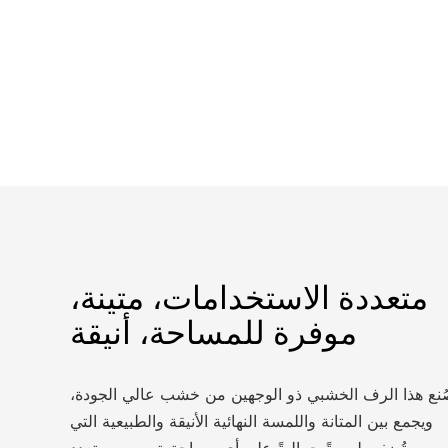
متعددة الاستخدامات، متينة،
موفرة للمساحة، أنيقة
نع هذا الرف الخشبي ذو الوجهين من خشب عالي الجودة،
ويجمع بين المتانة واللمسة النهائية الأنيقة والطبيعية التي