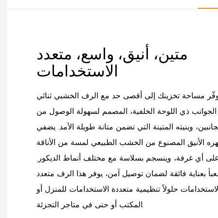
متين، أنيق، واسع، متعدد
الاستخدامات
فّر مساحة تخزينك إلى أقصى حد مع الرف الخشبي ثنائي
الجوانب ذي اللوحة الخلفية، المصمم لسهولة الوصول من
جانبين، وبنيته المتينة التي تضمن متانة طويلة الأمد. يضفي
ه الأنيق المصنوع من الخشب الطبيعي لمسة من الأناقة
لى أي غرفة، وينسجم بسلاسة مع مختلف أنماط الديكور.
عبأ بعناية فائقة لضمان توصيل آمن، يوفر هذا الرف متعدد
لاستخدامات حلولاً تنظيمية متعددة الاستخدامات للمنزل أو
المكتب أو حتى في متاجر التجزئة.