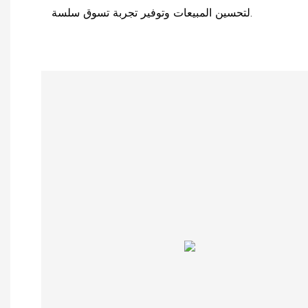
لتحسين المبيعات وتوفير تجربة تسوق سلسة.