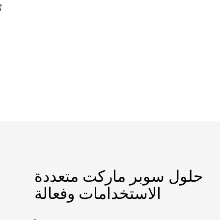
ت
حلول سوبر ماركت متعددة
الاستخدامات وفعالة