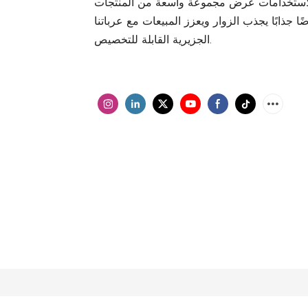
 الاستخدامات عرض مجموعة واسعة من المنتجات
 جذابًا يجذب الزوار ويعزز المبيعات مع عرباتنا
الجزيرية القابلة للتخصيص.