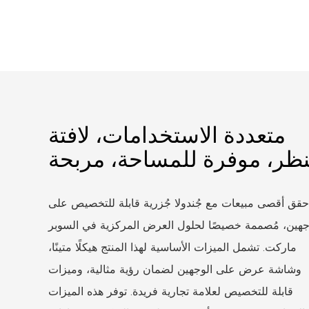
متعددة الاستخدامات، لافتة
نظر، موفرة للمساحة، مربحة
حقق أقصى مبيعات مع جُندولا جُزرية قابلة للتخصيص على
جهين، مُصممة خصيصًا لحلول العرض المركزية في السوبر
ماركت. تشمل الميزات الأساسية لهذا المنتج هيكلًا متينًا،
وشاشة عرض على الوجهين لضمان رؤية مثالية، وميزات
قابلة للتخصيص لعلامة تجارية فريدة. توفر هذه الميزات