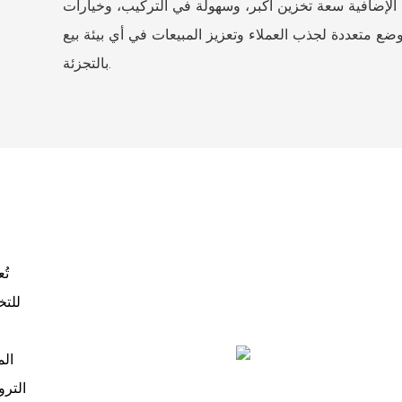
الإضافية سعة تخزين أكبر، وسهولة في التركيب، وخيارات
ضع متعددة لجذب العملاء وتعزيز المبيعات في أي بيئة بيع
بالتجزئة.
تُ
للتخ
الم
الترو