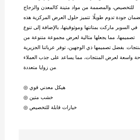
للتخصيص، والمصممة من مواد متينة كالمعدن والزجاج
ضمان جودة تدوم طويلًا. تتميز حلول العرض المركزية هذه
في السوبر ماركت بمتانتها وموثوقيتها، بالإضافة إلى تنوع
تصميمها، مما يجعلها مثالية لعرض مجموعة متنوعة من
نتجات. بفضل تصميمها ذي الوجهين، توفر عرباتنا الجزيرية
ة واسعة لعرض المنتجات، مما يساعد على جذب العملاء
من زوايا متعددة.
◎ هيكل معدني قوي
◎ خشب متين
◎ خيارات قابلة للتخصيص