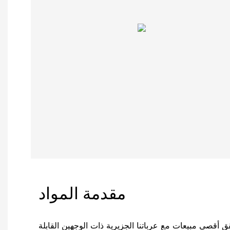
مقدمة المواد
 أقصى مبيعات مع عرباتنا الجزيرية ذات الوجهين القابلة