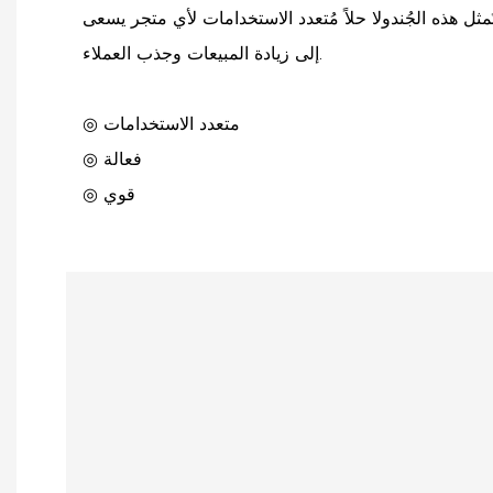
ُمثل هذه الجُندولا حلاً مُتعدد الاستخدامات لأي متجر يسعى
إلى زيادة المبيعات وجذب العملاء.
◎ متعدد الاستخدامات
◎ فعالة
◎ قوي