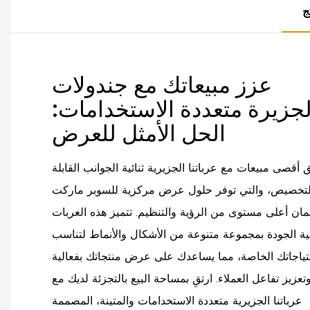
ج
عزز مبيعاتك مع جندولات
لجزيرة متعددة الاستخدامات:
الحل الأمثل للعرض
أقصى مبيعات مع عرباتنا الجزيرية ثنائية الجوانب القابلة
لتخصيص، والتي توفر حلول عرض مركزية للسوبر ماركت
ان أعلى مستوى من الرؤية والتنظيم. تتميز هذه العربات
ية الجودة بمجموعة متنوعة من الأشكال والأنماط لتناسب
تياجاتك الخاصة، مما يساعدك على عرض منتجاتك بفعالية
تعزيز تفاعل العملاء. ارتقِ بمساحة البيع بالتجزئة لديك مع
عرباتنا الجزيرية متعددة الاستخدامات والمتينة، المصممة