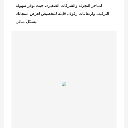
لمتاجر التجزئة والشركات الصغيرة، حيث توفر سهولة
التركيب وارتفاعات رفوف قابلة للتخصيص لعرض منتجاتك
بشكل مثالي.