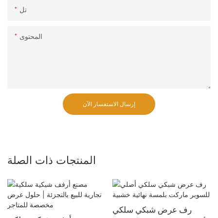
تل
المحتوى
إرسال الاستفسار الآن
المنتجات ذات الصلة
رف عرض شبكي سلكي