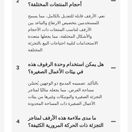
2
أحجام المنتجات المختلفة؟
نعم، الأرفف قابلة للتعديل بالكامل، مما يسمح
للمستخدمين بتخصيص الارتفاع والتباعد بين
الأرفف لتناسب المنتجات ذات الأحجام
والأشكال المختلفة، مما يجعلها متعددة
الاستخدامات لتلبية احتياجات البيع بالتجزئة
المختلفة.
هل يمكن استخدام وحدة الرفوف هذه
3
في بيئات الأعمال الصغيرة؟
بالتأكيد. تصميمه المدمج ذو الوجهين يُحسّن
مساحة العرض، مما يجعله مثاليًا لمتاجر
التجزئة الصغيرة والبوتيكات وغيرها من بيئات
الأعمال الصغيرة ذات المساحة المحدودة.
ما مدى ملاءمة هذه الأرفف لمتاجر
4
التجزئة ذات الحركة المرورية الكثيفة؟