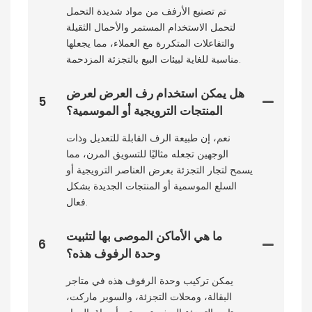
تم تصنيع الأرفف من مواد شديدة التحمل
لتحمل الاستخدام المستمر والأحمال الثقيلة
والتفاعلات المتكررة مع العملاء، مما يجعلها
مناسبة للغاية لبيئات البيع بالتجزئة المزدحمة.
هل يمكن استخدام رف العرض لعرض
5
المنتجات الترويجية أو الموسمية؟
نعم، إن طبيعة الرف القابلة للتعديل وذات
الوجهين تجعله مثاليًا للتسويق المرن، مما
يسمح لتجار التجزئة بعرض العناصر الترويجية أو
السلع الموسمية أو المنتجات الجديدة بشكل
فعال.
ما هي الأماكن الموصى بها لتثبيت
6
وحدة الرفوف هذه؟
يمكن تركيب وحدة الرفوف هذه في متاجر
البقالة، ومحلات التجزئة، والسوبر ماركت،