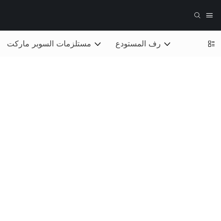
رف المستودع
مستلزمات السوبر ماركت