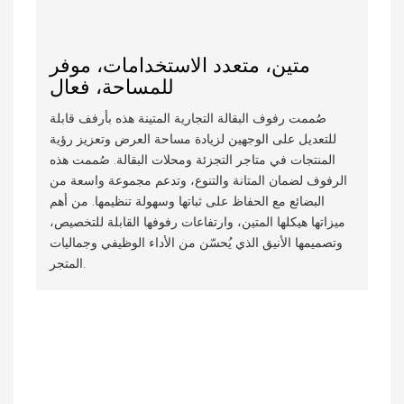
متين، متعدد الاستخدامات، موفر
للمساحة، فعال
صُممت رفوف البقالة التجارية المتينة هذه بأرفف قابلة
للتعديل على الوجهين لزيادة مساحة العرض وتعزيز رؤية
المنتجات في متاجر التجزئة ومحلات البقالة. صُممت هذه
الرفوف لضمان المتانة والتنوع، وتدعم مجموعة واسعة من
البضائع مع الحفاظ على ثباتها وسهولة تنظيمها. من أهم
ميزاتها هيكلها المتين، وارتفاعات رفوفها القابلة للتخصيص،
وتصميمها الأنيق الذي يُحسّن من الأداء الوظيفي وجماليات
المتجر.