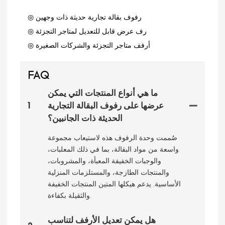
◎ رفوف بقالة تجارية حديثة ذات وجهين
◎ رف عرض قابل للتعديل لمتاجر التجزئة
◎ أرفف متاجر التجزئة والشركات الصغيرة
FAQ
ما هي أنواع المنتجات التي يمكن
عرضها على رفوف البقالة التجارية
1
الحديثة ذات الجانبين؟
صُممت وحدة الرفوف هذه لاستيعاب مجموعة
واسعة من مواد البقالة، بما في ذلك المعلبات،
والوجبات الخفيفة المعبأة، والمشروبات،
والمنتجات الطازجة، والمستلزمات المنزلية
الأساسية. يدعم هيكلها المتين المنتجات الخفيفة
والثقيلة بكفاءة.
هل يمكن تعديل الأرفف لتناسب