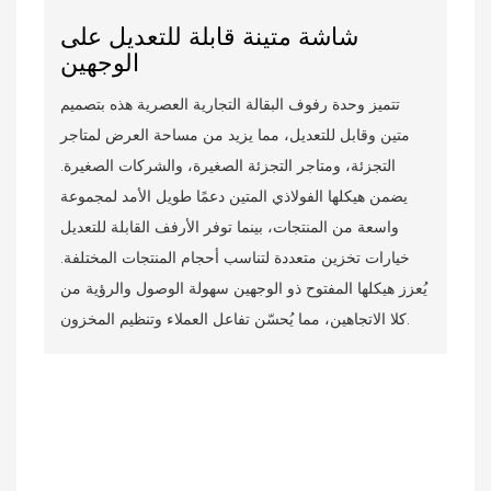
شاشة متينة قابلة للتعديل على
الوجهين
تتميز وحدة رفوف البقالة التجارية العصرية هذه بتصميم
متين وقابل للتعديل، مما يزيد من مساحة العرض لمتاجر
التجزئة، ومتاجر التجزئة الصغيرة، والشركات الصغيرة.
يضمن هيكلها الفولاذي المتين دعمًا طويل الأمد لمجموعة
واسعة من المنتجات، بينما توفر الأرفف القابلة للتعديل
خيارات تخزين متعددة لتناسب أحجام المنتجات المختلفة.
يُعزز هيكلها المفتوح ذو الوجهين سهولة الوصول والرؤية من
كلا الاتجاهين، مما يُحسّن تفاعل العملاء وتنظيم المخزون.