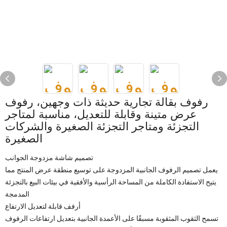
رفوف بقالة تجارية حديثة ذات وجهين، رفوف
عرض متينة وقابلة للتعديل، مناسبة لمتاجر
التجزئة ومتاجر التجزئة الصغيرة والشركات
الصغيرة
تصميم شاشة مزدوجة الجوانب
يعمل تصميم الرفوف الجانبية المزدوجة على توسيع منطقة عرض المنتج مما
يتيح الاستفادة الكاملة من المساحة الرأسية والأفقية في بيئات البيع بالتجزئة
المدمجة
أرفف قابلة لتعديل الارتفاع
تسمح الثقوب المثقوبة مسبقًا على الأعمدة الجانبية بتعديل ارتفاعات الرفوف