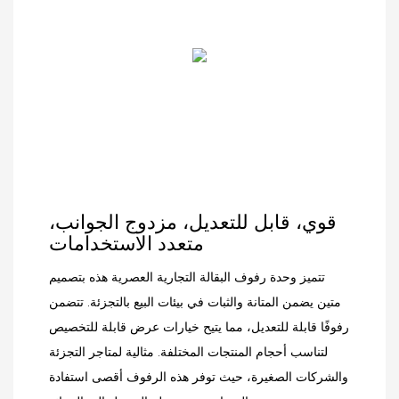
قوي، قابل للتعديل، مزدوج الجوانب،
متعدد الاستخدامات
تتميز وحدة رفوف البقالة التجارية العصرية هذه بتصميم
متين يضمن المتانة والثبات في بيئات البيع بالتجزئة. تتضمن
رفوفًا قابلة للتعديل، مما يتيح خيارات عرض قابلة للتخصيص
لتناسب أحجام المنتجات المختلفة. مثالية لمتاجر التجزئة
والشركات الصغيرة، حيث توفر هذه الرفوف أقصى استفادة