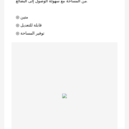
من المساحة مع سهولة الوصول إلى البضائع.
◎ متين
◎ قابلة للتعديل
◎ توفير المساحة