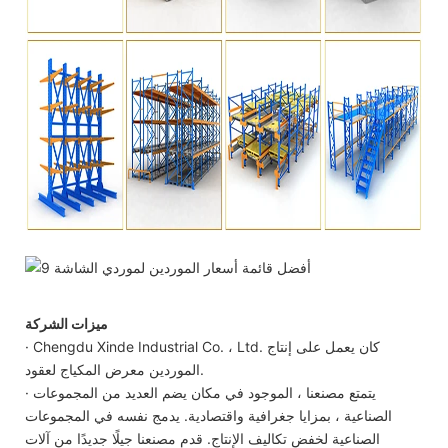
ميزات الشركة
· Chengdu Xinde Industrial Co. ، Ltd. كان يعمل على إنتاج
الموردين معرض المكياج لعقود.
· يتمتع مصنعنا ، الموجود في مكان يضم العديد من المجموعات
الصناعية ، بمزايا جغرافية واقتصادية. يدمج نفسه في المجموعات
الصناعية لخفض تكاليف الإنتاج. قدم مصنعنا جيلًا جديدًا من آلات