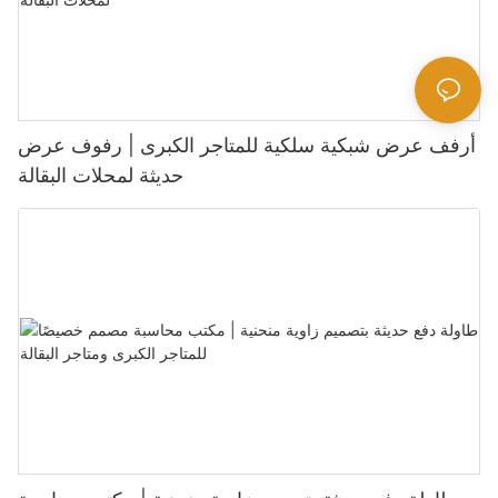
أرفف عرض شبكية سلكية للمتاجر الكبرى | رفوف عرض
حديثة لمحلات البقالة