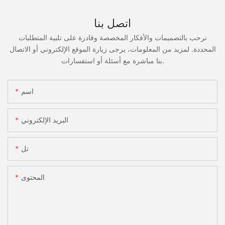
اتصل بنا
نرحب بالتصميمات والأفكار المخصصة وقادرة على تلبية المتطلبات
المحددة. لمزيد من المعلومات، يرجى زيارة الموقع الإلكتروني أو الاتصال
بنا مباشرة مع أسئلة أو استفسارات.
اسم
البريد الإلكتروني
تل
المحتوى