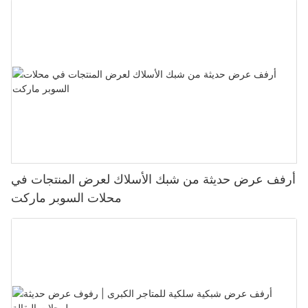
أرفف عرض حديثة من شبك الأسلاك لعرض المنتجات في
محلات السوبر ماركت