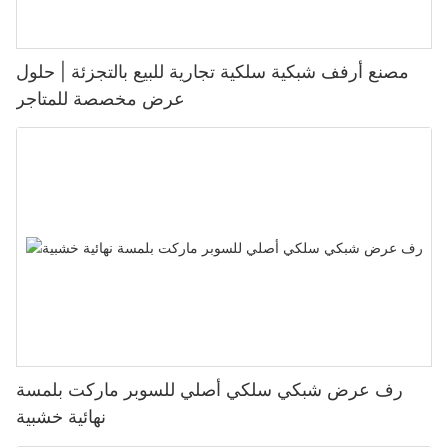
مصنع أرفف شبكية سلكية تجارية للبيع بالتجزئة | حلول
عرض مخصصة للمتاجر
رف عرض شبكي سلكي أصلي للسوبر ماركت بلمسة
نهائية خشبية