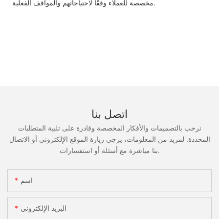
مخصصة للعملاء وفقًا لاحتياجاتهم والمواقف الفعلية.
اتصل بنا
نرحب بالتصميمات والأفكار المخصصة وقادرة على تلبية المتطلبات
المحددة. لمزيد من المعلومات، يرجى زيارة الموقع الإلكتروني أو الاتصال
بنا مباشرة مع أسئلة أو استفسارات.
اسم
البريد الإلكتروني