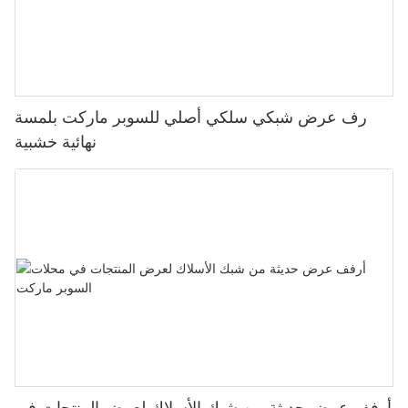
رف عرض شبكي سلكي أصلي للسوبر ماركت بلمسة
نهائية خشبية
أرفف عرض حديثة من شبك الأسلاك لعرض المنتجات في