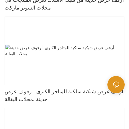
محلات السوبر ماركت
أرفف عرض شبكية سلكية للمتاجر الكبرى | رفوف عرض
حديثة لمحلات البقالة