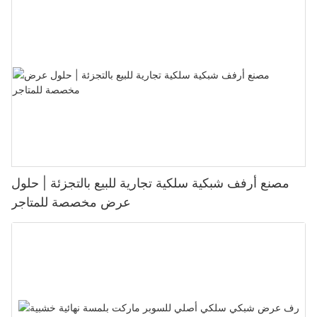
مصنع أرفف شبكية سلكية تجارية للبيع بالتجزئة | حلول
عرض مخصصة للمتاجر