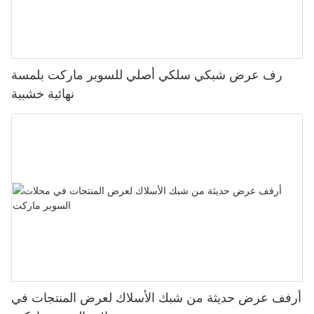
رف عرض شبكي سلكي أصلي للسوبر ماركت بلمسة
نهائية خشبية
أرفف عرض حديثة من شبك الأسلاك لعرض المنتجات في