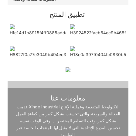
تطبيق المنتج
معلومات عنا
قدمت Xinde Industrial التكنولوجيا المتقدمة وعملية الإنتاج
الفعالة والسريعة-والتي تحسنت بشكل كبير من كفاءة العمل
بشكل كبير-وقت التسليم المختصر ， وفي الوقت نفسه
تحسين القدرة الإنتاجية التي لا مثيل لها للمنتجات الخاصة غير
القياسية.