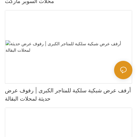
محلات السوبر ماركت
أرفف عرض شبكية سلكية للمتاجر الكبرى | رفوف عرض
حديثة لمحلات البقالة