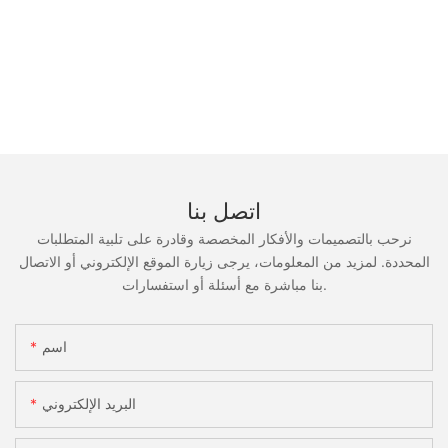
اتصل بنا
نرحب بالتصميمات والأفكار المخصصة وقادرة على تلبية المتطلبات
المحددة. لمزيد من المعلومات، يرجى زيارة الموقع الإلكتروني أو الاتصال
بنا مباشرة مع أسئلة أو استفسارات.
اسم
البريد الإلكتروني