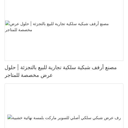
مصنع أرفف شبكية سلكية تجارية للبيع بالتجزئة | حلول
عرض مخصصة للمتاجر