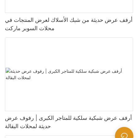
أرفف عرض حديثة من شبك الأسلاك لعرض المنتجات في
محلات السوبر ماركت
أرفف عرض شبكية سلكية للمتاجر الكبرى | رفوف عرض
حديثة لمحلات البقالة