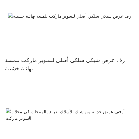
رف عرض شبكي سلكي أصلي للسوبر ماركت بلمسة
نهائية خشبية