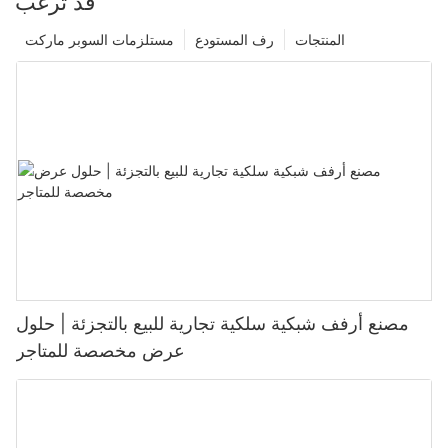
قد ترغب
المنتجات
رف المستودع
مستلزمات السوبر ماركت
مصنع أرفف شبكية سلكية تجارية للبيع بالتجزئة | حلول
عرض مخصصة للمتاجر