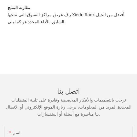
مقارنة المنتج
رف عرض مراكز التسوق التي تنتجها Xinde Rack أفضل من الجيل
السابق. الأداء المحدد هو كما يلي.
اتصل بنا
نرحب بالتصميمات والأفكار المخصصة وقادرة على تلبية المتطلبات
المحددة. لمزيد من المعلومات، يرجى زيارة الموقع الإلكتروني أو الاتصال
بنا مباشرة مع أسئلة أو استفسارات.
اسم