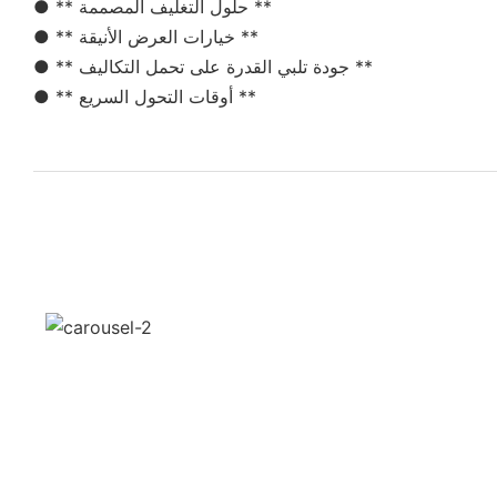
● ** حلول التغليف المصممة **
● ** خيارات العرض الأنيقة **
● ** جودة تلبي القدرة على تحمل التكاليف **
● ** أوقات التحول السريع **