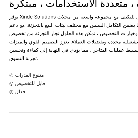
 ، متعددة الاستخدامات ، مبتكرة
يوفر Xinde Solutions منتجًا متعدد الاستخدامات وقابل للتكيف مع مجموعة واسعة من محلات
 يضمن التكامل السلس مع مختلف بيئات البيع بالتجزئة. مع دعم
وخيارات التخصيص ، تمكن هذه الحلول تجار التجزئة من تخصيص
شغيلية محددة وتفضيلات العملاء. يعزز التصميم القوي والميزات
تبسيط عمليات المتاجر ، مما يؤدي في النهاية إلى كفاءة وتحسين
تجربة التسوق.
◎ متنوع القدرات
◎ قابل للتخصيص
◎ فعال