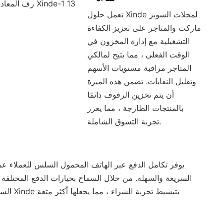
تعمل حلول Xinde لمحلات السوبر
ماركت والمتاجر على تعزيز الكفاءة
التشغيلية مع إدارة المخزون في
الوقت الفعلي ، مما يتيح لمالكي
المتاجر مراقبة مستويات الأسهم
وتقليل النفايات. تضمن هذه الميزة
أن يتم تخزين الرفوف دائمًا
بالمنتجات الطازجة ، مما يعزز
تجربة التسوق الشاملة.
يوفر تكامل الدفع عبر الهاتف المحمول السلس للعملاء عم
السريعة والسهلة. من خلال السماح بخيارات الدفع المختلفة 
السريعة ، يقوم 