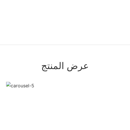
عرض المنتج