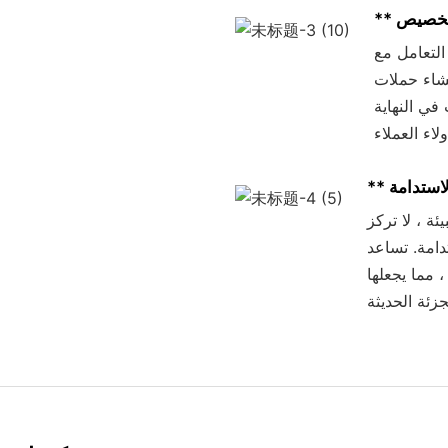
لتعامل مع
شاء حملات
في النهاية
Xinde Solutions
دامة. تساعد
، مما يجعلها