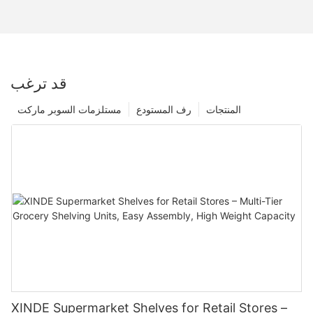
قد ترغب
المنتجات
رف المستودع
مستلزمات السوبر ماركت
XINDE Supermarket Shelves for Retail Stores –