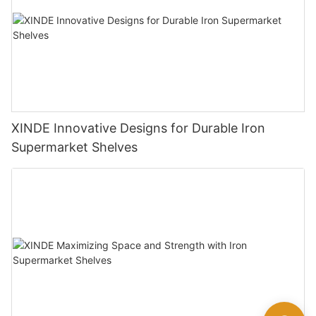
XINDE Innovative Designs for Durable Iron
Supermarket Shelves