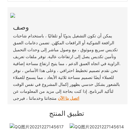
وصف
يمكن أن تكون التشغيل يدويًا أو تلقائيًا ، باستخدام شاحنات
الرافعة الشوكية أو الرافعات المكهّن. تضمن دعامات العمق
تكديس سريع وموثوق ، مع وصول مباشر إلى وحدات التحميل
وتأمين تكديس يصل إلى ارتفاعات عالية. توفر ملفات تعريف
الزاوية في اتجاه العمق الدعم ، مما يتيح ارتفاع مساحة إضافية.
نحن نقدم تصميم تخطيط احترافي ، وعلى هذا الأساس ، نوفر
للعملاء أيضًا تصميم مساحة ثلاثية الأبعاد ، مما يسمح للعملاء
بالشعور بشكل حدسي بظهور إكمال المشروع في نفس الوقت
لتأكيد البرنامج. إذا كنت بحاجة إلى مزيد من المعلومات عن
اتصل بنا الآن
منتجاتنا وخدماتنا ، فيرجى
تطبيق المنتج