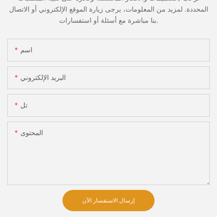
المحددة. لمزيد من المعلومات، يرجى زيارة الموقع الإلكتروني أو الاتصال
بنا مباشرة مع أسئلة أو استفسارات.
اسم
البريد الإلكتروني
تل
المحتوى
إرسال الاستفسار الآن