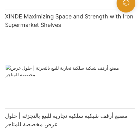
XINDE Maximizing Space and Strength with Iron
Supermarket Shelves
مصنع أرفف شبكية سلكية تجارية للبيع بالتجزئة | حلول
عرض مخصصة للمتاجر