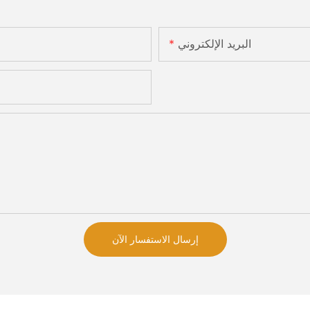
البريد الإلكتروني
إرسال الاستفسار الآن