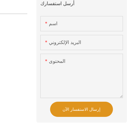
أرسل استفسارك
اسم
البريد الإلكتروني
المحتوى
إرسال الاستفسار الآن