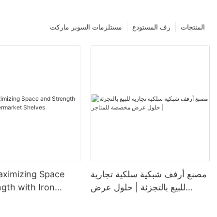
المنتجات
رف المستودع
مستلزمات السوبر ماركت
مصنع أرفف شبكية سلكية تجارية
ximizing Space
للبيع بالتجزئة | حلول عرض
gth with Iron
مخصصة للمتاجر
ket Shelves