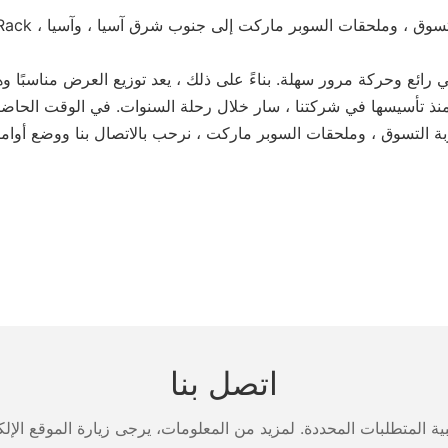
اتصل بنا