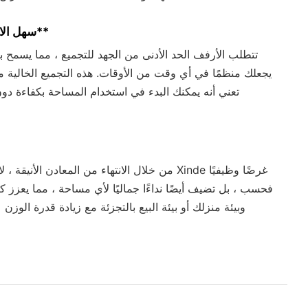
**سهل الاستخدام**
تتطلب الأرفف الحد الأدنى من الجهد للتجميع ، مما يسمح ب
يجعلك منظمًا في أي وقت من الأوقات. هذه التجميع الخالية 
تعني أنه يمكنك البدء في استخدام المساحة بكفاءة دون
من خلال الانتهاء من المعادن الأنيقة ، لا تخدم أرفف de
فحسب ، بل تضيف أيضًا نداءًا جماليًا لأي مساحة ، مما يعزز
وبيئة منزلك أو بيئة البيع بالتجزئة مع زيادة قدرة الوزن