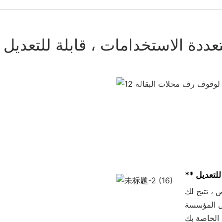
تعددة الاستخدامات ، قابلة للتعديل
ة للتخصيص ، تتيح لك
عل المؤسسة