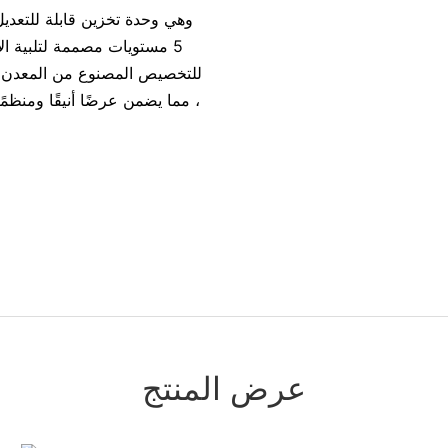
5 مستويات مصممة لتلبية الاح
للتخصيص المصنوع من المعدن ال
، مما يضمن عرضًا أنيقًا ومنظم
عرض المنتج