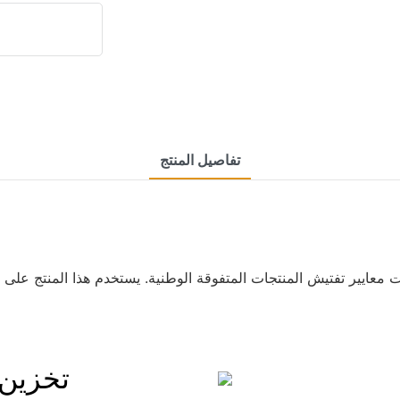
تفاصيل المنتج
تخزين متعدد الاستخدامات ودائم وأنيق