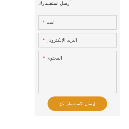
أرسل استفسارك
اسم
البريد الإلكتروني
المحتوى
إرسال الاستفسار الآن