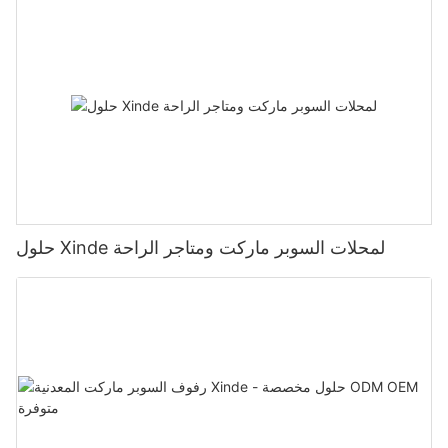
حلول Xinde لمحلات السوبر ماركت ومتاجر الراحة