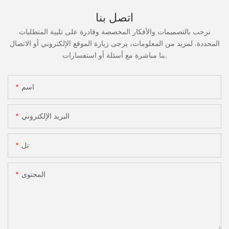
اتصل بنا
نرحب بالتصميمات والأفكار المخصصة وقادرة على تلبية المتطلبات
المحددة. لمزيد من المعلومات، يرجى زيارة الموقع الإلكتروني أو الاتصال
بنا مباشرة مع أسئلة أو استفسارات.
اسم
البريد الإلكتروني
تل
المحتوى