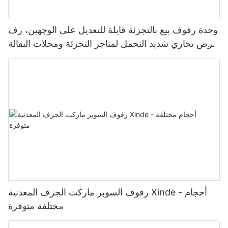
وحدة رفوف بيع بالتجزئة قابلة للتعديل على الوجهين، رف
عرض تجاري شديد التحمل لمتاجر التجزئة ومحلات البقالة
والسوبر ماركت
رفوف السوبر ماركت الجرف المعدنية Xinde - أحجام
مختلفة متوفرة