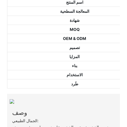
اسم المنتج
المعالجة السطحية
شهادة
MOQ
OEM & ODM
تصميم
المزايا
بناء
الاستخدام
طَرد
وصف
الجمال الطبيعي: