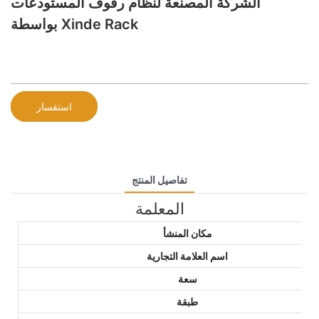
الشركة المصنعة لنظام رفوف المستودعات
بواسطة Xinde Rack
استفسار
تفاصيل المنتج
المعلمة
مكان المنشأ
اسم العلامة التجارية
سعة
طبقة