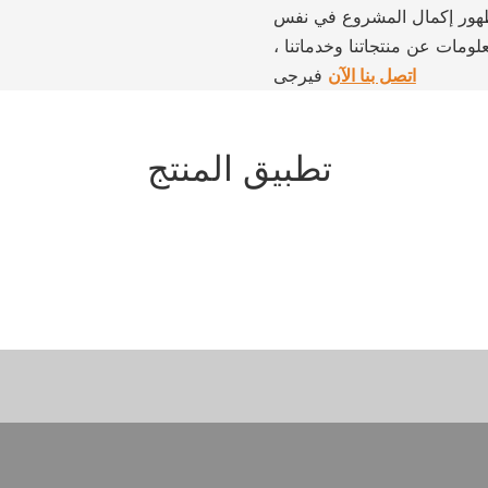
 بظهور إكمال المشروع في نفس
علومات عن منتجاتنا وخدماتنا ،
اتصل بنا الآن
فيرجى
تطبيق المنتج