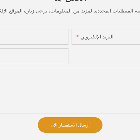
البريد الإلكتروني
إرسال الاستفسار الآن