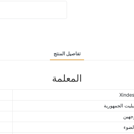
تفاصيل المنتج
المعلمة
Xinde
جهين
لضوء