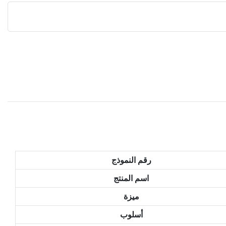
رقم النموذج
اسم المنتج
ميزة
أسلوب