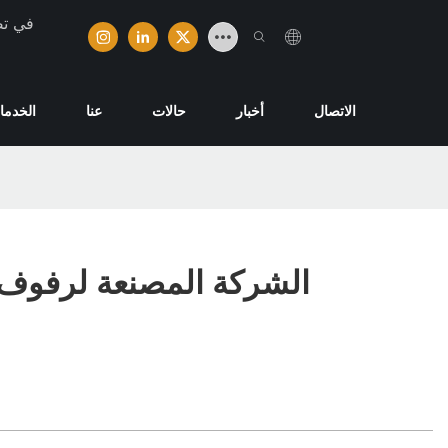
تخصصت ش
الاتصال
أخبار
حالات
عنا
الخدما
الشركة المصنعة لرفوف