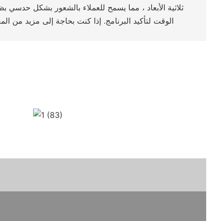
ثلاثية الأبعاد ، مما يسمح للعملاء بالشعور بشكل حدسي
الوقت لتأكيد البرنامج. إذا كنت بحاجة إلى مزيد من الم