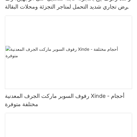
عرض تجاري شديد التحمل لمتاجر التجزئة ومحلات البقالة
والسوبر ماركت
رفوف السوبر ماركت الجرف المعدنية Xinde - أحجام
مختلفة متوفرة