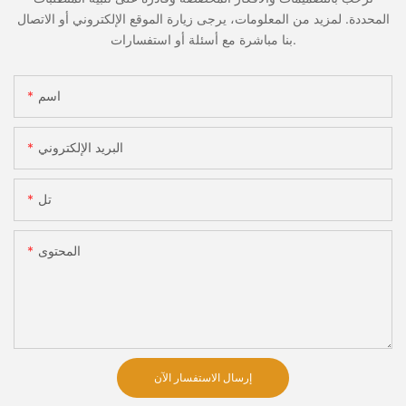
المحددة. لمزيد من المعلومات، يرجى زيارة الموقع الإلكتروني أو الاتصال
بنا مباشرة مع أسئلة أو استفسارات.
اسم
البريد الإلكتروني
تل
المحتوى
إرسال الاستفسار الآن