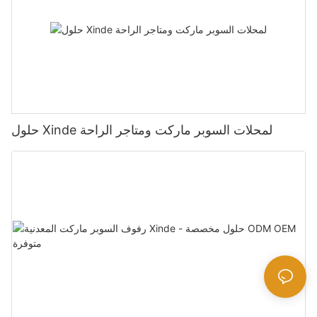
حلول Xinde لمحلات السوبر ماركت ومتاجر الراحة