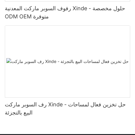
رفوف السوبر ماركت المعدنية Xinde - حلول مخصصة
ODM OEM متوفرة
رف السوبر ماركت Xinde - حل تخزين فعال لمساحات
البيع بالتجزئة