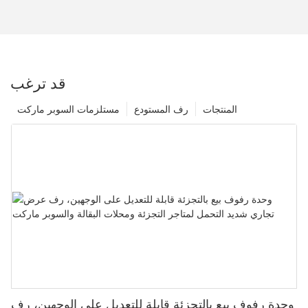
قد ترغب
المنتجات
رف المستودع
مستلزمات السوبر ماركت
وحدة رفوف بيع بالتجزئة قابلة للتعديل على الوجهين، رف