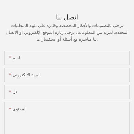
اتصل بنا
نرحب بالتصميمات والأفكار المخصصة وقادرة على تلبية المتطلبات
المحددة. لمزيد من المعلومات، يرجى زيارة الموقع الإلكتروني أو الاتصال
بنا مباشرة مع أسئلة أو استفسارات.
اسم
البريد الإلكتروني
تل
المحتوى