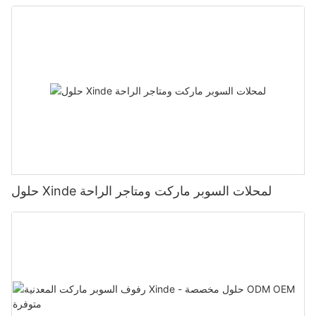
حلول Xinde لمحلات السوبر ماركت ومتاجر الراحة