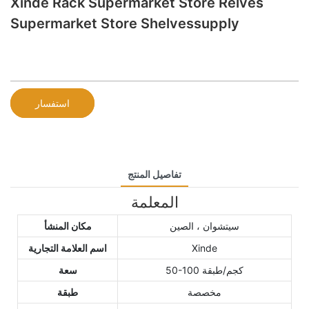
Xinde Rack Supermarket Store Relves
Supermarket Store Shelvessupply
استفسار
تفاصيل المنتج
المعلمة
سيتشوان ، الصين
مكان المنشأ
Xinde
اسم العلامة التجارية
50-100 كجم/طبقة
سعة
مخصصة
طبقة