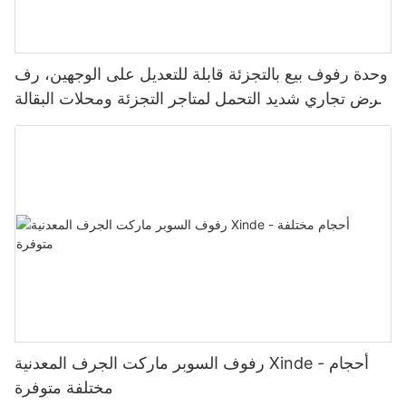
وحدة رفوف بيع بالتجزئة قابلة للتعديل على الوجهين، رف
عرض تجاري شديد التحمل لمتاجر التجزئة ومحلات البقالة
والسوبر ماركت
رفوف السوبر ماركت الجرف المعدنية Xinde - أحجام
مختلفة متوفرة