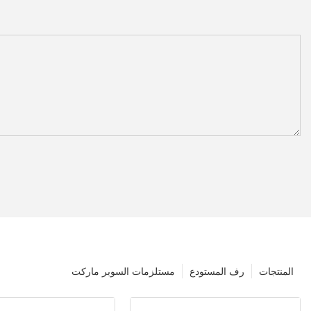
المنتجات
رف المستودع
مستلزمات السوبر ماركت