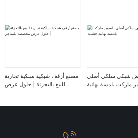
 شبكي سلكي أصلي
مصنع أرفف شبكية سلكية تجارية
ر ماركت بلمسة نهائية
للبيع بالتجزئة | حلول عرض
خشبية
مخصصة للمتاجر