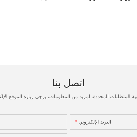
اتصل بنا
البريد الإلكتروني