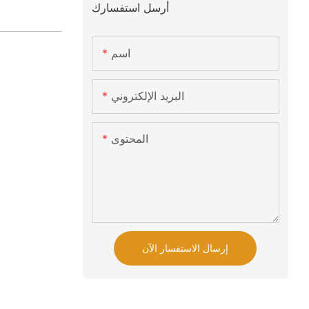
أرسل استفسارك
اسم
البريد الإلكتروني
المحتوى
إرسال الاستفسار الآن