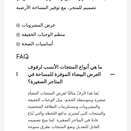
تصميم للمتجر، مع توفير المساحة الأرضية.
◎ عرض المشروبات
◎ منظم الوجبات الخفيفة
◎ أساسيات الصحة
FAQ
ما هي أنواع المنتجات الأنسب لرفوف
العرض البيضاء الموفرة للمساحة في
1
المتاجر الصغيرة؟
يُعدّ هذا الرفّ مثاليًا لعرض المنتجات المعبأة
صغيرة ومتوسطة الحجم، مثل الوجبات الخفيفة
والمشروبات ومستلزمات النظافة الشخصية
والمنتجات التي تُشترى بدافع اللحظة والتي تُباع
عادةً في المتاجر الصغيرة. كما يتيح تصميمه
القابل للتعديل وضع المنتجات بطرق متنوعة.