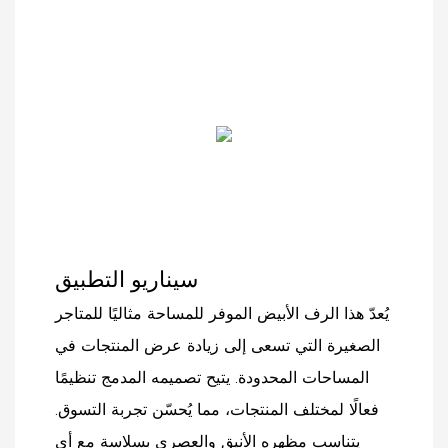
سيناريو التطبيق
يُعدّ هذا الرف الأبيض الموفر للمساحة مثاليًا للمتاجر
الصغيرة التي تسعى إلى زيادة عرض المنتجات في
المساحات المحدودة. يتيح تصميمه المدمج تنظيمًا
فعالًا لمختلف المنتجات، مما يُحسّن تجربة التسوق.
يتناسب مظهره الأنيق والعصري بسلاسة مع أي