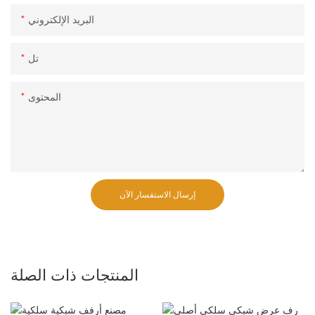
البريد الإلكتروني
تل
المحتوى
إرسال الاستفسار الآن
المنتجات ذات الصلة