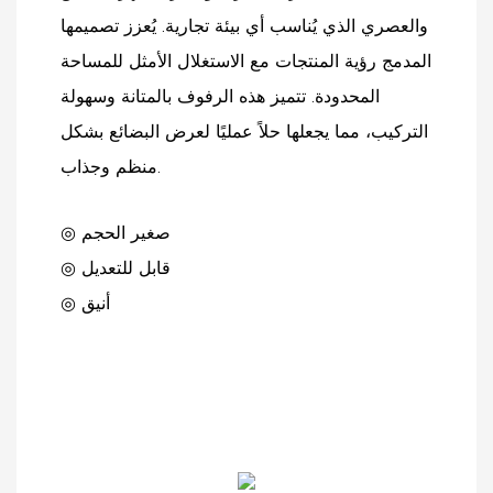
والعصري الذي يُناسب أي بيئة تجارية. يُعزز تصميمها
المدمج رؤية المنتجات مع الاستغلال الأمثل للمساحة
المحدودة. تتميز هذه الرفوف بالمتانة وسهولة
التركيب، مما يجعلها حلاً عمليًا لعرض البضائع بشكل
منظم وجذاب.
◎ صغير الحجم
◎ قابل للتعديل
◎ أنيق