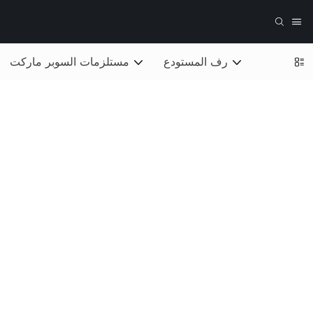
رف المستودع
مستلزمات السوبر ماركت