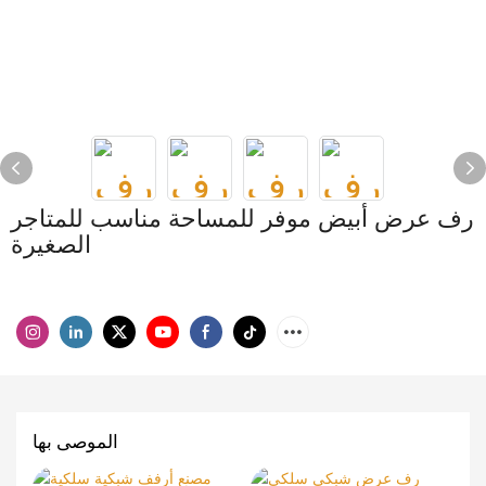
رف عرض أبيض موفر للمساحة مناسب للمتاجر
الصغيرة
الموصى بها