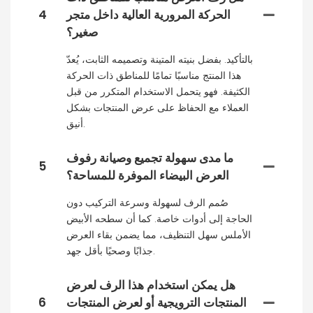
الحركة المرورية العالية داخل متجر
4
صغير؟
بالتأكيد. بفضل بنيته المتينة وتصميمه الثابت، يُعدّ
هذا المنتج مناسبًا تمامًا للمناطق ذات الحركة
الكثيفة. فهو يتحمل الاستخدام المتكرر من قبل
العملاء مع الحفاظ على عرض المنتجات بشكل
أنيق.
ما مدى سهولة تجميع وصيانة رفوف
5
العرض البيضاء الموفرة للمساحة؟
صُمم الرف لسهولة وسرعة التركيب دون
الحاجة إلى أدوات خاصة. كما أن سطحه الأبيض
الأملس سهل التنظيف، مما يضمن بقاء العرض
جذابًا وصحيًا بأقل جهد.
هل يمكن استخدام هذا الرف لعرض
المنتجات الترويجية أو لعرض المنتجات
6