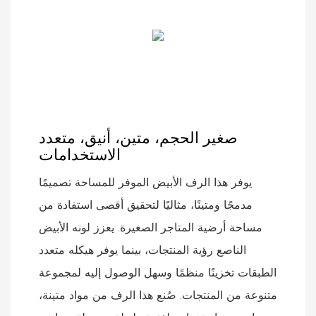
صغير الحجم، متين، أنيق، متعدد
الاستخدامات
يوفر هذا الرف الأبيض الموفر للمساحة تصميمًا
مدمجًا ومتينًا، مثاليًا لتحقيق أقصى استفادة من
مساحة أرضية المتاجر الصغيرة. يعزز لونه الأبيض
الناصع رؤية المنتجات، بينما يوفر هيكله متعدد
الطبقات تخزينًا منظمًا وسهل الوصول إليه لمجموعة
متنوعة من المنتجات. صُنع هذا الرف من مواد متينة،