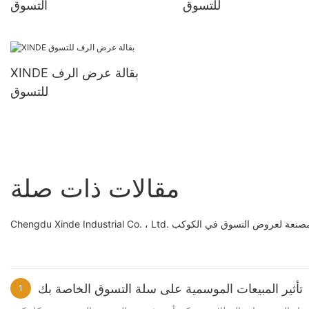
للتسوق
التسوق
XINDE بقالة عرض الرف
للتسوق
مقالات ذات صلة
 من أكثر المناطق المصنعة لعروض التسوق في الكوكب
تأثير المبيعات الموسمية على سلة التسوق الخاصة بك
1