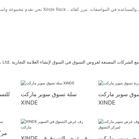
نحن نقدم مجموعة واسعة من خدمات العمل
سوق سوبر ماركت
سلة تسوق سوبر ماركت
رفوف عرض NDE
XINDE
XINDE
ض سوبر ماركت
XINDE رف عرض التسوق في