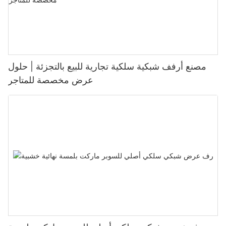
مصنع أرفف شبكية سلكية تجارية للبيع بالتجزئة | حلول
عرض مخصصة للمتاجر