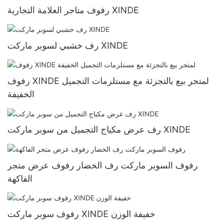
رفوف متاجر العلامة التجارية XINDE
رف خشبي لسوبر ماركت XINDE
رفوف XINDE لمتجر بيع بالتجزئة مع مستلزمات التجميل
الخفيفة
رف عرض مكياج التجميل من سوبر ماركت XINDE
رفوف السوبر ماركت رف الخضار رفوف عرض متجر
الفاكهة
رفوف سوبر ماركت XINDE خفيفة الوزن