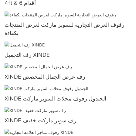
4ft & 6 أقدام
رفوف العرض التجارية للسوبر ماركت لعرض المنتجات
بكفاءة
رف التجميل XINDE
XINDE رف عرض الجمال المخصص
XINDE الجندول رفوف محلات السوبر ماركت
XINDE رف سوبر ماركت خفيف