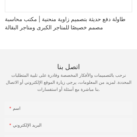
طاولة دفع حديثة بتصميم زاوية منحنية | مكتب محاسبة
مصمم خصيصًا للمتاجر الكبرى ومتاجر البقالة
اتصل بنا
نرحب بالتصميمات والأفكار المخصصة وقادرة على تلبية المتطلبات
المحددة. لمزيد من المعلومات، يرجى زيارة الموقع الإلكتروني أو الاتصال
بنا مباشرة مع أسئلة أو استفسارات.
اسم
البريد الإلكتروني