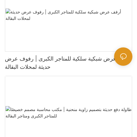
أرفف عرض شبكية سلكية للمتاجر الكبرى | رفوف عرض
حديثة لمحلات البقالة