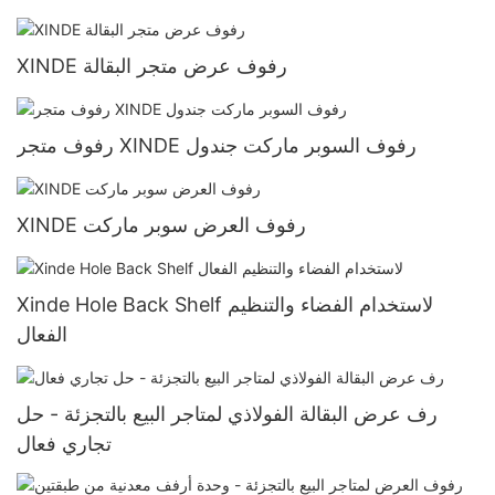
XINDE رفوف عرض متجر البقالة
رفوف متجر XINDE رفوف السوبر ماركت جندول
XINDE رفوف العرض سوبر ماركت
Xinde Hole Back Shelf لاستخدام الفضاء والتنظيم
الفعال
رف عرض البقالة الفولاذي لمتاجر البيع بالتجزئة - حل
تجاري فعال