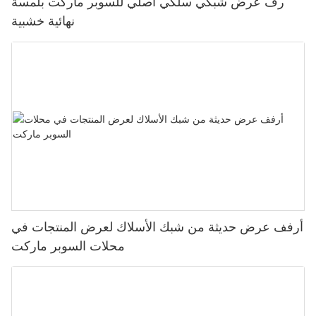
رف عرض شبكي سلكي أصلي للسوبر ماركت بلمسة
نهائية خشبية
أرفف عرض حديثة من شبك الأسلاك لعرض المنتجات في
محلات السوبر ماركت