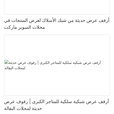
أرفف عرض حديثة من شبك الأسلاك لعرض المنتجات في
محلات السوبر ماركت
أرفف عرض شبكية سلكية للمتاجر الكبرى | رفوف عرض
حديثة لمحلات البقالة