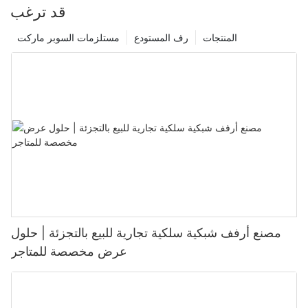
قد ترغب
المنتجات
رف المستودع
مستلزمات السوبر ماركت
مصنع أرفف شبكية سلكية تجارية للبيع بالتجزئة | حلول
عرض مخصصة للمتاجر