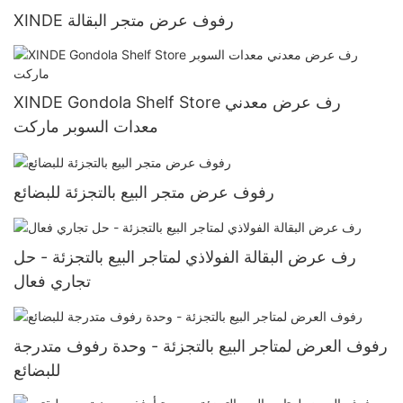
XINDE رفوف عرض متجر البقالة
XINDE Gondola Shelf Store رف عرض معدني
معدات السوبر ماركت
رفوف عرض متجر البيع بالتجزئة للبضائع
رف عرض البقالة الفولاذي لمتاجر البيع بالتجزئة - حل
تجاري فعال
رفوف العرض لمتاجر البيع بالتجزئة - وحدة رفوف متدرجة
للبضائع