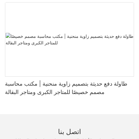
طاولة دفع حديثة بتصميم زاوية منحنية | مكتب محاسبة
مصمم خصيصًا للمتاجر الكبرى ومتاجر البقالة
اتصل بنا