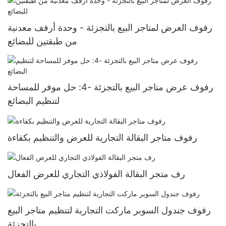
رفوف العرض لمتاجر البيع بالتجزئة - وحدة أرفف معدنية
من طبقتين للبضائع
رفوف عرض متاجر البيع بالتجزئة -4: حل موفر للمساحة
لتنظيم البضائع
رفوف متاجر البقالة التجارية للعرض والتنظيم بكفاءة
رف متجر البقالة الفولاذي التجاري للعرض الفعال
رفوف جندول السوبر ماركت التجارية لتنظيم متاجر البيع
بالتجزئة