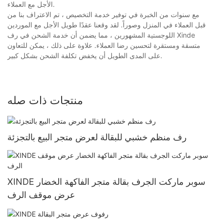
الأجل مع العملاء.
مع سنوات من الخبرة في توفير خدمة التخصيص ، تم الاعتراف بنا من
قبل العملاء في المنزل وصوراً. لقد وقعنا عقدًا طويل الأجل مع الموردين
اللوجستية المشهورين ، مما يضمن أن خدمة الشحن في رف Xinde
متسقة ومستقرة لتحسين رضا العملاء. علاوة على ذلك ، يمكن للتعاون
على المدى الطويل أن يخفض تكلفة الشحن بشكل كبير.
منتجات ذات صله
رف منظم خشبي للبقالة لعرض متجر البيع بالتجزئة
XINDE سوبر ماركت الجرف بقالة متجر الفاكهة الخضار
عرض موقف الرف