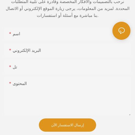
نرحب بالتصميمات والأفكار المخصصة وقادرة على تلبية المتطلبات
المحددة. لمزيد من المعلومات، يرجى زيارة الموقع الإلكتروني أو الاتصال
بنا مباشرة مع أسئلة أو استفسارات.
اسم
البريد الإلكتروني
تل
المحتوى
إرسال الاستفسار الآن