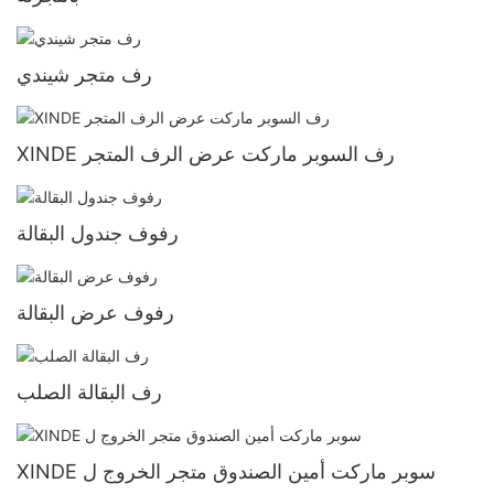
رف متجر شيندي
XINDE رف السوبر ماركت عرض الرف المتجر
رفوف جندول البقالة
رفوف عرض البقالة
رف البقالة الصلب
XINDE سوبر ماركت أمين الصندوق متجر الخروج ل