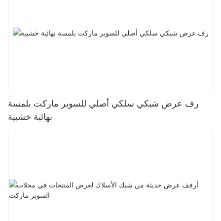
رف عرض شبكي سلكي أصلي للسوبر ماركت بلمسة
نهائية خشبية