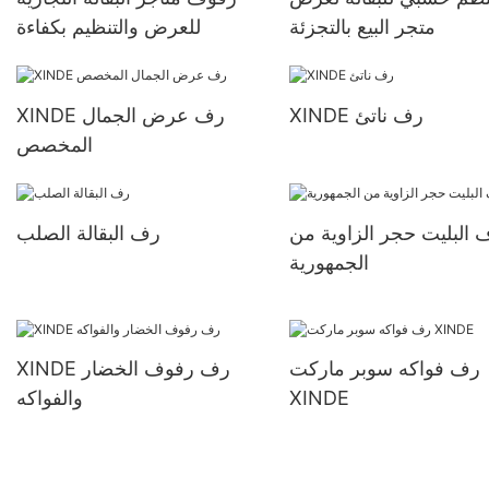
متجر البيع بالتجزئة
للعرض والتنظيم بكفاءة
XINDE رف ناتئ
XINDE رف عرض الجمال
المخصص
 البليت حجر الزاوية من
رف البقالة الصلب
الجمهورية
رف فواكه سوبر ماركت
XINDE رف رفوف الخضار
XINDE
والفواكه