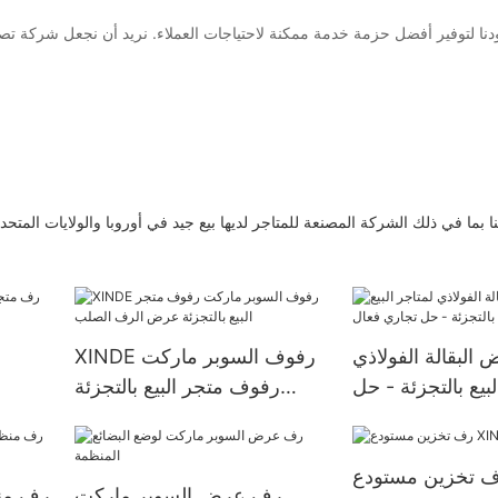
نا بما في ذلك الشركة المصنعة للمتاجر لديها بيع جيد في أوروبا والولايات المتحد
لبقالة الفولاذي
XINDE رفوف السوبر ماركت
ر
لبيع بالتجزئة - حل
رفوف متجر البيع بالتجزئة
تجاري فعال
عرض الرف الصلب
رف عرض السوبر ماركت
رف من