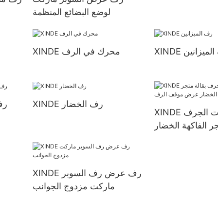
لوضع البضائع المنظمة
 رف الميزانين
XINDE محرك في الرف
XINDE رف الخضار
رف
XINDE سوبر ماركت الجرف
جر الفاكهة الخضار
رض موقف الرف
XINDE رف عرض رف السوبر
ماركت مزدوج الجوانب