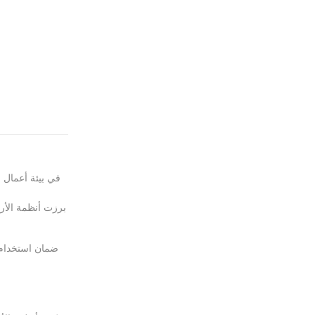
في بيئة أعمال 
برزت أنظمة الأرف
ضمان استخدام ا