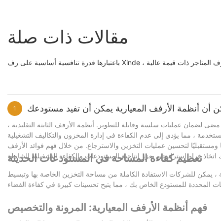
مقالات ذات صلة
Xinde ، كانت تقنيات إنتاج رف المتاجر ذات قيمة عالية
 أن أنظمة الأرفف المعيارية يمكن أن تفيد مستودعك
1
ضى لضمان عمليات سلسة وقابلة للتطوير. أنظمة الأرفف الثابتة التقليدية ،
 ومستقبليًا لتحسين عمليات التخزين والاسترجاع. من خلال فهم فوائد الأرفف
تعظيم كفاءة المساحة في المستودعات الحديثة
 ، يمكن للشركات الاستفادة الكاملة من مساحة التخزين الخاصة بها وتبسيط
فهم أنظمة الأرفف المعيارية: المرونة والتخصيص