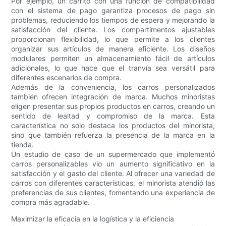
Por ejemplo, un carrito con una función de compatibilidad
con el sistema de pago garantiza procesos de pago sin
problemas, reduciendo los tiempos de espera y mejorando la
satisfacción del cliente. Los compartimentos ajustables
proporcionan flexibilidad, lo que permite a los clientes
organizar sus artículos de manera eficiente. Los diseños
modulares permiten un almacenamiento fácil de artículos
adicionales, lo que hace que el tranvía sea versátil para
diferentes escenarios de compra.
Además de la conveniencia, los carros personalizados
también ofrecen integración de marca. Muchos minoristas
eligen presentar sus propios productos en carros, creando un
sentido de lealtad y compromiso de la marca. Esta
característica no solo destaca los productos del minorista,
sino que también refuerza la presencia de la marca en la
tienda.
Un estudio de caso de un supermercado que implementó
carros personalizables vio un aumento significativo en la
satisfacción y el gasto del cliente. Al ofrecer una variedad de
carros con diferentes características, el minorista atendió las
preferencias de sus clientes, fomentando una experiencia de
compra más agradable.
Maximizar la eficacia en la logística y la eficiencia