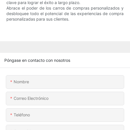
clave para lograr el éxito a largo plazo.
Abrace el poder de los carros de compras personalizados y
desbloquee todo el potencial de las experiencias de compra
personalizadas para sus clientes.
Póngase en contacto con nosotros
Nombre
Correo Electrónico
Teléfono