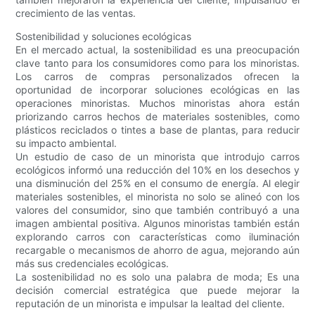
crecimiento de las ventas.
Sostenibilidad y soluciones ecológicas
En el mercado actual, la sostenibilidad es una preocupación
clave tanto para los consumidores como para los minoristas.
Los carros de compras personalizados ofrecen la
oportunidad de incorporar soluciones ecológicas en las
operaciones minoristas. Muchos minoristas ahora están
priorizando carros hechos de materiales sostenibles, como
plásticos reciclados o tintes a base de plantas, para reducir
su impacto ambiental.
Un estudio de caso de un minorista que introdujo carros
ecológicos informó una reducción del 10% en los desechos y
una disminución del 25% en el consumo de energía. Al elegir
materiales sostenibles, el minorista no solo se alineó con los
valores del consumidor, sino que también contribuyó a una
imagen ambiental positiva. Algunos minoristas también están
explorando carros con características como iluminación
recargable o mecanismos de ahorro de agua, mejorando aún
más sus credenciales ecológicas.
La sostenibilidad no es solo una palabra de moda; Es una
decisión comercial estratégica que puede mejorar la
reputación de un minorista e impulsar la lealtad del cliente.