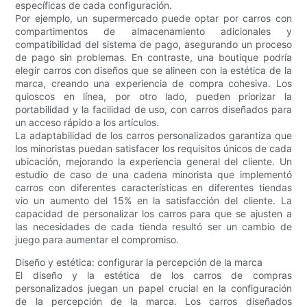
específicas de cada configuración.
Por ejemplo, un supermercado puede optar por carros con
compartimentos de almacenamiento adicionales y
compatibilidad del sistema de pago, asegurando un proceso
de pago sin problemas. En contraste, una boutique podría
elegir carros con diseños que se alineen con la estética de la
marca, creando una experiencia de compra cohesiva. Los
quioscos en línea, por otro lado, pueden priorizar la
portabilidad y la facilidad de uso, con carros diseñados para
un acceso rápido a los artículos.
La adaptabilidad de los carros personalizados garantiza que
los minoristas puedan satisfacer los requisitos únicos de cada
ubicación, mejorando la experiencia general del cliente. Un
estudio de caso de una cadena minorista que implementó
carros con diferentes características en diferentes tiendas
vio un aumento del 15% en la satisfacción del cliente. La
capacidad de personalizar los carros para que se ajusten a
las necesidades de cada tienda resultó ser un cambio de
juego para aumentar el compromiso.
Diseño y estética: configurar la percepción de la marca
El diseño y la estética de los carros de compras
personalizados juegan un papel crucial en la configuración
de la percepción de la marca. Los carros diseñados