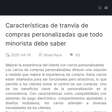
Características de tranvía de
compras personalizadas que todo
minorista debe saber
2025-04-16
Xinde Rack
63
Mejorar la experiencia del cliente con carros personalizables
Los carros de compras personalizables ofrecen una solución
a medida que mejora la experiencia de compra. Estos carros
están diseñados para ser funcionales pero atractivos, lo que
permite a los clientes tomar el control de sus compras. Uno
de los beneficios clave de la personalización es la
conveniencia. Con características como compatibilidad con
sistemas de pago electrónico, compartimentos ajustables y
diseños modulares, los carros atienden a diversas
necesidades de los clientes.