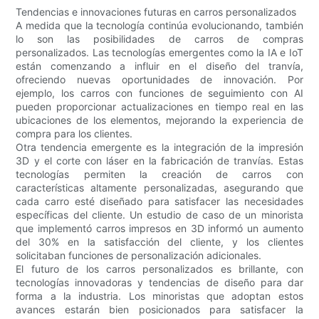
Tendencias e innovaciones futuras en carros personalizados
A medida que la tecnología continúa evolucionando, también
lo son las posibilidades de carros de compras
personalizados. Las tecnologías emergentes como la IA e IoT
están comenzando a influir en el diseño del tranvía,
ofreciendo nuevas oportunidades de innovación. Por
ejemplo, los carros con funciones de seguimiento con AI
pueden proporcionar actualizaciones en tiempo real en las
ubicaciones de los elementos, mejorando la experiencia de
compra para los clientes.
Otra tendencia emergente es la integración de la impresión
3D y el corte con láser en la fabricación de tranvías. Estas
tecnologías permiten la creación de carros con
características altamente personalizadas, asegurando que
cada carro esté diseñado para satisfacer las necesidades
específicas del cliente. Un estudio de caso de un minorista
que implementó carros impresos en 3D informó un aumento
del 30% en la satisfacción del cliente, y los clientes
solicitaban funciones de personalización adicionales.
El futuro de los carros personalizados es brillante, con
tecnologías innovadoras y tendencias de diseño para dar
forma a la industria. Los minoristas que adoptan estos
avances estarán bien posicionados para satisfacer la