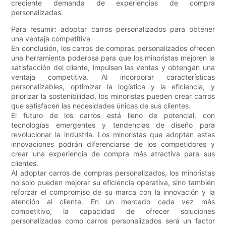
creciente demanda de experiencias de compra
personalizadas.
Para resumir: adoptar carros personalizados para obtener
una ventaja competitiva
En conclusión, los carros de compras personalizados ofrecen
una herramienta poderosa para que los minoristas mejoren la
satisfacción del cliente, impulsen las ventas y obtengan una
ventaja competitiva. Al incorporar características
personalizables, optimizar la logística y la eficiencia, y
priorizar la sostenibilidad, los minoristas pueden crear carros
que satisfacen las necesidades únicas de sus clientes.
El futuro de los carros está lleno de potencial, con
tecnologías emergentes y tendencias de diseño para
revolucionar la industria. Los minoristas que adoptan estas
innovaciones podrán diferenciarse de los competidores y
crear una experiencia de compra más atractiva para sus
clientes.
Al adoptar carros de compras personalizados, los minoristas
no solo pueden mejorar su eficiencia operativa, sino también
reforzar el compromiso de su marca con la innovación y la
atención al cliente. En un mercado cada vez más
competitivo, la capacidad de ofrecer soluciones
personalizadas como carros personalizados será un factor