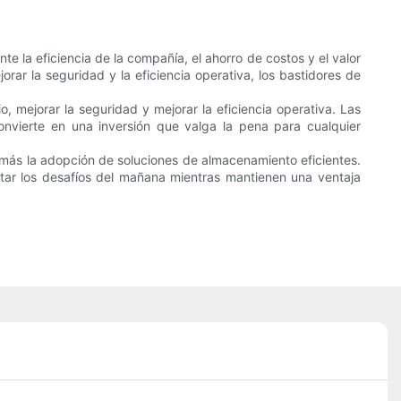
 la eficiencia de la compañía, el ahorro de costos y el valor
ar la seguridad y la eficiencia operativa, los bastidores de
 mejorar la seguridad y mejorar la eficiencia operativa. Las
convierte en una inversión que valga la pena para cualquier
 más la adopción de soluciones de almacenamiento eficientes.
tar los desafíos del mañana mientras mantienen una ventaja