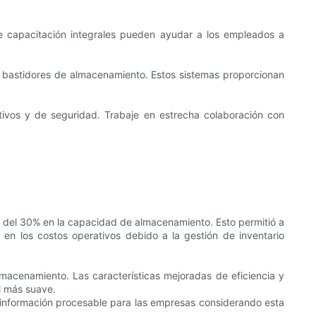
e capacitación integrales pueden ayudar a los empleados a
s bastidores de almacenamiento. Estos sistemas proporcionan
ativos y de seguridad. Trabaje en estrecha colaboración con
 del 30% en la capacidad de almacenamiento. Esto permitió a
% en los costos operativos debido a la gestión de inventario
macenamiento. Las características mejoradas de eficiencia y
l más suave.
 información procesable para las empresas considerando esta