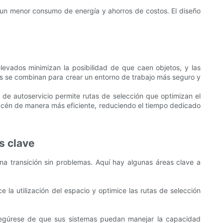
 a un menor consumo de energía y ahorros de costos. El diseño
levados minimizan la posibilidad de que caen objetos, y las
ticas se combinan para crear un entorno de trabajo más seguro y
s de autoservicio permite rutas de selección que optimizan el
macén de manera más eficiente, reduciendo el tiempo dedicado
s clave
a transición sin problemas. Aquí hay algunas áreas clave a
e la utilización del espacio y optimice las rutas de selección
Asegúrese de que sus sistemas puedan manejar la capacidad