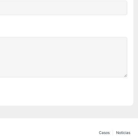
Casos
Noticias