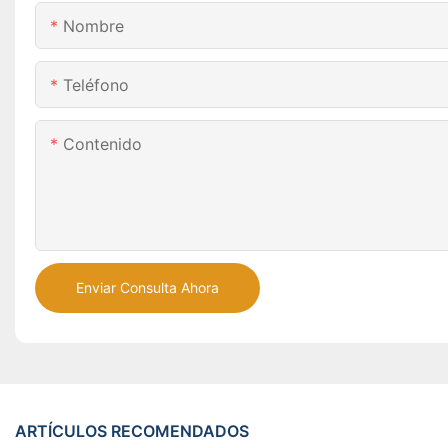
Nombre
Teléfono
Contenido
Enviar Consulta Ahora
ARTÍCULOS RECOMENDADOS