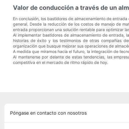
Valor de conducción a través de un al
En conclusión, los bastidores de almacenamiento de entrada o
general. Desde la reducción de los costos de manejo de mate
entrada proporcionan una solución rentable para optimizar l
Al implementar bastidores de almacenamiento de entrada, las
historias de éxito y los testimonios de otras compañías de
organización que busque mejorar sus operaciones de almacé
A medida que miramos hacia el futuro, la integración de tec
Al mantenerse por delante de estas tendencias, las empres
competitiva en el mercado de ritmo rápido de hoy.
Póngase en contacto con nosotros