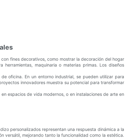
ales
ar con fines decorativos, como mostrar la decoración del hogar
ara herramientas, maquinaria o materias primas. Los diseños
de oficina. En un entorno industrial, se pueden utilizar para
 proyectos innovadores muestra su potencial para transformar
) en espacios de vida modernos, o en instalaciones de arte en
adizo personalizados representan una respuesta dinámica a la
 versátil, mejorando tanto la funcionalidad como la estética.