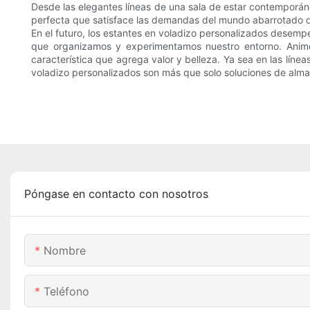
Desde las elegantes líneas de una sala de estar contemporánea
perfecta que satisface las demandas del mundo abarrotado 
En el futuro, los estantes en voladizo personalizados desemp
que organizamos y experimentamos nuestro entorno. Anime 
característica que agrega valor y belleza. Ya sea en las líne
voladizo personalizados son más que solo soluciones de alma
Póngase en contacto con nosotros
Nombre
Teléfono