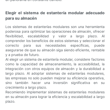
Elegir el sistema de estantería modular adecuado
para su almacén
Los sistemas de estanterías modulares son una herramienta
poderosa para optimizar las operaciones de almacén, ofrecer
flexibilidad, escalabilidad y valor a largo plazo. Al
comprender los beneficios de estos sistemas y seleccionar el
correcto para sus necesidades específicas, puede
asegurarse de que su almacén siga siendo eficiente, rentable
y a prueba de futuro.
Al elegir un sistema de estantería modular, considere factores
como la capacidad de almacenamiento, la accesibilidad, la
integración con otros equipos de almacén y la durabilidad a
largo plazo. Al adoptar sistemas de estanterías modulares,
las empresas no solo pueden mejorar su eficiencia operativa,
sino también hacer una inversión significativa en su
crecimiento a largo plazo.
Recomiendo implementar sistemas de estanterías modulares
en su almacén para lograr la eficiencia y escalabilidad a largo
plazo.