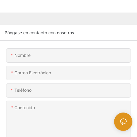
Póngase en contacto con nosotros
Nombre
Correo Electrónico
Teléfono
Contenido