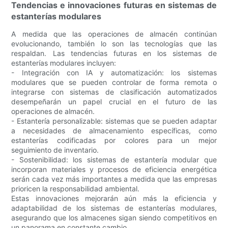
Tendencias e innovaciones futuras en sistemas de
estanterías modulares
A medida que las operaciones de almacén continúan
evolucionando, también lo son las tecnologías que las
respaldan. Las tendencias futuras en los sistemas de
estanterías modulares incluyen:
- Integración con IA y automatización: los sistemas
modulares que se pueden controlar de forma remota o
integrarse con sistemas de clasificación automatizados
desempeñarán un papel crucial en el futuro de las
operaciones de almacén.
- Estantería personalizable: sistemas que se pueden adaptar
a necesidades de almacenamiento específicas, como
estanterías codificadas por colores para un mejor
seguimiento de inventario.
- Sostenibilidad: los sistemas de estantería modular que
incorporan materiales y procesos de eficiencia energética
serán cada vez más importantes a medida que las empresas
prioricen la responsabilidad ambiental.
Estas innovaciones mejorarán aún más la eficiencia y
adaptabilidad de los sistemas de estanterías modulares,
asegurando que los almacenes sigan siendo competitivos en
un panorama en constante cambio.