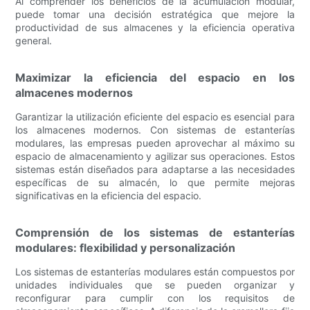
Al comprender los beneficios de la acumulación modular,
puede tomar una decisión estratégica que mejore la
productividad de sus almacenes y la eficiencia operativa
general.
Maximizar la eficiencia del espacio en los
almacenes modernos
Garantizar la utilización eficiente del espacio es esencial para
los almacenes modernos. Con sistemas de estanterías
modulares, las empresas pueden aprovechar al máximo su
espacio de almacenamiento y agilizar sus operaciones. Estos
sistemas están diseñados para adaptarse a las necesidades
específicas de su almacén, lo que permite mejoras
significativas en la eficiencia del espacio.
Comprensión de los sistemas de estanterías
modulares: flexibilidad y personalización
Los sistemas de estanterías modulares están compuestos por
unidades individuales que se pueden organizar y
reconfigurar para cumplir con los requisitos de