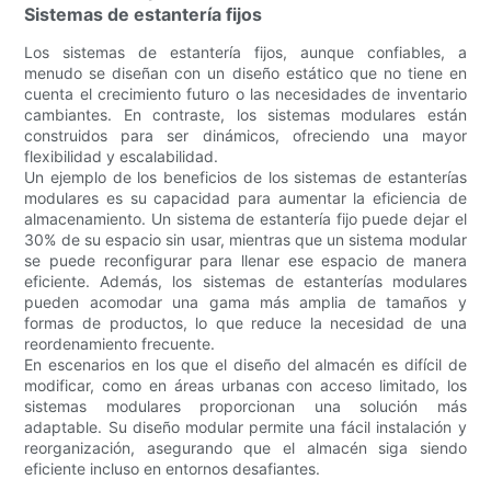
Sistemas de estantería fijos
Los sistemas de estantería fijos, aunque confiables, a
menudo se diseñan con un diseño estático que no tiene en
cuenta el crecimiento futuro o las necesidades de inventario
cambiantes. En contraste, los sistemas modulares están
construidos para ser dinámicos, ofreciendo una mayor
flexibilidad y escalabilidad.
Un ejemplo de los beneficios de los sistemas de estanterías
modulares es su capacidad para aumentar la eficiencia de
almacenamiento. Un sistema de estantería fijo puede dejar el
30% de su espacio sin usar, mientras que un sistema modular
se puede reconfigurar para llenar ese espacio de manera
eficiente. Además, los sistemas de estanterías modulares
pueden acomodar una gama más amplia de tamaños y
formas de productos, lo que reduce la necesidad de una
reordenamiento frecuente.
En escenarios en los que el diseño del almacén es difícil de
modificar, como en áreas urbanas con acceso limitado, los
sistemas modulares proporcionan una solución más
adaptable. Su diseño modular permite una fácil instalación y
reorganización, asegurando que el almacén siga siendo
eficiente incluso en entornos desafiantes.