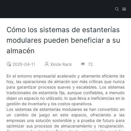
Cómo los sistemas de estanterías
modulares pueden beneficiar a su
almacén
2025-04-11
Xinde Rack
72
En el entorno empresarial acelerado y altamente eficiente de
hoy, las operaciones de almacén son más críticas que nunca
para garantizar procesos suaves y escalables. Los sistemas
tradicionales de estantería fija, aunque confiables, a menudo
dejan un espacio no utilizado, lo que lleva a ineficiencias en la
gestión de inventario y los costos operativos.
Los sistemas de estanterías modulares se han convertido en
un cambio de juego en este espacio, ofreciendo a las
empresas una solución sostenible y a prueba de futuro para
optimizar sus procesos de almacenamiento y recuperación.