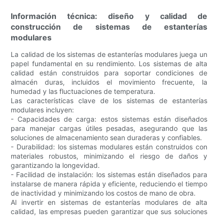
Información técnica: diseño y calidad de
construcción de sistemas de estanterías
modulares
La calidad de los sistemas de estanterías modulares juega un
papel fundamental en su rendimiento. Los sistemas de alta
calidad están construidos para soportar condiciones de
almacén duras, incluidos el movimiento frecuente, la
humedad y las fluctuaciones de temperatura.
Las características clave de los sistemas de estanterías
modulares incluyen:
- Capacidades de carga: estos sistemas están diseñados
para manejar cargas útiles pesadas, asegurando que las
soluciones de almacenamiento sean duraderas y confiables.
- Durabilidad: los sistemas modulares están construidos con
materiales robustos, minimizando el riesgo de daños y
garantizando la longevidad.
- Facilidad de instalación: los sistemas están diseñados para
instalarse de manera rápida y eficiente, reduciendo el tiempo
de inactividad y minimizando los costos de mano de obra.
Al invertir en sistemas de estanterías modulares de alta
calidad, las empresas pueden garantizar que sus soluciones