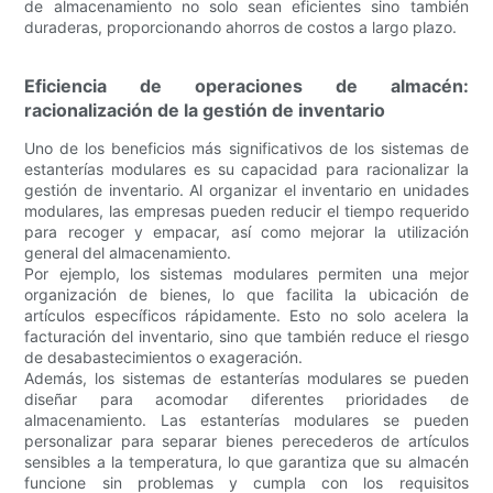
de almacenamiento no solo sean eficientes sino también
duraderas, proporcionando ahorros de costos a largo plazo.
Eficiencia de operaciones de almacén:
racionalización de la gestión de inventario
Uno de los beneficios más significativos de los sistemas de
estanterías modulares es su capacidad para racionalizar la
gestión de inventario. Al organizar el inventario en unidades
modulares, las empresas pueden reducir el tiempo requerido
para recoger y empacar, así como mejorar la utilización
general del almacenamiento.
Por ejemplo, los sistemas modulares permiten una mejor
organización de bienes, lo que facilita la ubicación de
artículos específicos rápidamente. Esto no solo acelera la
facturación del inventario, sino que también reduce el riesgo
de desabastecimientos o exageración.
Además, los sistemas de estanterías modulares se pueden
diseñar para acomodar diferentes prioridades de
almacenamiento. Las estanterías modulares se pueden
personalizar para separar bienes perecederos de artículos
sensibles a la temperatura, lo que garantiza que su almacén
funcione sin problemas y cumpla con los requisitos