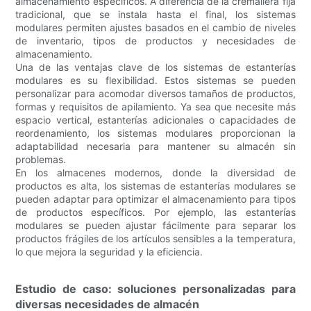
almacenamiento específicos. A diferencia de la cremallera fija
tradicional, que se instala hasta el final, los sistemas
modulares permiten ajustes basados ​​en el cambio de niveles
de inventario, tipos de productos y necesidades de
almacenamiento.
Una de las ventajas clave de los sistemas de estanterías
modulares es su flexibilidad. Estos sistemas se pueden
personalizar para acomodar diversos tamaños de productos,
formas y requisitos de apilamiento. Ya sea que necesite más
espacio vertical, estanterías adicionales o capacidades de
reordenamiento, los sistemas modulares proporcionan la
adaptabilidad necesaria para mantener su almacén sin
problemas.
En los almacenes modernos, donde la diversidad de
productos es alta, los sistemas de estanterías modulares se
pueden adaptar para optimizar el almacenamiento para tipos
de productos específicos. Por ejemplo, las estanterías
modulares se pueden ajustar fácilmente para separar los
productos frágiles de los artículos sensibles a la temperatura,
lo que mejora la seguridad y la eficiencia.
Estudio de caso: soluciones personalizadas para
diversas necesidades de almacén