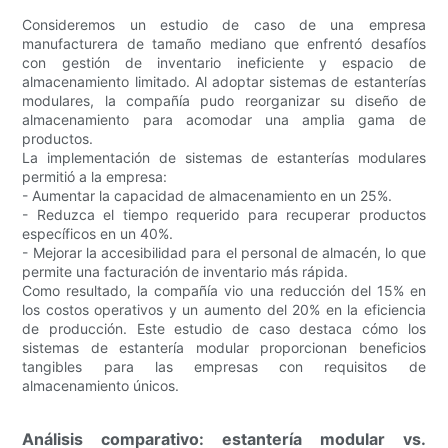
Consideremos un estudio de caso de una empresa
manufacturera de tamaño mediano que enfrentó desafíos
con gestión de inventario ineficiente y espacio de
almacenamiento limitado. Al adoptar sistemas de estanterías
modulares, la compañía pudo reorganizar su diseño de
almacenamiento para acomodar una amplia gama de
productos.
La implementación de sistemas de estanterías modulares
permitió a la empresa:
- Aumentar la capacidad de almacenamiento en un 25%.
- Reduzca el tiempo requerido para recuperar productos
específicos en un 40%.
- Mejorar la accesibilidad para el personal de almacén, lo que
permite una facturación de inventario más rápida.
Como resultado, la compañía vio una reducción del 15% en
los costos operativos y un aumento del 20% en la eficiencia
de producción. Este estudio de caso destaca cómo los
sistemas de estantería modular proporcionan beneficios
tangibles para las empresas con requisitos de
almacenamiento únicos.
Análisis comparativo: estantería modular vs.