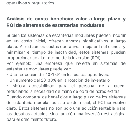
operativos y regulatorios.
Análisis de costo-beneficio: valor a largo plazo y
ROI de sistemas de estanterías modulares
Si bien los sistemas de estanterías modulares pueden incurrir
en un costo inicial, ofrecen ahorros significativos a largo
plazo. Al reducir los costos operativos, mejorar la eficiencia y
minimizar el tiempo de inactividad, estos sistemas pueden
proporcionar un alto retorno de la inversión (ROI).
Por ejemplo, una empresa que invierte en sistemas de
estanterías modulares puede ver:
- Una reducción del 10-15% en los costos operativos.
- Un aumento del 20-30% en la rotación de inventario.
- Mejora accesibilidad para el personal de almacén,
reduciendo la necesidad de mano de obra de horas extras.
Cuando compara los beneficios a largo plazo de los sistemas
de estantería modular con su costo inicial, el ROI se vuelve
claro. Estos sistemas no son solo una solución rentable para
los desafíos actuales, sino también una inversión estratégica
para el crecimiento futuro.