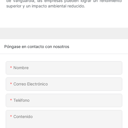
de vanguardia, las empresas pueden lograr un rendimiento
superior y un impacto ambiental reducido.
Póngase en contacto con nosotros
Nombre
Correo Electrónico
Teléfono
Contenido