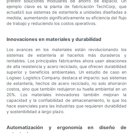
preferir soluciones modulares de ahorro de espacio. Un
ejemplo clave es la planta de fabricación TechCorp, que
actualizó sus sistemas de estantería a unidades diseñadas a
medida, aumentando significativamente su eficiencia del flujo
de trabajo y reduciendo los costos operativos.
Innovaciones en materiales y durabilidad
Los avances en los materiales están revolucionando los
sistemas de estantería al hacerlos más duraderos y
rentables. Los principales fabricantes ahora usan aleaciones
de alta resistencia y acero reciclado, que ofrecen durabilidad
superior y beneficios ambientales. Un estudio de caso en
Logisec Logistics Company destaca el impacto: sus sistemas
de estantería, hechos de acero reciclado, no solo ahorraron
costos, sino que también redujeron su huella ambiental en un
20%. Los materiales innovadores también mejoran la
capacidad y la confiabilidad de almacenamiento, lo que los
hace esenciales para las industrias que requieren durabilidad
y sostenibilidad a largo plazo.
Automatización y ergonomía en diseño de