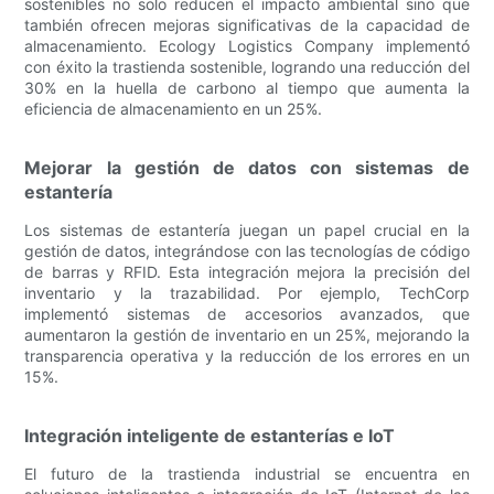
sostenibles no solo reducen el impacto ambiental sino que
también ofrecen mejoras significativas de la capacidad de
almacenamiento. Ecology Logistics Company implementó
con éxito la trastienda sostenible, logrando una reducción del
30% en la huella de carbono al tiempo que aumenta la
eficiencia de almacenamiento en un 25%.
Mejorar la gestión de datos con sistemas de
estantería
Los sistemas de estantería juegan un papel crucial en la
gestión de datos, integrándose con las tecnologías de código
de barras y RFID. Esta integración mejora la precisión del
inventario y la trazabilidad. Por ejemplo, TechCorp
implementó sistemas de accesorios avanzados, que
aumentaron la gestión de inventario en un 25%, mejorando la
transparencia operativa y la reducción de los errores en un
15%.
Integración inteligente de estanterías e IoT
El futuro de la trastienda industrial se encuentra en