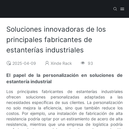
Soluciones innovadoras de los
principales fabricantes de
estanterías industriales
2025-04-09
Xinde Rack
93
El papel de la personalización en soluciones de
estantería industrial
Los principales fabricantes de estanterías industriales
ofrecen soluciones personalizadas adaptadas a las
necesidades específicas de sus clientes. La personalización
no solo mejora la eficiencia, sino que también reduce los
costos. Por ejemplo, una instalación de fabricación de alta
resistencia podría optar por un estiramiento de acero de alta
resistencia, mientras que una empresa de logística podría