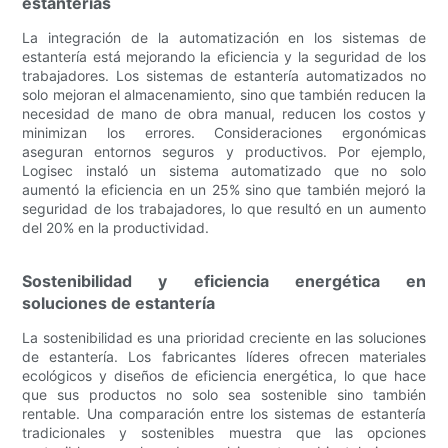
estanterías
La integración de la automatización en los sistemas de
estantería está mejorando la eficiencia y la seguridad de los
trabajadores. Los sistemas de estantería automatizados no
solo mejoran el almacenamiento, sino que también reducen la
necesidad de mano de obra manual, reducen los costos y
minimizan los errores. Consideraciones ergonómicas
aseguran entornos seguros y productivos. Por ejemplo,
Logisec instaló un sistema automatizado que no solo
aumentó la eficiencia en un 25% sino que también mejoró la
seguridad de los trabajadores, lo que resultó en un aumento
del 20% en la productividad.
Sostenibilidad y eficiencia energética en
soluciones de estantería
La sostenibilidad es una prioridad creciente en las soluciones
de estantería. Los fabricantes líderes ofrecen materiales
ecológicos y diseños de eficiencia energética, lo que hace
que sus productos no solo sea sostenible sino también
rentable. Una comparación entre los sistemas de estantería
tradicionales y sostenibles muestra que las opciones