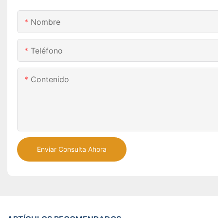
Nombre
Teléfono
Contenido
Enviar Consulta Ahora