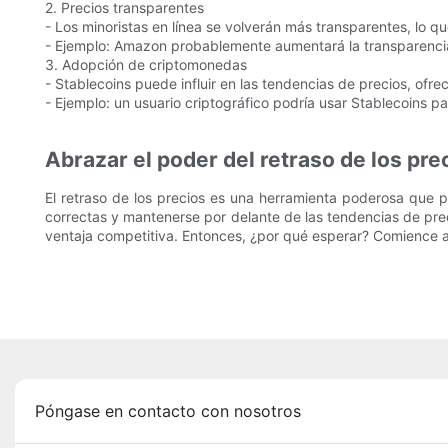
2. Precios transparentes
- Los minoristas en línea se volverán más transparentes, lo q
- Ejemplo: Amazon probablemente aumentará la transparencia
3. Adopción de criptomonedas
- Stablecoins puede influir en las tendencias de precios, of
- Ejemplo: un usuario criptográfico podría usar Stablecoins p
Abrazar el poder del retraso de los pre
El retraso de los precios es una herramienta poderosa que 
correctas y mantenerse por delante de las tendencias de pre
ventaja competitiva. Entonces, ¿por qué esperar? Comience a 
Póngase en contacto con nosotros