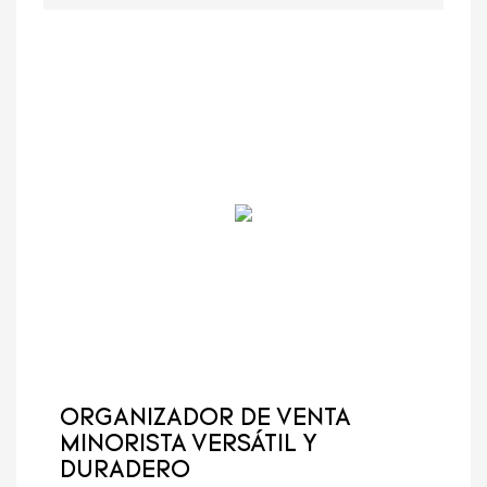
ORGANIZADOR DE VENTA
MINORISTA VERSÁTIL Y
DURADERO