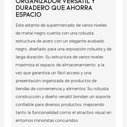
ORGANIZADOR VERSÁTIL Y
DURADERO QUE AHORRA
ESPACIO
Este estante de supermercado de varios niveles
de metal negro cuenta con una robusta
estructura de acero con un elegante acabado
negro, diseñado para una exposición robusta y de
larga duración. Su estructura de varios niveles
maximiza el espacio de almacenamiento, a la
vez que garantiza un fácil acceso y una
presentación organizada de productos de
tiendas de conveniencia y alimentos. Su robusta
construcción y diseño versátil brindan un soporte
confiable para diversos productos, mejorando
tanto la funcionalidad como el atractivo visual en
entornos minoristas concurridos.