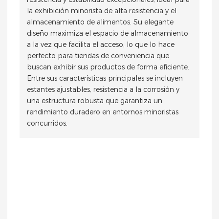
la exhibición minorista de alta resistencia y el
almacenamiento de alimentos. Su elegante
diseño maximiza el espacio de almacenamiento
a la vez que facilita el acceso, lo que lo hace
perfecto para tiendas de conveniencia que
buscan exhibir sus productos de forma eficiente.
Entre sus características principales se incluyen
estantes ajustables, resistencia a la corrosión y
una estructura robusta que garantiza un
rendimiento duradero en entornos minoristas
concurridos.