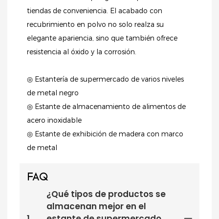
tiendas de conveniencia. El acabado con
recubrimiento en polvo no solo realza su
elegante apariencia, sino que también ofrece
resistencia al óxido y la corrosión.
◎ Estantería de supermercado de varios niveles
de metal negro
◎ Estante de almacenamiento de alimentos de
acero inoxidable
◎ Estante de exhibición de madera con marco
de metal
FAQ
¿Qué tipos de productos se
almacenan mejor en el
1
estante de supermercado