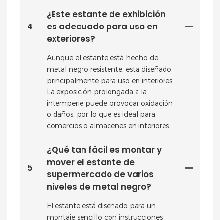
¿Este estante de exhibición
4
es adecuado para uso en
exteriores?
Aunque el estante está hecho de
metal negro resistente, está diseñado
principalmente para uso en interiores.
La exposición prolongada a la
intemperie puede provocar oxidación
o daños, por lo que es ideal para
comercios o almacenes en interiores.
¿Qué tan fácil es montar y
mover el estante de
5
supermercado de varios
niveles de metal negro?
El estante está diseñado para un
montaje sencillo con instrucciones