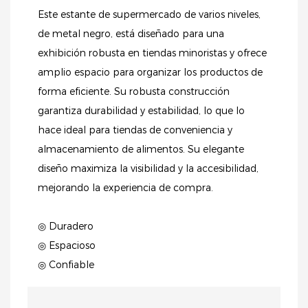
Este estante de supermercado de varios niveles,
de metal negro, está diseñado para una
exhibición robusta en tiendas minoristas y ofrece
amplio espacio para organizar los productos de
forma eficiente. Su robusta construcción
garantiza durabilidad y estabilidad, lo que lo
hace ideal para tiendas de conveniencia y
almacenamiento de alimentos. Su elegante
diseño maximiza la visibilidad y la accesibilidad,
mejorando la experiencia de compra.
◎ Duradero
◎ Espacioso
◎ Confiable