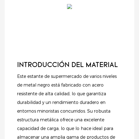
INTRODUCCIÓN DEL MATERIAL
Este estante de supermercado de varios niveles
de metal negro está fabricado con acero
resistente de alta calidad, lo que garantiza
durabilidad y un rendimiento duradero en
entornos minoristas concurridos. Su robusta
estructura metálica ofrece una excelente
capacidad de carga, lo que lo hace ideal para
almacenar una amplia gama de productos de