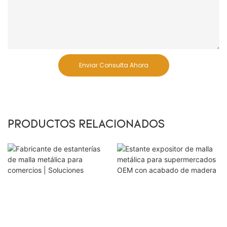
Enviar Consulta Ahora
PRODUCTOS RELACIONADOS
Estante expositor de
malla metálica para
Fabricante de
supermercados OEM
estanterías de malla
con acabado de