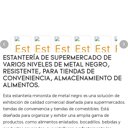
ESTANTERÍA DE SUPERMERCADO DE
VARIOS NIVELES DE METAL NEGRO,
RESISTENTE, PARA TIENDAS DE
CONVENIENCIA, ALMACENAMIENTO DE
ALIMENTOS.
Esta estantería minorista de metal negro es una solución de
exhibición de calidad comercial diseñada para supermercados,
tiendas de conveniencia y tiendas de comestibles. Está
diseñada para organizar y exhibir una amplia gama de
productos, como alimentos enlatados, bocadillos, bebidas y