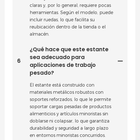
claras y, por lo general, requiere pocas
herramientas. Según el modelo, puede
incluir ruedas, lo que facilita su
reubicación dentro de la tienda o el
almacén.
¿Qué hace que este estante
sea adecuado para
6
aplicaciones de trabajo
pesado?
El estante está construido con
materiales metálicos robustos con
soportes reforzados, lo que le permite
soportar cargas pesadas de productos
alimenticios y artículos minoristas sin
doblarse ni colapsar, lo que garantiza
durabilidad y seguridad a largo plazo
en entornos minoristas concurridos.