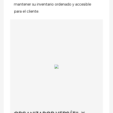
mantener su inventario ordenado y accesible
para el cliente.