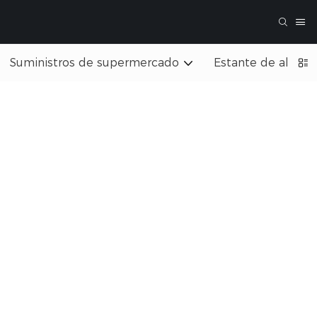
Suministros de supermercado
Estante de almac