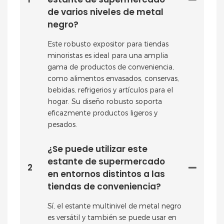
de varios niveles de metal
negro?
Este robusto expositor para tiendas
minoristas es ideal para una amplia
gama de productos de conveniencia,
como alimentos envasados, conservas,
bebidas, refrigerios y artículos para el
hogar. Su diseño robusto soporta
eficazmente productos ligeros y
pesados.
¿Se puede utilizar este
estante de supermercado
2
en entornos distintos a las
tiendas de conveniencia?
Sí, el estante multinivel de metal negro
es versátil y también se puede usar en