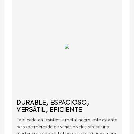
DURABLE, ESPACIOSO,
VERSÁTIL, EFICIENTE
Fabricado en resistente metal negro, este estante
de supermercado de varios niveles ofrece una
resistencia y estabilidad excepcionales, ideal para