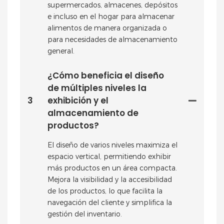
supermercados, almacenes, depósitos
e incluso en el hogar para almacenar
alimentos de manera organizada o
para necesidades de almacenamiento
general.
¿Cómo beneficia el diseño
de múltiples niveles la
3
exhibición y el
almacenamiento de
productos?
El diseño de varios niveles maximiza el
espacio vertical, permitiendo exhibir
más productos en un área compacta.
Mejora la visibilidad y la accesibilidad
de los productos, lo que facilita la
navegación del cliente y simplifica la
gestión del inventario.