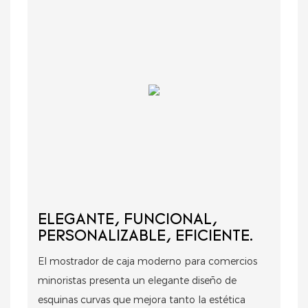
ELEGANTE, FUNCIONAL,
PERSONALIZABLE, EFICIENTE.
El mostrador de caja moderno para comercios
minoristas presenta un elegante diseño de
esquinas curvas que mejora tanto la estética