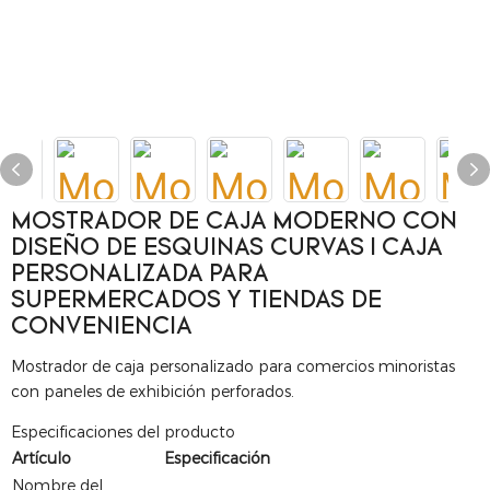
MOSTRADOR DE CAJA MODERNO CON
DISEÑO DE ESQUINAS CURVAS | CAJA
PERSONALIZADA PARA
SUPERMERCADOS Y TIENDAS DE
CONVENIENCIA
Mostrador de caja personalizado para comercios minoristas
con paneles de exhibición perforados.
Especificaciones del producto
Artículo
Especificación
Nombre del