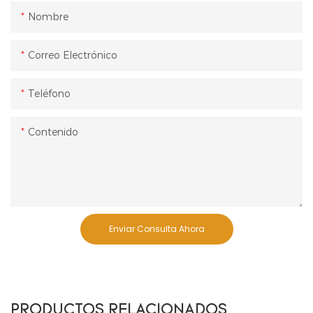
Nombre
Correo Electrónico
Teléfono
Contenido
Enviar Consulta Ahora
PRODUCTOS RELACIONADOS