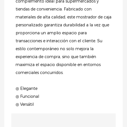
complemento ideal para supermercados y
tiendas de conveniencia. Fabricado con
materiales de alta calidad, este mostrador de caja
personalizado garantiza durabilidad a la vez que
proporciona un amplio espacio para
transacciones e interacción con el cliente. Su
estilo contemporáneo no solo mejora la
experiencia de compra, sino que también
maximiza el espacio disponible en entornos
comerciales concurridos.
◎ Elegante
◎ Funcional
◎ Versátil