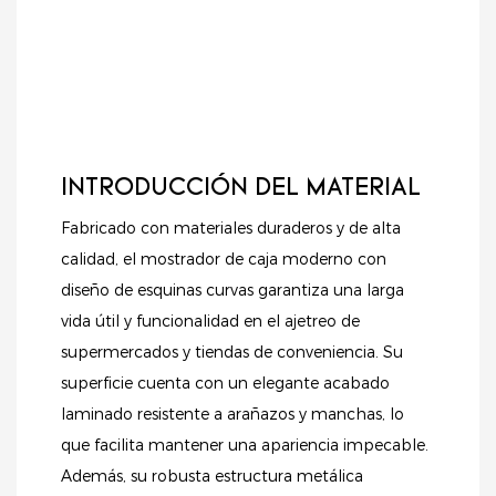
INTRODUCCIÓN DEL MATERIAL
Fabricado con materiales duraderos y de alta
calidad, el mostrador de caja moderno con
diseño de esquinas curvas garantiza una larga
vida útil y funcionalidad en el ajetreo de
supermercados y tiendas de conveniencia. Su
superficie cuenta con un elegante acabado
laminado resistente a arañazos y manchas, lo
que facilita mantener una apariencia impecable.
Además, su robusta estructura metálica