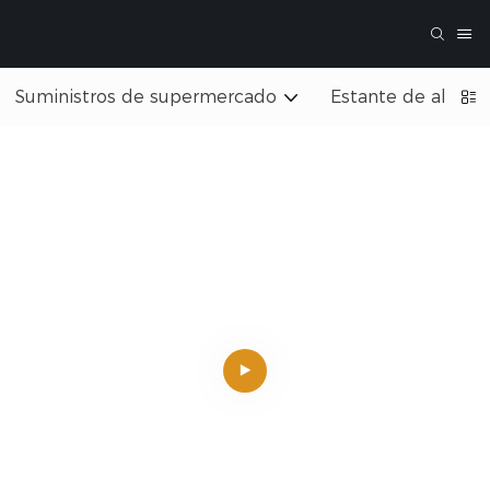
Suministros de supermercado
Estante de almac