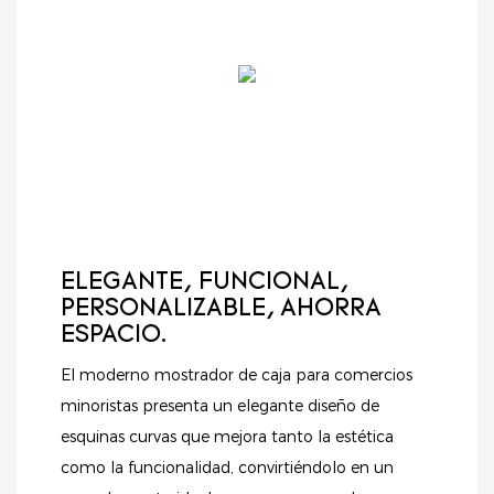
ELEGANTE, FUNCIONAL,
PERSONALIZABLE, AHORRA
ESPACIO.
El moderno mostrador de caja para comercios
minoristas presenta un elegante diseño de
esquinas curvas que mejora tanto la estética
como la funcionalidad, convirtiéndolo en un