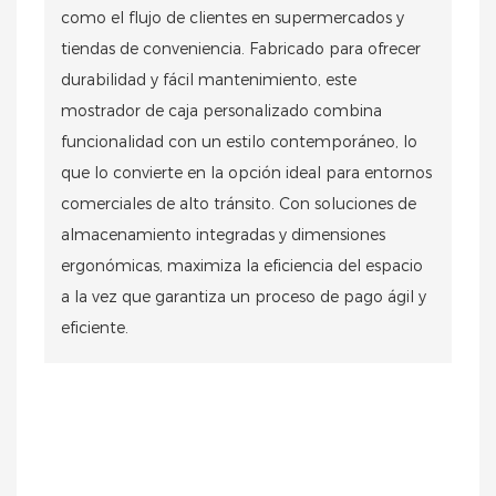
como el flujo de clientes en supermercados y
tiendas de conveniencia. Fabricado para ofrecer
durabilidad y fácil mantenimiento, este
mostrador de caja personalizado combina
funcionalidad con un estilo contemporáneo, lo
que lo convierte en la opción ideal para entornos
comerciales de alto tránsito. Con soluciones de
almacenamiento integradas y dimensiones
ergonómicas, maximiza la eficiencia del espacio
a la vez que garantiza un proceso de pago ágil y
eficiente.