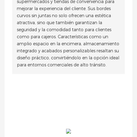
supermercados y tiendas de conveniencia para
mejorar la experiencia del cliente. Sus bordes
curvos sin juntas no solo ofrecen una estética
atractiva, sino que también garantizan la
seguridad y la comodidad tanto para clientes
como para cajeros. Características como un
amplio espacio en la encimera, almacenamiento
integrado y acabados personalizables resaltan su
diseño práctico, convirtiéndolo en la opción ideal
para entornos comerciales de alto tránsito.