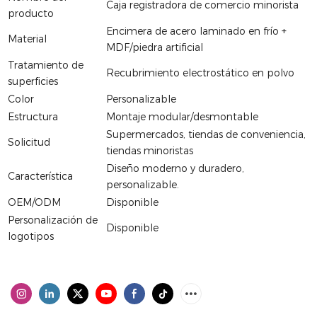
Caja registradora de comercio minorista
producto
Encimera de acero laminado en frío +
Material
MDF/piedra artificial
Tratamiento de
Recubrimiento electrostático en polvo
superficies
Color
Personalizable
Estructura
Montaje modular/desmontable
Supermercados, tiendas de conveniencia,
Solicitud
tiendas minoristas
Diseño moderno y duradero,
Característica
personalizable.
OEM/ODM
Disponible
Personalización de
Disponible
logotipos