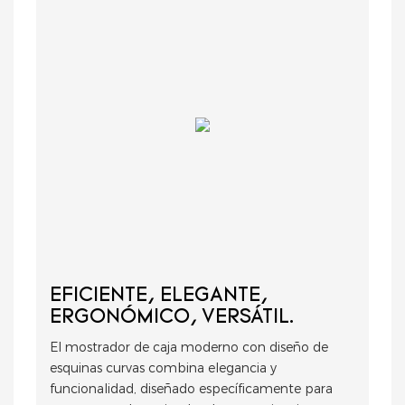
EFICIENTE, ELEGANTE,
ERGONÓMICO, VERSÁTIL.
El mostrador de caja moderno con diseño de
esquinas curvas combina elegancia y
funcionalidad, diseñado específicamente para