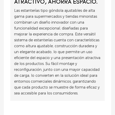
ATRACTIVO, AHORRA ESPACIO.
Las estanterías tipo góndola ajustables de alta
gama para supermercados y tiendas minoristas
combinan un diseño innovador con una
funcionalidad excepcional, diseñadas para
mejorar la experiencia de compra. Este versátil
sistema de estanterías cuenta con características
como altura ajustable, construcción duradera y
un elegante acabado, lo que permite un uso
eficiente del espacio y una presentación atractiva
de los productos. Su fácil montaje y
reconfiguración, junto con una mayor capacidad
de carga, lo convierten en la solución ideal para
entornos comerciales dinámicos, garantizando
que cada producto se muestre de forma eficaz y
sea accesible para los consumidores.