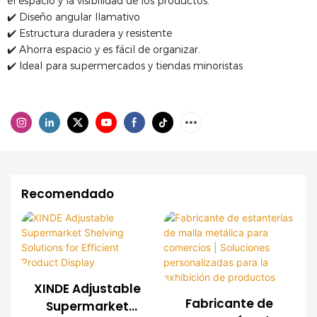
el espacio y la visibilidad de los productos.
✔️ Diseño angular llamativo
✔️ Estructura duradera y resistente
✔️ Ahorra espacio y es fácil de organizar.
✔️ Ideal para supermercados y tiendas minoristas
Recomendado
XINDE Adjustable
Fabricante de
Supermarket