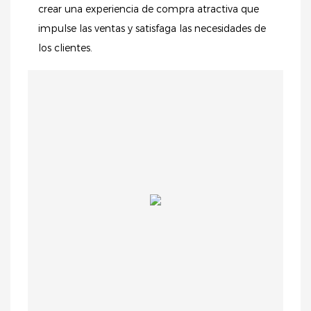
crear una experiencia de compra atractiva que
impulse las ventas y satisfaga las necesidades de
los clientes.