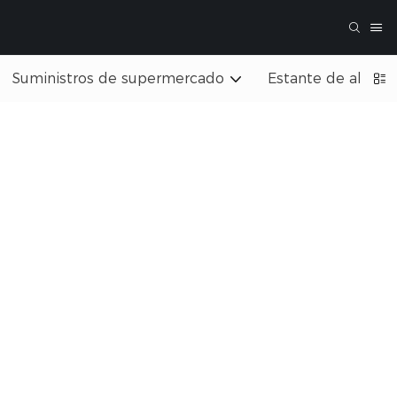
Suministros de supermercado
Estante de almac