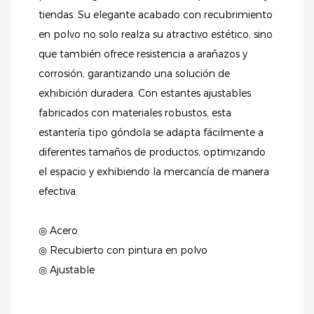
tiendas. Su elegante acabado con recubrimiento
en polvo no solo realza su atractivo estético, sino
que también ofrece resistencia a arañazos y
corrosión, garantizando una solución de
exhibición duradera. Con estantes ajustables
fabricados con materiales robustos, esta
estantería tipo góndola se adapta fácilmente a
diferentes tamaños de productos, optimizando
el espacio y exhibiendo la mercancía de manera
efectiva.
◎ Acero
◎ Recubierto con pintura en polvo
◎ Ajustable