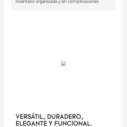
inventario organizada y sin complicaciones.
VERSÁTIL, DURADERO,
ELEGANTE Y FUNCIONAL.