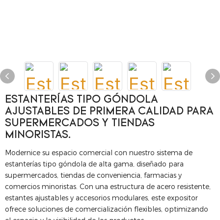
ESTANTERÍAS TIPO GÓNDOLA
AJUSTABLES DE PRIMERA CALIDAD PARA
SUPERMERCADOS Y TIENDAS
MINORISTAS.
Modernice su espacio comercial con nuestro sistema de
estanterías tipo góndola de alta gama, diseñado para
supermercados, tiendas de conveniencia, farmacias y
comercios minoristas. Con una estructura de acero resistente,
estantes ajustables y accesorios modulares, este expositor
ofrece soluciones de comercialización flexibles, optimizando