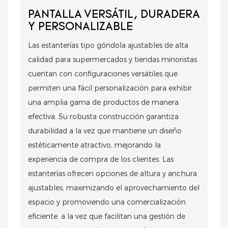
PANTALLA VERSÁTIL, DURADERA
Y PERSONALIZABLE
Las estanterías tipo góndola ajustables de alta
calidad para supermercados y tiendas minoristas
cuentan con configuraciones versátiles que
permiten una fácil personalización para exhibir
una amplia gama de productos de manera
efectiva. Su robusta construcción garantiza
durabilidad a la vez que mantiene un diseño
estéticamente atractivo, mejorando la
experiencia de compra de los clientes. Las
estanterías ofrecen opciones de altura y anchura
ajustables, maximizando el aprovechamiento del
espacio y promoviendo una comercialización
eficiente, a la vez que facilitan una gestión de