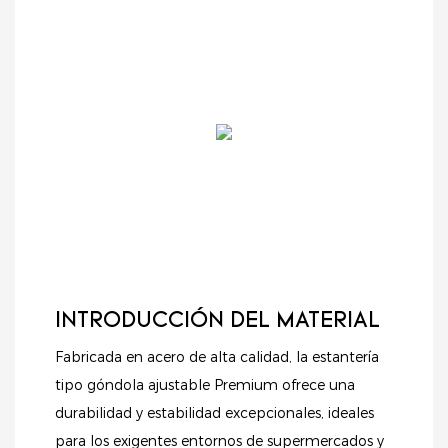
INTRODUCCIÓN DEL MATERIAL
Fabricada en acero de alta calidad, la estantería
tipo góndola ajustable Premium ofrece una
durabilidad y estabilidad excepcionales, ideales
para los exigentes entornos de supermercados y