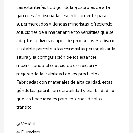
Las estanterías tipo góndola ajustables de alta
gama están diseñadas específicamente para
supermercados y tiendas minoristas, ofreciendo
soluciones de almacenamiento versátiles que se
adaptan a diversos tipos de productos. Su diseño
ajustable permite a los minoristas personalizar la
altura y la configuración de los estantes,
maximizando el espacio de exhibición y
mejorando la visibilidad de los productos.
Fabricadas con materiales de alta calidad, estas
góndolas garantizan durabilidad y estabilidad, lo
que las hace ideales para entornos de alto
tránsito.
◎ Versátil
◎ Duradero