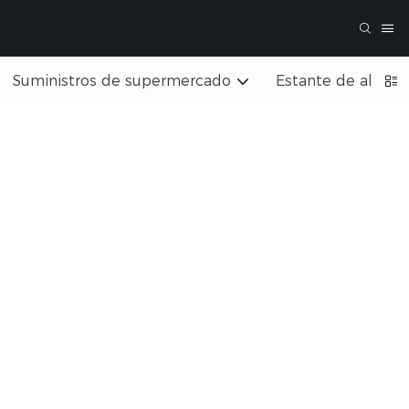
Suministros de supermercado
Estante de almac