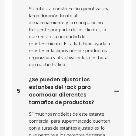
Su robusta construcción garantiza una
larga duración frente al
almacenamiento y la manipulación
frecuente por parte de los clientes, lo
que reduce la necesidad de
mantenimiento. Esta fiabilidad ayuda a
mantener la exposición de productos
organizada y atractiva incluso en horas
de mucho tráfico.
¿Se pueden ajustar los
estantes del rack para
5
acomodar diferentes
tamaños de productos?
Sí, muchos modelos de este estante
comercial para supermercado cuentan
con alturas de estantes ajustables, lo
que permite a los gerentes de tienda