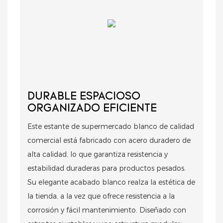
DURABLE ESPACIOSO
ORGANIZADO EFICIENTE
Este estante de supermercado blanco de calidad
comercial está fabricado con acero duradero de
alta calidad, lo que garantiza resistencia y
estabilidad duraderas para productos pesados.
Su elegante acabado blanco realza la estética de
la tienda, a la vez que ofrece resistencia a la
corrosión y fácil mantenimiento. Diseñado con