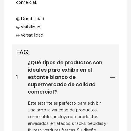
comercial.
◎ Durabilidad
◎ Visibilidad
◎ Versatilidad
FAQ
¿Qué tipos de productos son
ideales para exhibir en el
1
estante blanco de
supermercado de calidad
comercial?
Este estante es perfecto para exhibir
una amplia variedad de productos
comestibles, incluyendo productos
envasados, enlatados, snacks, bebidas y
frutas y verduras frescas. Su diseño