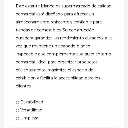
Este estante blanco de supermercado de calidad
comercial está diseñado para ofrecer un
almacenamiento resistente y confiable para
tiendas de comestibles. Su construcción
duradera garantiza un rendimiento duradero, a la
vez que mantiene un acabado blanco
impecable que complementa cualquier entorno
comercial. Ideal para organizar productos
eficientemente, maximiza el espacio de
exhibición y facilita la accesibilidad para los
clientes.
◎ Durabilidad
◎ Versatilidad
◎ Limpieza