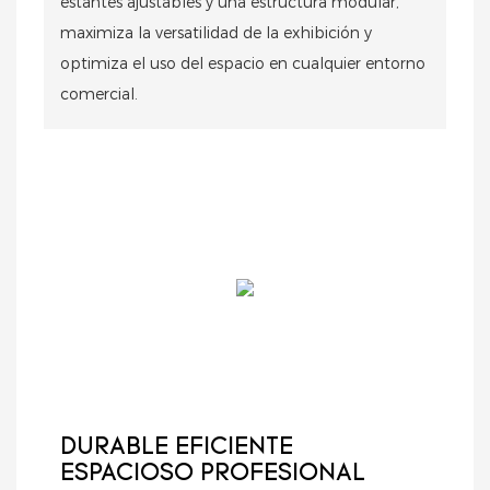
estantes ajustables y una estructura modular,
maximiza la versatilidad de la exhibición y
optimiza el uso del espacio en cualquier entorno
comercial.
DURABLE EFICIENTE
ESPACIOSO PROFESIONAL