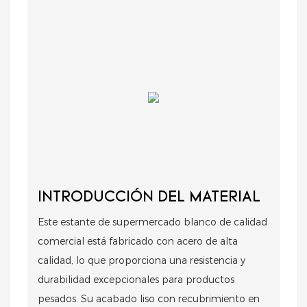
INTRODUCCIÓN DEL MATERIAL
Este estante de supermercado blanco de calidad
comercial está fabricado con acero de alta
calidad, lo que proporciona una resistencia y
durabilidad excepcionales para productos
pesados. Su acabado liso con recubrimiento en