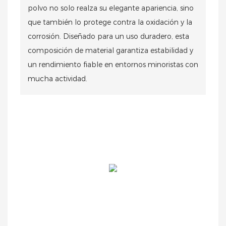
polvo no solo realza su elegante apariencia, sino
que también lo protege contra la oxidación y la
corrosión. Diseñado para un uso duradero, esta
composición de material garantiza estabilidad y
un rendimiento fiable en entornos minoristas con
mucha actividad.