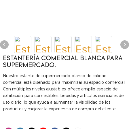
ESTANTERÍA COMERCIAL BLANCA PARA
SUPERMERCADO.
Nuestro estante de supermercado blanco de calidad
comercial está diseñado para maximizar su espacio comercial.
Con múltiples niveles ajustables, ofrece amplio espacio de
exhibición para comestibles, bebidas y artículos esenciales de
uso diario, lo que ayuda a aumentar la visibilidad de los
productos y mejorar la experiencia de compra del cliente.