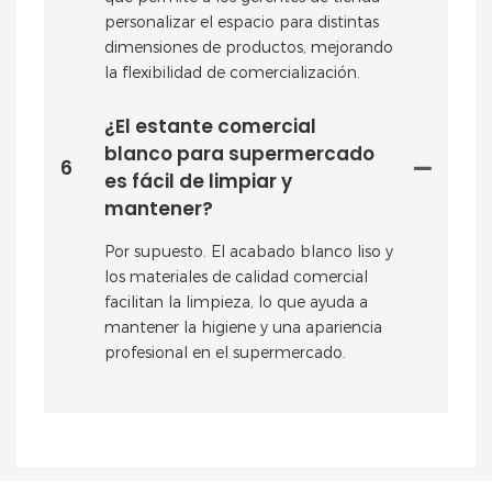
personalizar el espacio para distintas
dimensiones de productos, mejorando
la flexibilidad de comercialización.
¿El estante comercial
blanco para supermercado
6
es fácil de limpiar y
mantener?
Por supuesto. El acabado blanco liso y
los materiales de calidad comercial
facilitan la limpieza, lo que ayuda a
mantener la higiene y una apariencia
profesional en el supermercado.