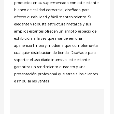
productos en su supermercado con este estante
impulsar las ventas.
blanco de calidad comercial, diseñado para
ofrecer durabilidad y fácil mantenimiento. Su
elegante y robusta estructura metálica y sus
amplios estantes ofrecen un amplio espacio de
exhibición, a la vez que mantienen una
apariencia limpia y moderna que complementa
cualquier distribución de tienda. Diseñado para
soportar el uso diario intensivo, este estante
garantiza un rendimiento duradero y una
presentación profesional que atrae a los clientes
e impulsa las ventas.