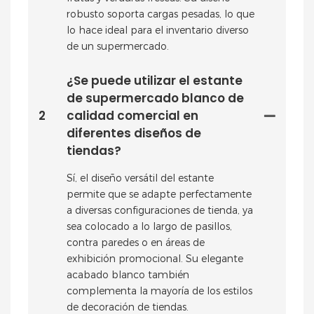
robusto soporta cargas pesadas, lo que
lo hace ideal para el inventario diverso
de un supermercado.
¿Se puede utilizar el estante
de supermercado blanco de
2
calidad comercial en
diferentes diseños de
tiendas?
Sí, el diseño versátil del estante
permite que se adapte perfectamente
a diversas configuraciones de tienda, ya
sea colocado a lo largo de pasillos,
contra paredes o en áreas de
exhibición promocional. Su elegante
acabado blanco también
complementa la mayoría de los estilos
de decoración de tiendas.