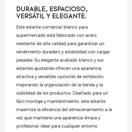
DURABLE, ESPACIOSO,
VERSÁTIL Y ELEGANTE.
Este estante comercial blanco para
supermercado está fabricado con acero
resistente de alta calidad para garantizar un
rendimiento duradero y estabilidad con cargas
pesadas. Su elegante acabado blanco y sus
estantes ajustables ofrecen una apariencia
atractiva y versátiles opciones de exhibición,
mejorando la organización de la tienda y la
visibilidad de los productos. Diseñado para un
fácil montaje y mantenimiento, este estante
maximiza la eficiencia del almacenamiento a la
vez que mantiene una apariencia limpia y
profesional, ideal para cualquier entorno