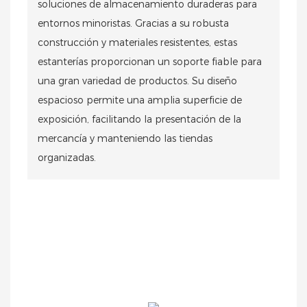
soluciones de almacenamiento duraderas para
entornos minoristas. Gracias a su robusta
construcción y materiales resistentes, estas
estanterías proporcionan un soporte fiable para
una gran variedad de productos. Su diseño
espacioso permite una amplia superficie de
exposición, facilitando la presentación de la
mercancía y manteniendo las tiendas
organizadas.