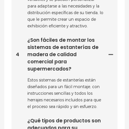
para adaptarse a las necesidades y la
distribución específicas de su tienda, lo
que le permite crear un espacio de
exhibición eficiente y atractivo.
¿Son fáciles de montar los
sistemas de estanterías de
4
madera de calidad
comercial para
supermercados?
Estos sistemas de estanterías están
diseñados para un fácil montaje, con
instrucciones sencillas y todos los
herrajes necesarios incluidos para que
el proceso sea rápido y sin esfuerzo.
¿Qué tipos de productos son
adecuados para su