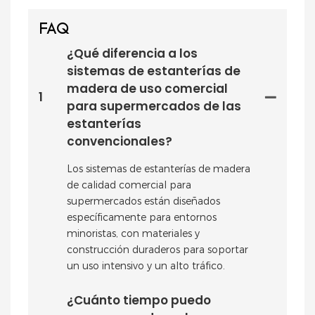
FAQ
¿Qué diferencia a los
sistemas de estanterías de
madera de uso comercial
1
para supermercados de las
estanterías
convencionales?
Los sistemas de estanterías de madera
de calidad comercial para
supermercados están diseñados
específicamente para entornos
minoristas, con materiales y
construcción duraderos para soportar
un uso intensivo y un alto tráfico.
¿Cuánto tiempo puedo