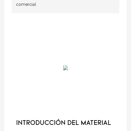
comercial.
INTRODUCCIÓN DEL MATERIAL