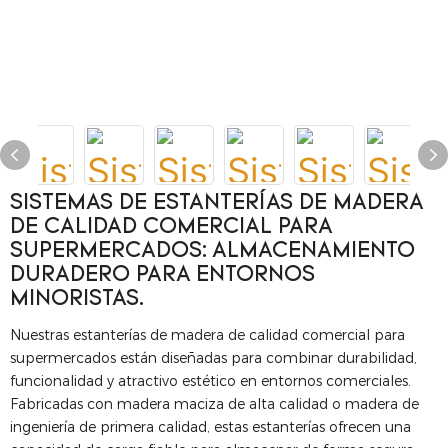
SISTEMAS DE ESTANTERÍAS DE MADERA
DE CALIDAD COMERCIAL PARA
SUPERMERCADOS: ALMACENAMIENTO
DURADERO PARA ENTORNOS
MINORISTAS.
Nuestras estanterías de madera de calidad comercial para
supermercados están diseñadas para combinar durabilidad,
funcionalidad y atractivo estético en entornos comerciales.
Fabricadas con madera maciza de alta calidad o madera de
ingeniería de primera calidad, estas estanterías ofrecen una