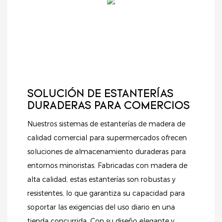
SOLUCIÓN DE ESTANTERÍAS
DURADERAS PARA COMERCIOS
Nuestros sistemas de estanterías de madera de
calidad comercial para supermercados ofrecen
soluciones de almacenamiento duraderas para
entornos minoristas. Fabricadas con madera de
alta calidad, estas estanterías son robustas y
resistentes, lo que garantiza su capacidad para
soportar las exigencias del uso diario en una
tienda concurrida. Con su diseño elegante y