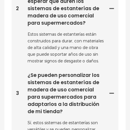
esperar que duren los
2
sistemas de estanterías de
madera de uso comercial
para supermercados?
Estos sistemas de estanterías están
construidos para durar, con materiales
de alta calidad y una mano de obra
que puede soportar años de uso sin
mostrar signos de desgaste o daños.
¿Se pueden personalizar los
sistemas de estanterías de
madera de uso comercial
3
para supermercados para
adaptarlos a la distribución
de mi tienda?
Sí, estos sistemas de estanterías son
versátiles y se pueden personalizar