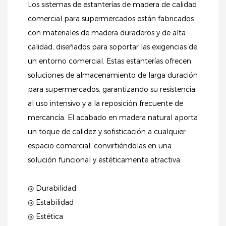
Los sistemas de estanterías de madera de calidad
comercial para supermercados están fabricados
con materiales de madera duraderos y de alta
calidad, diseñados para soportar las exigencias de
un entorno comercial. Estas estanterías ofrecen
soluciones de almacenamiento de larga duración
para supermercados, garantizando su resistencia
al uso intensivo y a la reposición frecuente de
mercancía. El acabado en madera natural aporta
un toque de calidez y sofisticación a cualquier
espacio comercial, convirtiéndolas en una
solución funcional y estéticamente atractiva.
◎ Durabilidad
◎ Estabilidad
◎ Estética