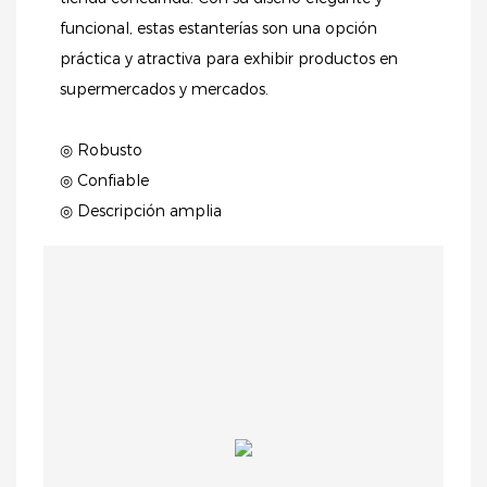
funcional, estas estanterías son una opción
práctica y atractiva para exhibir productos en
supermercados y mercados.
◎ Robusto
◎ Confiable
◎ Descripción amplia