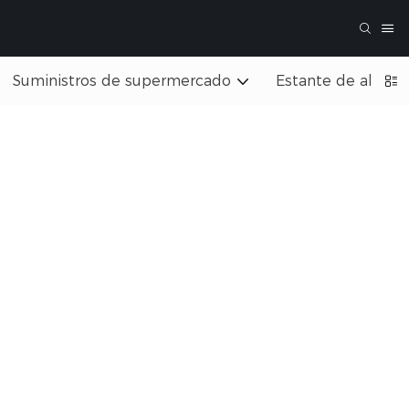
Suministros de supermercado
Estante de almac