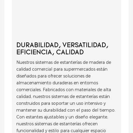
DURABILIDAD, VERSATILIDAD,
EFICIENCIA, CALIDAD
Nuestros sistemas de estanterías de madera de
calidad comercial para supermercados están
diseñados para ofrecer soluciones de
almacenamiento duraderas en entornos
comerciales. Fabricados con materiales de alta
calidad, nuestros sistemas de estanterías están
construidos para soportar un uso intensivo y
mantener su durabilidad con el paso del tiempo.
Con estantes ajustables y un diseño elegante,
nuestros sistemas de estanterías ofrecen
funcionalidad y estilo para cualquier espacio