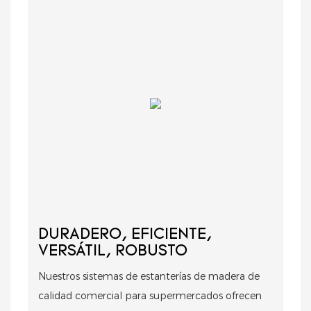
DURADERO, EFICIENTE,
VERSÁTIL, ROBUSTO
Nuestros sistemas de estanterías de madera de
calidad comercial para supermercados ofrecen