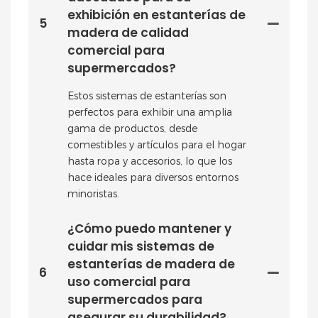
exhibición en estanterías de
5
madera de calidad
comercial para
supermercados?
Estos sistemas de estanterías son
perfectos para exhibir una amplia
gama de productos, desde
comestibles y artículos para el hogar
hasta ropa y accesorios, lo que los
hace ideales para diversos entornos
minoristas.
¿Cómo puedo mantener y
cuidar mis sistemas de
estanterías de madera de
6
uso comercial para
supermercados para
asegurar su durabilidad?