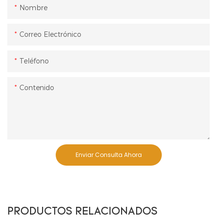
Nombre
Correo Electrónico
Teléfono
Contenido
Enviar Consulta Ahora
PRODUCTOS RELACIONADOS