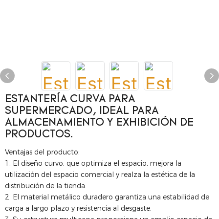
ESTANTERÍA CURVA PARA
SUPERMERCADO, IDEAL PARA
ALMACENAMIENTO Y EXHIBICIÓN DE
PRODUCTOS.
Ventajas del producto:
1. El diseño curvo, que optimiza el espacio, mejora la
utilización del espacio comercial y realza la estética de la
distribución de la tienda.
2. El material metálico duradero garantiza una estabilidad de
carga a largo plazo y resistencia al desgaste.