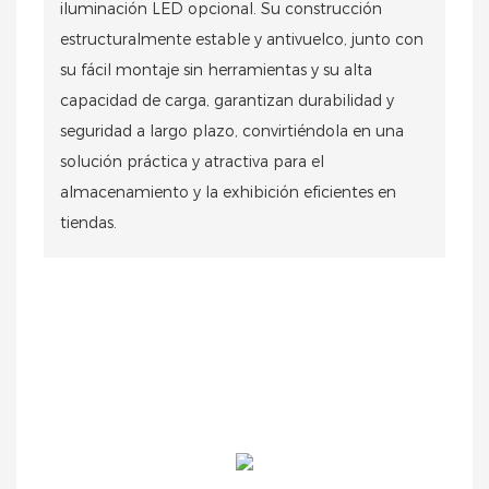
iluminación LED opcional. Su construcción
estructuralmente estable y antivuelco, junto con
su fácil montaje sin herramientas y su alta
capacidad de carga, garantizan durabilidad y
seguridad a largo plazo, convirtiéndola en una
solución práctica y atractiva para el
almacenamiento y la exhibición eficientes en
tiendas.