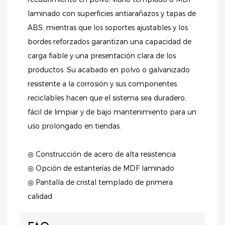
laminado con superficies antiarañazos y tapas de
ABS, mientras que los soportes ajustables y los
bordes reforzados garantizan una capacidad de
carga fiable y una presentación clara de los
productos. Su acabado en polvo o galvanizado
resistente a la corrosión y sus componentes
reciclables hacen que el sistema sea duradero,
fácil de limpiar y de bajo mantenimiento para un
uso prolongado en tiendas.
◎ Construcción de acero de alta resistencia
◎ Opción de estanterías de MDF laminado
◎ Pantalla de cristal templado de primera
calidad