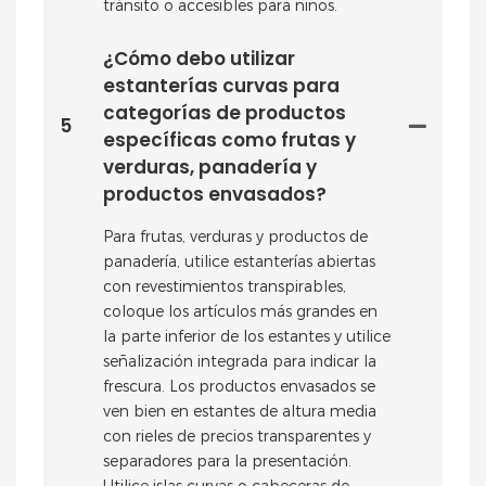
tránsito o accesibles para niños.
¿Cómo debo utilizar
estanterías curvas para
categorías de productos
5
específicas como frutas y
verduras, panadería y
productos envasados?
Para frutas, verduras y productos de
panadería, utilice estanterías abiertas
con revestimientos transpirables,
coloque los artículos más grandes en
la parte inferior de los estantes y utilice
señalización integrada para indicar la
frescura. Los productos envasados ​​se
ven bien en estantes de altura media
con rieles de precios transparentes y
separadores para la presentación.
Utilice islas curvas o cabeceras de