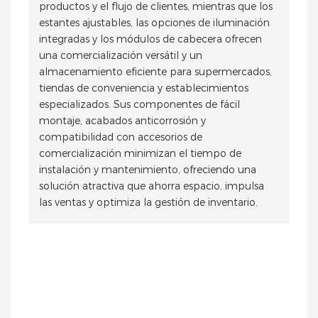
productos y el flujo de clientes, mientras que los
estantes ajustables, las opciones de iluminación
integradas y los módulos de cabecera ofrecen
una comercialización versátil y un
almacenamiento eficiente para supermercados,
tiendas de conveniencia y establecimientos
especializados. Sus componentes de fácil
montaje, acabados anticorrosión y
compatibilidad con accesorios de
comercialización minimizan el tiempo de
instalación y mantenimiento, ofreciendo una
solución atractiva que ahorra espacio, impulsa
las ventas y optimiza la gestión de inventario.