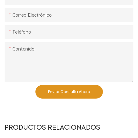
Correo Electrónico
Teléfono
Contenido
Enviar Consulta Ahora
PRODUCTOS RELACIONADOS