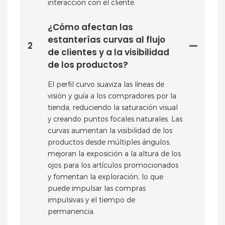
interacción con el cliente.
¿Cómo afectan las
estanterías curvas al flujo
2
de clientes y a la visibilidad
de los productos?
El perfil curvo suaviza las líneas de
visión y guía a los compradores por la
tienda, reduciendo la saturación visual
y creando puntos focales naturales. Las
curvas aumentan la visibilidad de los
productos desde múltiples ángulos,
mejoran la exposición a la altura de los
ojos para los artículos promocionados
y fomentan la exploración, lo que
puede impulsar las compras
impulsivas y el tiempo de
permanencia.