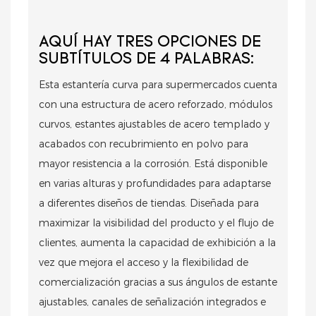
AQUÍ HAY TRES OPCIONES DE
SUBTÍTULOS DE 4 PALABRAS:
Esta estantería curva para supermercados cuenta
con una estructura de acero reforzado, módulos
curvos, estantes ajustables de acero templado y
acabados con recubrimiento en polvo para
mayor resistencia a la corrosión. Está disponible
en varias alturas y profundidades para adaptarse
a diferentes diseños de tiendas. Diseñada para
maximizar la visibilidad del producto y el flujo de
clientes, aumenta la capacidad de exhibición a la
vez que mejora el acceso y la flexibilidad de
comercialización gracias a sus ángulos de estante
ajustables, canales de señalización integrados e