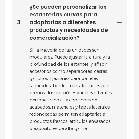
¿Se pueden personalizar las
estanterías curvas para
3
adaptarlas a diferentes
productos y necesidades de
comercialización?
Sí, la mayoría de las unidades son
modulares. Puede ajustar la altura y la
profundidad de los estantes, y añadir
accesorios como separadores, cestas,
ganchos, fijaciones para paneles
ranurados, bordes frontales, rieles para
precios, iluminación y paneles laterales
personalizados. Las opciones de
acabados, materiales y tapas laterales
redondeadas permiten adaptarlas a
productos frescos, artículos envasados ​​
o expositores de alta gama.