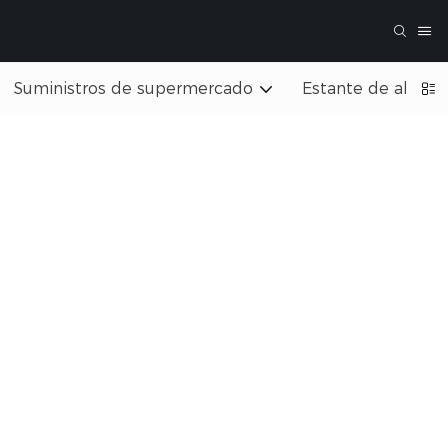
Suministros de supermercado
Estante de almac