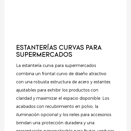
ESTANTERÍAS CURVAS PARA
SUPERMERCADOS
La estantería curva para supermercados
combina un frontal curvo de diseño atractivo
con una robusta estructura de acero y estantes
ajustables para exhibir los productos con
claridad y maximizar el espacio disponible. Los
acabados con recubrimiento en polvo, la
iluminación opcional y los rieles para accesorios
brindan una protección duradera y una
presentación personalizable para frutas, verduras,