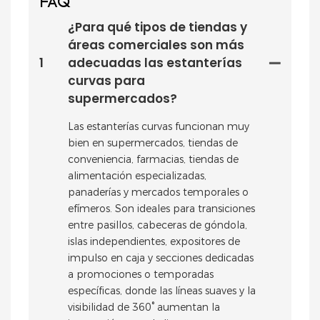
FAQ
¿Para qué tipos de tiendas y
áreas comerciales son más
1
adecuadas las estanterías
curvas para
supermercados?
Las estanterías curvas funcionan muy
bien en supermercados, tiendas de
conveniencia, farmacias, tiendas de
alimentación especializadas,
panaderías y mercados temporales o
efímeros. Son ideales para transiciones
entre pasillos, cabeceras de góndola,
islas independientes, expositores de
impulso en caja y secciones dedicadas
a promociones o temporadas
específicas, donde las líneas suaves y la
visibilidad de 360° aumentan la