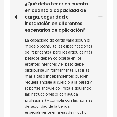
¿Qué debo tener en cuenta
en cuanto a capacidad de
4
carga, seguridad e
instalación en diferentes
escenarios de aplicación?
La capacidad de carga varía según el
modelo (consulte las especificaciones
del fabricante), pero los artículos más
pesados ​​deben colocarse en los
estantes inferiores y el peso debe
distribuirse uniformemente. Las islas
más altas o independientes pueden
requerir anclaje al suelo o a la pared y
soportes antivuelco. Instale siguiendo
las instrucciones (o con ayuda
profesional) y cumpla con las normas
de seguridad de la tienda,
especialmente en áreas de mucho