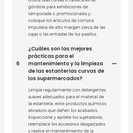
góndola para exhibiciones de
temporada o promocionales y
coloque los artículos de compra
impulsiva de alto margen cerca de las
cajas o las entradas de los pasillos.
¿Cuáles son las mejores
prácticas para el
6
mantenimiento y la limpieza
de las estanterías curvas de
los supermercados?
Limpie regularmente con detergentes
suaves adecuados para el material de
la estantería; evite productos químicos
abrasivos que dañen los acabados.
Inspeccione y apriete los sujetadores,
reemplace los accesorios desgastados
y realice el mantenimiento de la