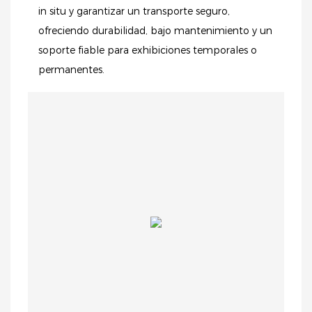
in situ y garantizar un transporte seguro,
ofreciendo durabilidad, bajo mantenimiento y un
soporte fiable para exhibiciones temporales o
permanentes.