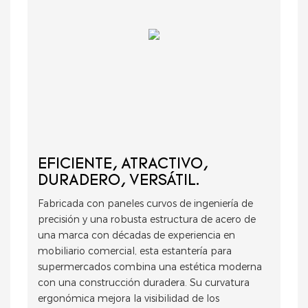
EFICIENTE, ATRACTIVO,
DURADERO, VERSÁTIL.
Fabricada con paneles curvos de ingeniería de
precisión y una robusta estructura de acero de
una marca con décadas de experiencia en
mobiliario comercial, esta estantería para
supermercados combina una estética moderna
con una construcción duradera. Su curvatura
ergonómica mejora la visibilidad de los