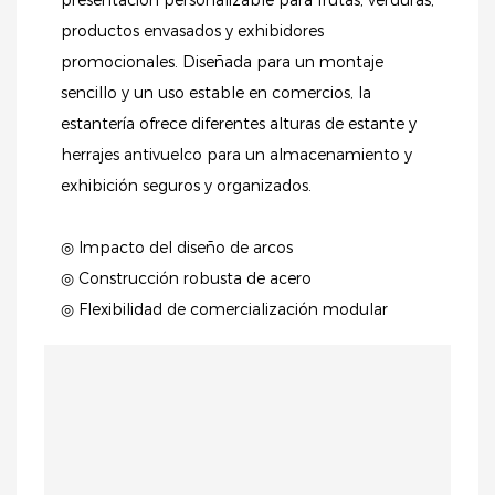
productos envasados ​​y exhibidores
promocionales. Diseñada para un montaje
sencillo y un uso estable en comercios, la
estantería ofrece diferentes alturas de estante y
herrajes antivuelco para un almacenamiento y
exhibición seguros y organizados.
◎ Impacto del diseño de arcos
◎ Construcción robusta de acero
◎ Flexibilidad de comercialización modular