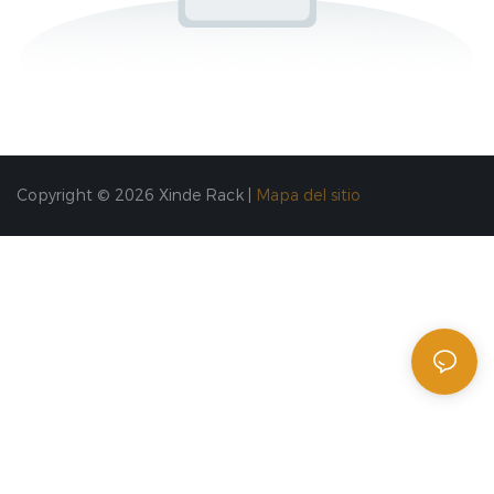
Copyright © 2026 Xinde Rack |
Mapa del sitio