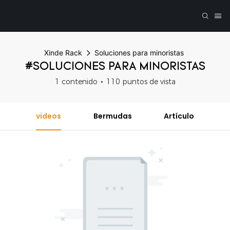
Xinde Rack
Soluciones para minoristas
#SOLUCIONES PARA MINORISTAS
1 contenido
110 puntos de vista
videos
Bermudas
Artículo