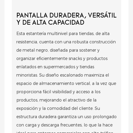
PANTALLA DURADERA, VERSÁTIL
Y DE ALTA CAPACIDAD
Esta estantería multinivel para tiendas, de alta
resistencia, cuenta con una robusta construcción
de metal negro, diseñada para sostener y
organizar eficientemente snacks y productos
enlatados en supermercados y tiendas
minoristas. Su diseño escalonado maximiza el
espacio de almacenamiento vertical, a la vez que
proporciona fácil visibilidad y acceso a los
productos, mejorando el atractivo de la
exposición y la comodidad del cliente. Su
estructura duradera garantiza un uso prolongado
con carga y descarga frecuentes, lo que la hace