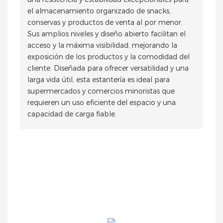
el almacenamiento organizado de snacks,
conservas y productos de venta al por menor.
Sus amplios niveles y diseño abierto facilitan el
acceso y la máxima visibilidad, mejorando la
exposición de los productos y la comodidad del
cliente. Diseñada para ofrecer versatilidad y una
larga vida útil, esta estantería es ideal para
supermercados y comercios minoristas que
requieren un uso eficiente del espacio y una
capacidad de carga fiable.