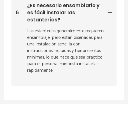
¿Es necesario ensamblarlo y
6
es fácil instalar las
estanterías?
Las estanterías generalmente requieren
ensamblaje, pero están diseñadas para
una instalación sencilla con
instrucciones incluidas y herramientas
mínimas, lo que hace que sea práctico
para el personal minorista instalarlas
rápidamente.
PONTE EN CONTACTO CON NOSOTROS