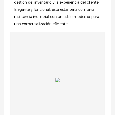
gestión del inventario y la experiencia del cliente.
Elegante y funcional, esta estantería combina
resistencia industrial con un estilo moderno para
una comercialización eficiente.