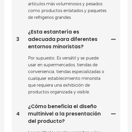
artículos más voluminosos y pesados ​​
como productos enlatados y paquetes
de refrigerios grandes.
¿Esta estantería es
3
adecuada para diferentes
entornos minoristas?
Por supuesto. Es versátil y se puede
usar en supermercados, tiendas de
conveniencia, tiendas especializadas o
cualquier establecimiento minorista
que requiera una exhibición de
productos organizada y visible.
¿Cómo beneficia el diseño
4
multinivel a la presentación
del producto?