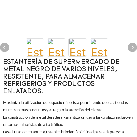
ESTANTERÍA DE SUPERMERCADO DE
METAL NEGRO DE VARIOS NIVELES,
RESISTENTE, PARA ALMACENAR
REFRIGERIOS Y PRODUCTOS
ENLATADOS.
Maximiza la utilización del espacio minorista permitiendo que las tiendas
muestren más productos y atraigan la atención del cliente.
La construcción de metal duradera garantiza un uso a largo plazo incluso en
entornos minoristas de alto tráfico.
Las alturas de estantes ajustables brindan flexibilidad para adaptarse a