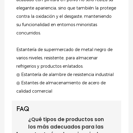
elegante apariencia, sino que también la protege
contra la oxidación y el desgaste, manteniendo
su funcionalidad en entornos minoristas
concurridos.
Estantería de supermercado de metal negro de
varios niveles, resistente, para almacenar
refrigerios y productos enlatados.
◎ Estantería de alambre de resistencia industrial
◎ Estantes de almacenamiento de acero de
calidad comercial
FAQ
¿Qué tipos de productos son
los más adecuados para las