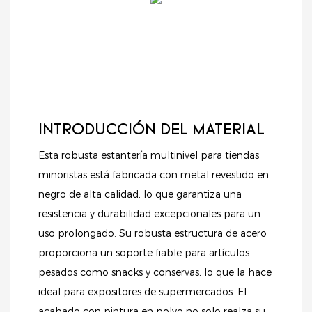
INTRODUCCIÓN DEL MATERIAL
Esta robusta estantería multinivel para tiendas
minoristas está fabricada con metal revestido en
negro de alta calidad, lo que garantiza una
resistencia y durabilidad excepcionales para un
uso prolongado. Su robusta estructura de acero
proporciona un soporte fiable para artículos
pesados ​​como snacks y conservas, lo que la hace
ideal para expositores de supermercados. El
acabado con pintura en polvo no solo realza su