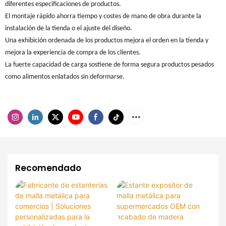
diferentes especificaciones de productos.
El montaje rápido ahorra tiempo y costes de mano de obra durante la
instalación de la tienda o el ajuste del diseño.
Una exhibición ordenada de los productos mejora el orden en la tienda y
mejora la experiencia de compra de los clientes.
La fuerte capacidad de carga sostiene de forma segura productos pesados ​​
como alimentos enlatados sin deformarse.
Recomendado