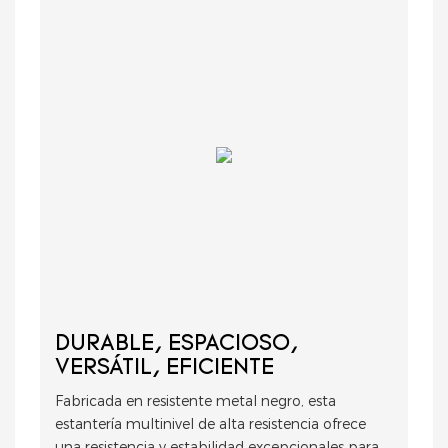
DURABLE, ESPACIOSO,
VERSÁTIL, EFICIENTE
Fabricada en resistente metal negro, esta
estantería multinivel de alta resistencia ofrece
una resistencia y estabilidad excepcionales para