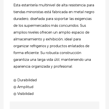
Esta estantería multinivel de alta resistencia para
tiendas minoristas está fabricada en metal negro
duradero, diseñada para soportar las exigencias
de los supermercados más concurridos. Sus
amplios niveles ofrecen un amplio espacio de
almacenamiento y exhibición, ideal para
organizar refrigerios y productos enlatados de
forma eficiente. Su robusta construcción
garantiza una larga vida útil, manteniendo una
apariencia organizada y profesional.
◎ Durabilidad
◎ Amplitud
◎ Visibilidad