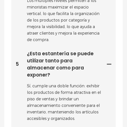
Los múltiples niveles permiten a los
minoristas maximizar el espacio
vertical, lo que facilita la organización
de los productos por categoría y
mejora la visibilidad, lo que ayuda a
atraer clientes y mejora la experiencia
de compra.
¿Esta estantería se puede
utilizar tanto para
5
almacenar como para
exponer?
Sí, cumple una doble función: exhibir
los productos de forma atractiva en el
piso de ventas y brindar un
almacenamiento conveniente para el
inventario, manteniendo los artículos
accesibles y organizados.