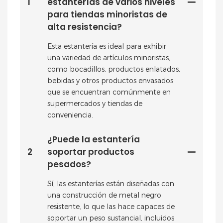
1
estanterías de varios niveles
para tiendas minoristas de
alta resistencia?
Esta estantería es ideal para exhibir
una variedad de artículos minoristas,
como bocadillos, productos enlatados,
bebidas y otros productos envasados ​​
que se encuentran comúnmente en
supermercados y tiendas de
conveniencia.
¿Puede la estantería
2
soportar productos
pesados?
Sí, las estanterías están diseñadas con
una construcción de metal negro
resistente, lo que las hace capaces de
soportar un peso sustancial, incluidos