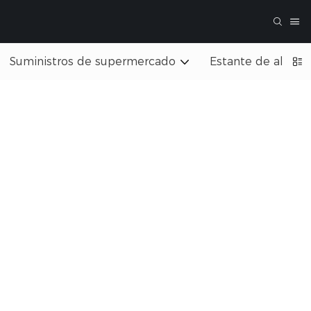
Suministros de supermercado
Estante de almac