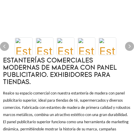
ESTANTERÍAS COMERCIALES
MODERNAS DE MADERA CON PANEL
PUBLICITARIO. EXHIBIDORES PARA
TIENDAS.
Realce su espacio comercial con nuestra estantería de madera con panel
publicitario superior, ideal para tiendas de té, supermercados y diversos
comercios. Fabricada con estantes de madera de primera calidad y robustos
marcos metálicos, combina un atractivo estético con una gran durabilidad.
El panel publicitario superior funciona como una herramienta de marketing
dinámica, permitiéndole mostrar la historia de su marca, campañas