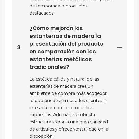
de temporada o productos
destacados.
¿Cómo mejoran las
estanterías de madera la
presentación del producto
3
en comparación con las
estanterías metálicas
tradicionales?
La estética cálida y natural de las
estanterías de madera crea un
ambiente de compra más acogedor,
lo que puede animar a los clientes a
interactuar con los productos
expuestos. Además, su robusta
estructura soporta una gran variedad
de artículos y ofrece versatilidad en la
disposición.