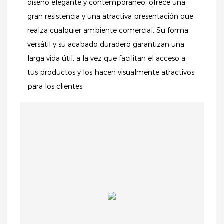
diseño elegante y contemporáneo, ofrece una
gran resistencia y una atractiva presentación que
realza cualquier ambiente comercial. Su forma
versátil y su acabado duradero garantizan una
larga vida útil, a la vez que facilitan el acceso a
tus productos y los hacen visualmente atractivos
para los clientes.