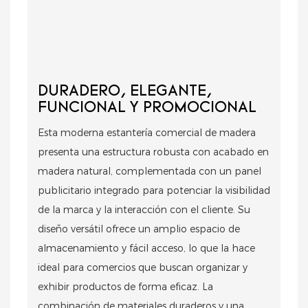
DURADERO, ELEGANTE,
FUNCIONAL Y PROMOCIONAL
Esta moderna estantería comercial de madera
presenta una estructura robusta con acabado en
madera natural, complementada con un panel
publicitario integrado para potenciar la visibilidad
de la marca y la interacción con el cliente. Su
diseño versátil ofrece un amplio espacio de
almacenamiento y fácil acceso, lo que la hace
ideal para comercios que buscan organizar y
exhibir productos de forma eficaz. La
combinación de materiales duraderos y una