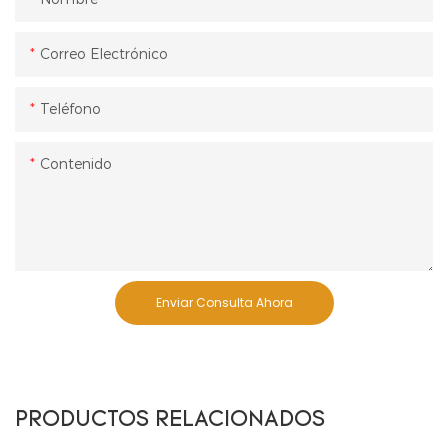
Correo Electrónico
Teléfono
Contenido
Enviar Consulta Ahora
PRODUCTOS RELACIONADOS