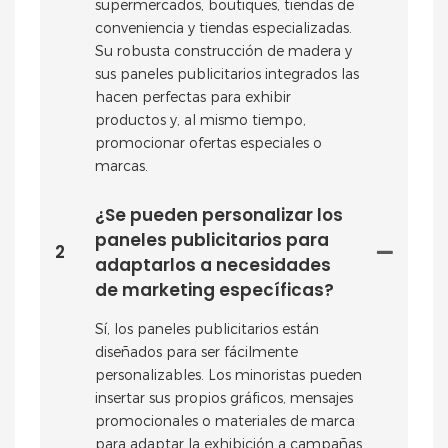
supermercados, boutiques, tiendas de
conveniencia y tiendas especializadas.
Su robusta construcción de madera y
sus paneles publicitarios integrados las
hacen perfectas para exhibir
productos y, al mismo tiempo,
promocionar ofertas especiales o
marcas.
¿Se pueden personalizar los
paneles publicitarios para
2
adaptarlos a necesidades
de marketing específicas?
Sí, los paneles publicitarios están
diseñados para ser fácilmente
personalizables. Los minoristas pueden
insertar sus propios gráficos, mensajes
promocionales o materiales de marca
para adaptar la exhibición a campañas