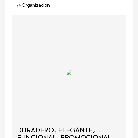
◎ Organización
DURADERO, ELEGANTE,