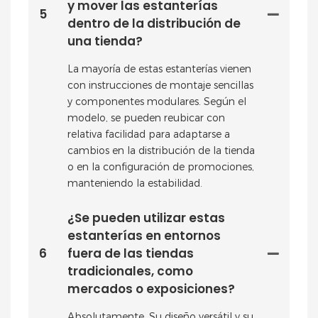
y mover las estanterías
5
dentro de la distribución de
una tienda?
La mayoría de estas estanterías vienen
con instrucciones de montaje sencillas
y componentes modulares. Según el
modelo, se pueden reubicar con
relativa facilidad para adaptarse a
cambios en la distribución de la tienda
o en la configuración de promociones,
manteniendo la estabilidad.
¿Se pueden utilizar estas
estanterías en entornos
6
fuera de las tiendas
tradicionales, como
mercados o exposiciones?
Absolutamente. Su diseño versátil y su