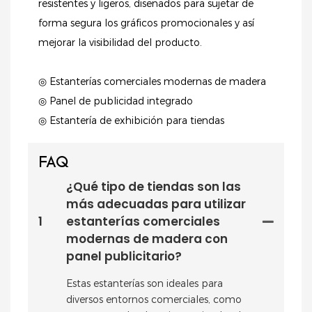
resistentes y ligeros, diseñados para sujetar de
forma segura los gráficos promocionales y así
mejorar la visibilidad del producto.
◎ Estanterías comerciales modernas de madera
◎ Panel de publicidad integrado
◎ Estantería de exhibición para tiendas
FAQ
¿Qué tipo de tiendas son las
más adecuadas para utilizar
1
estanterías comerciales
modernas de madera con
panel publicitario?
Estas estanterías son ideales para
diversos entornos comerciales, como