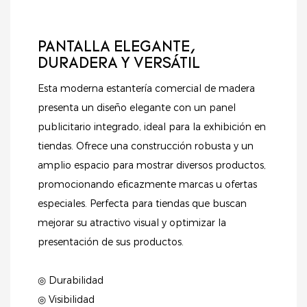
PANTALLA ELEGANTE,
DURADERA Y VERSÁTIL
Esta moderna estantería comercial de madera
presenta un diseño elegante con un panel
publicitario integrado, ideal para la exhibición en
tiendas. Ofrece una construcción robusta y un
amplio espacio para mostrar diversos productos,
promocionando eficazmente marcas u ofertas
especiales. Perfecta para tiendas que buscan
mejorar su atractivo visual y optimizar la
presentación de sus productos.
◎ Durabilidad
◎ Visibilidad