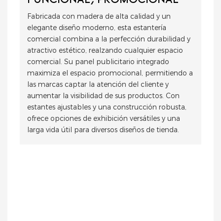
FUNCIONAL, PROMOCIONAL
Fabricada con madera de alta calidad y un
elegante diseño moderno, esta estantería
comercial combina a la perfección durabilidad y
atractivo estético, realzando cualquier espacio
comercial. Su panel publicitario integrado
maximiza el espacio promocional, permitiendo a
las marcas captar la atención del cliente y
aumentar la visibilidad de sus productos. Con
estantes ajustables y una construcción robusta,
ofrece opciones de exhibición versátiles y una
larga vida útil para diversos diseños de tienda.