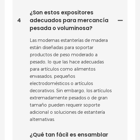
¿Son estos expositores
4
adecuados para mercancía
pesada o voluminosa?
Las modernas estanterías de madera
están diseñadas para soportar
productos de peso moderado a
pesado, lo que las hace adecuadas
para artículos como alimentos
envasados, pequeños
electrodomésticos o artículos
decorativos. Sin embargo, los artículos
extremadamente pesados ​​o de gran
tamaño pueden requerir soporte
adicional o soluciones de estantería
alternativas.
¿Qué tan fácil es ensamblar