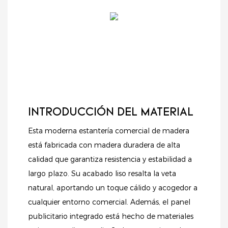
INTRODUCCIÓN DEL MATERIAL
Esta moderna estantería comercial de madera
está fabricada con madera duradera de alta
calidad que garantiza resistencia y estabilidad a
largo plazo. Su acabado liso resalta la veta
natural, aportando un toque cálido y acogedor a
cualquier entorno comercial. Además, el panel
publicitario integrado está hecho de materiales