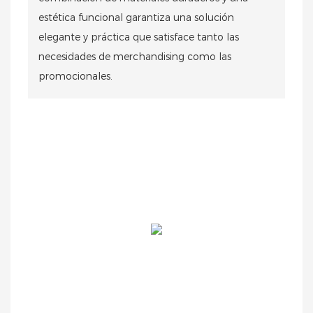
estética funcional garantiza una solución
elegante y práctica que satisface tanto las
necesidades de merchandising como las
promocionales.