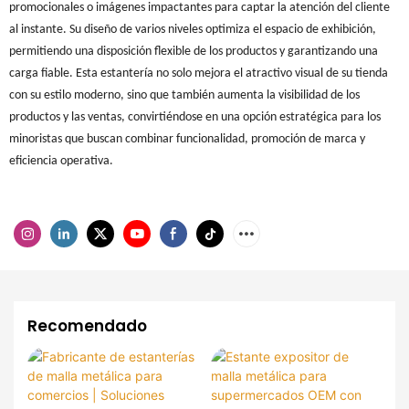
promocionales o imágenes impactantes para captar la atención del cliente
al instante. Su diseño de varios niveles optimiza el espacio de exhibición,
permitiendo una disposición flexible de los productos y garantizando una
carga fiable. Esta estantería no solo mejora el atractivo visual de su tienda
con su estilo moderno, sino que también aumenta la visibilidad de los
productos y las ventas, convirtiéndose en una opción estratégica para los
minoristas que buscan combinar funcionalidad, promoción de marca y
eficiencia operativa.
Recomendado