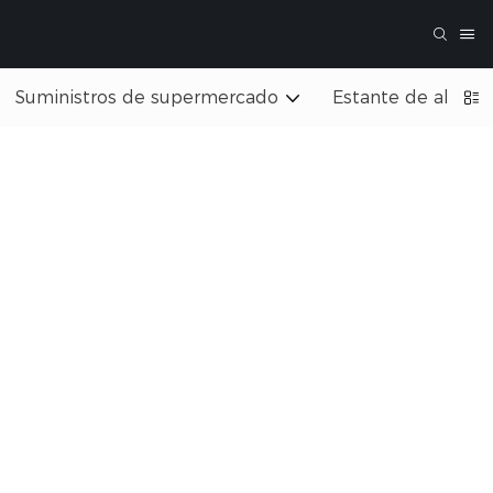
Suministros de supermercado
Estante de almac