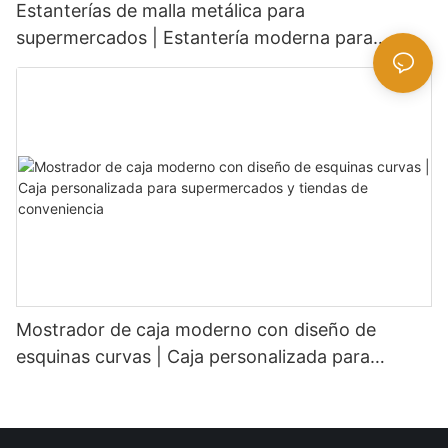
Estanterías de malla metálica para
supermercados | Estantería moderna para
tiendas de comestibles
Mostrador de caja moderno con diseño de
esquinas curvas | Caja personalizada para
supermercados y tiendas de conveniencia