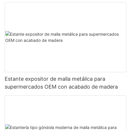
exhibición de productos
Estante expositor de malla metálica para
supermercados OEM con acabado de madera