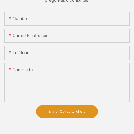
preguntas o consultas.
Nombre
Correo Electrónico
Teléfono
Contenido
Enviar Consulta Ahora