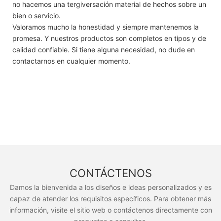
no hacemos una tergiversación material de hechos sobre un
bien o servicio.
Valoramos mucho la honestidad y siempre mantenemos la
promesa. Y nuestros productos son completos en tipos y de
calidad confiable. Si tiene alguna necesidad, no dude en
contactarnos en cualquier momento.
CONTÁCTENOS
Damos la bienvenida a los diseños e ideas personalizados y es
capaz de atender los requisitos específicos. Para obtener más
información, visite el sitio web o contáctenos directamente con