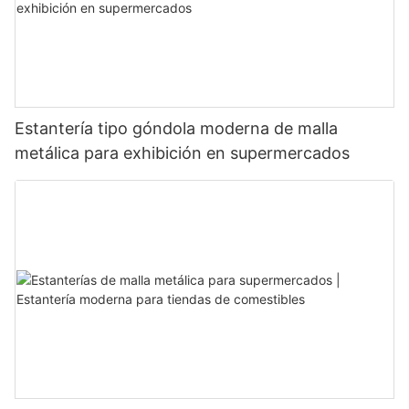
Estantería tipo góndola moderna de malla
metálica para exhibición en supermercados