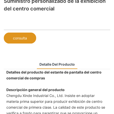
Suministro personalizado de la exhibición
del centro comercial
consulta
Detalle Del Producto
Detalles del producto del estante de pantalla del centro
comercial de compras
Descripción general del producto
Chengdu Xinde Industrial Co., Ltd. Insiste en adoptar
materia prima superior para producir exhibición de centro
comercial de primera clase. La calidad de este producto se
verifica a fondo para garantizar que se proporcione un