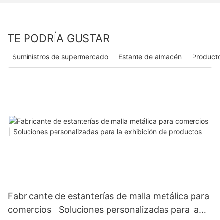
TE PODRÍA GUSTAR
Suministros de supermercado
Estante de almacén
Product
Fabricante de estanterías de malla metálica para
comercios | Soluciones personalizadas para la