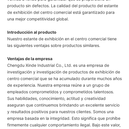
producto sin defectos. La calidad del producto del estante
de exhibición del centro comercial está garantizado para
una mejor competitividad global.
Introducción al producto
Nuestro estante de exhibición en el centro comercial tiene
las siguientes ventajas sobre productos similares.
Ventajas de la empresa
Chengdu Xinde Industrial Co., Ltd. es una empresa de
investigación y investigación de productos de exhibición de
centro comercial que se ha acumulado durante muchos años
de experiencia. Nuestra empresa reúne a un grupo de
empleados comprometidos y comprometidos talentosos.
Sus habilidades, conocimiento, actitud y creatividad
aseguran que continuemos brindando un excelente servicio
y resultados positivos para nuestros clientes. Somos una
empresa basada en la integridad. Esto significa que prohíbe
firmemente cualquier comportamiento ilegal. Bajo este valor,