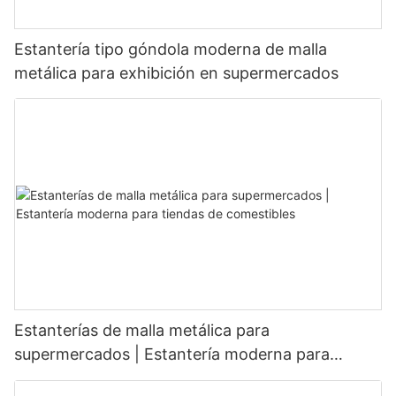
Estantería tipo góndola moderna de malla
metálica para exhibición en supermercados
Estanterías de malla metálica para
supermercados | Estantería moderna para
tiendas de comestibles