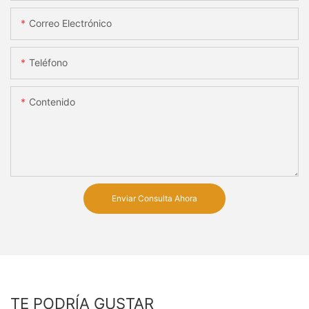
Correo Electrónico
Teléfono
Contenido
Enviar Consulta Ahora
TE PODRÍA GUSTAR