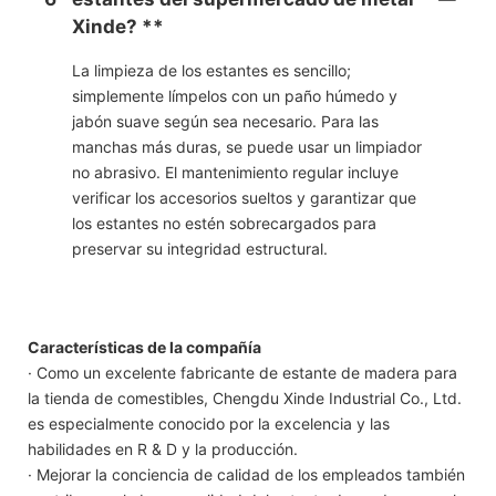
Xinde? **
La limpieza de los estantes es sencillo;
simplemente límpelos con un paño húmedo y
jabón suave según sea necesario. Para las
manchas más duras, se puede usar un limpiador
no abrasivo. El mantenimiento regular incluye
verificar los accesorios sueltos y garantizar que
los estantes no estén sobrecargados para
preservar su integridad estructural.
Características de la compañía
· Como un excelente fabricante de estante de madera para
la tienda de comestibles, Chengdu Xinde Industrial Co., Ltd.
es especialmente conocido por la excelencia y las
habilidades en R & D y la producción.
· Mejorar la conciencia de calidad de los empleados también