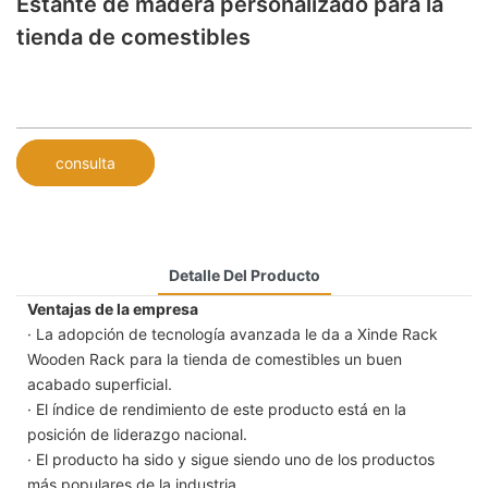
Estante de madera personalizado para la
tienda de comestibles
consulta
Detalle Del Producto
Ventajas de la empresa
· La adopción de tecnología avanzada le da a Xinde Rack
Wooden Rack para la tienda de comestibles un buen
acabado superficial.
· El índice de rendimiento de este producto está en la
posición de liderazgo nacional.
· El producto ha sido y sigue siendo uno de los productos
más populares de la industria.