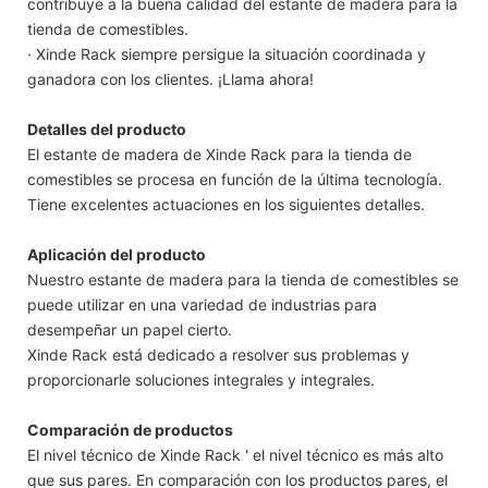
contribuye a la buena calidad del estante de madera para la
tienda de comestibles.
· Xinde Rack siempre persigue la situación coordinada y
ganadora con los clientes. ¡Llama ahora!
Detalles del producto
El estante de madera de Xinde Rack para la tienda de
comestibles se procesa en función de la última tecnología.
Tiene excelentes actuaciones en los siguientes detalles.
Aplicación del producto
Nuestro estante de madera para la tienda de comestibles se
puede utilizar en una variedad de industrias para
desempeñar un papel cierto.
Xinde Rack está dedicado a resolver sus problemas y
proporcionarle soluciones integrales y integrales.
Comparación de productos
El nivel técnico de Xinde Rack ' el nivel técnico es más alto
que sus pares. En comparación con los productos pares, el