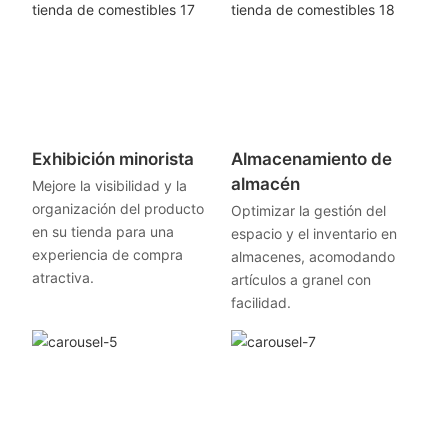
Exhibición minorista
Almacenamiento de
almacén
Mejore la visibilidad y la
organización del producto
Optimizar la gestión del
en su tienda para una
espacio y el inventario en
experiencia de compra
almacenes, acomodando
atractiva.
artículos a granel con
facilidad.