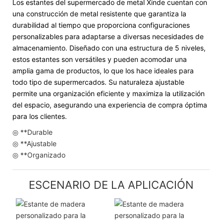
Los estantes del supermercado de metal Xinde cuentan con
una construcción de metal resistente que garantiza la
durabilidad al tiempo que proporciona configuraciones
personalizables para adaptarse a diversas necesidades de
almacenamiento. Diseñado con una estructura de 5 niveles,
estos estantes son versátiles y pueden acomodar una
amplia gama de productos, lo que los hace ideales para
todo tipo de supermercados. Su naturaleza ajustable
permite una organización eficiente y maximiza la utilización
del espacio, asegurando una experiencia de compra óptima
para los clientes.
◎ **Durable
◎ **Ajustable
◎ **Organizado
ESCENARIO DE LA APLICACIÓN