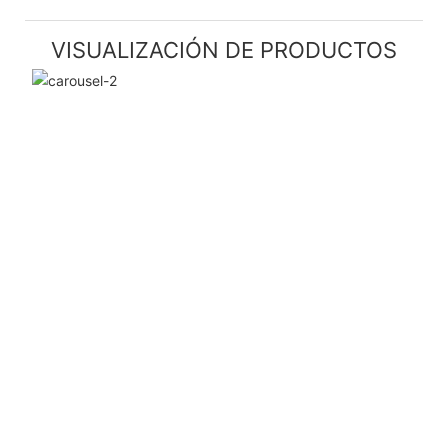
VISUALIZACIÓN DE PRODUCTOS