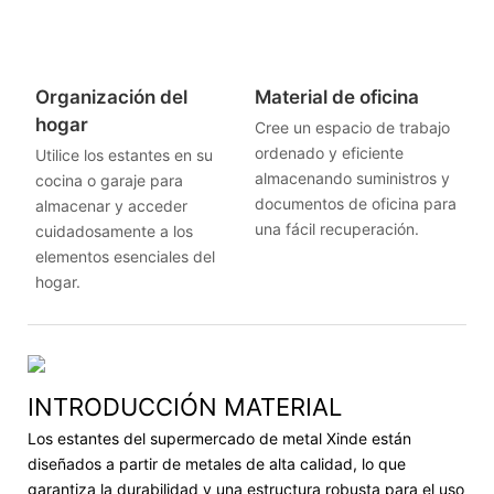
Organización del
Material de oficina
hogar
Cree un espacio de trabajo
ordenado y eficiente
Utilice los estantes en su
almacenando suministros y
cocina o garaje para
documentos de oficina para
almacenar y acceder
una fácil recuperación.
cuidadosamente a los
elementos esenciales del
hogar.
INTRODUCCIÓN MATERIAL
Los estantes del supermercado de metal Xinde están
diseñados a partir de metales de alta calidad, lo que
garantiza la durabilidad y una estructura robusta para el uso