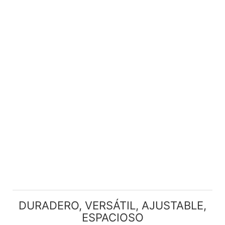
DURADERO, VERSÁTIL, AJUSTABLE,
ESPACIOSO