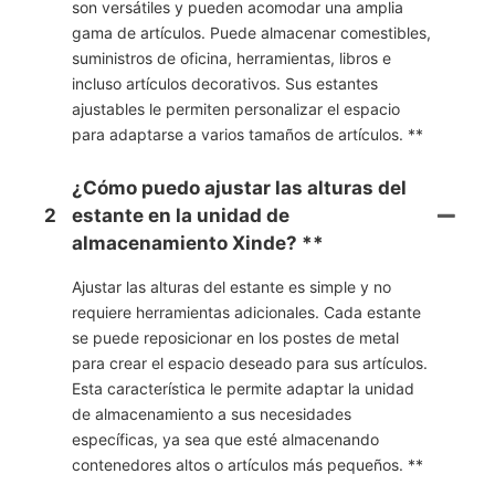
son versátiles y pueden acomodar una amplia
gama de artículos. Puede almacenar comestibles,
suministros de oficina, herramientas, libros e
incluso artículos decorativos. Sus estantes
ajustables le permiten personalizar el espacio
para adaptarse a varios tamaños de artículos. **
¿Cómo puedo ajustar las alturas del
2
estante en la unidad de
almacenamiento Xinde? **
Ajustar las alturas del estante es simple y no
requiere herramientas adicionales. Cada estante
se puede reposicionar en los postes de metal
para crear el espacio deseado para sus artículos.
Esta característica le permite adaptar la unidad
de almacenamiento a sus necesidades
específicas, ya sea que esté almacenando
contenedores altos o artículos más pequeños. **