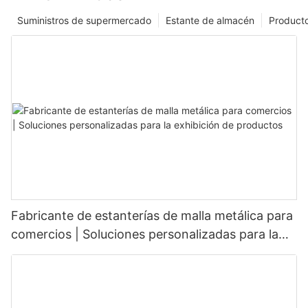
Suministros de supermercado
Estante de almacén
Product
Fabricante de estanterías de malla metálica para
comercios | Soluciones personalizadas para la
exhibición de productos