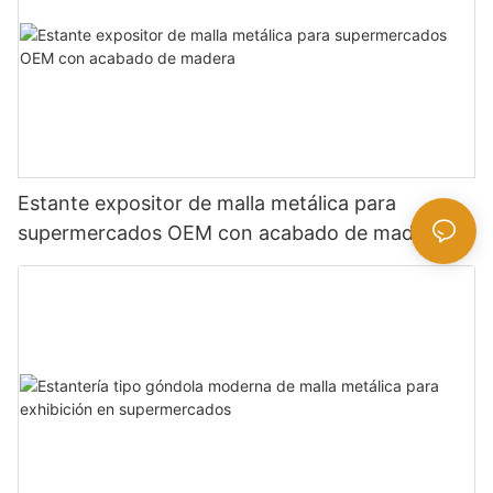
Estante expositor de malla metálica para
supermercados OEM con acabado de madera