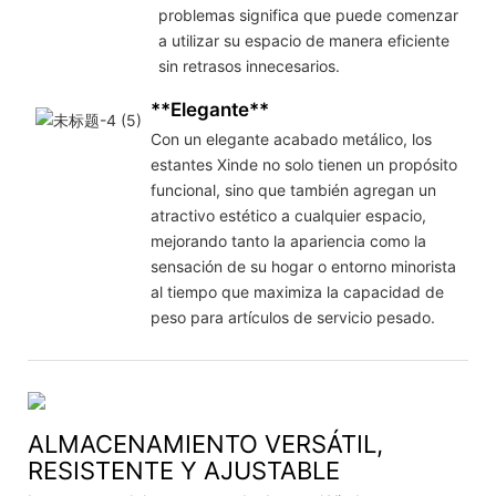
problemas significa que puede comenzar
a utilizar su espacio de manera eficiente
sin retrasos innecesarios.
**Elegante**
Con un elegante acabado metálico, los
estantes Xinde no solo tienen un propósito
funcional, sino que también agregan un
atractivo estético a cualquier espacio,
mejorando tanto la apariencia como la
sensación de su hogar o entorno minorista
al tiempo que maximiza la capacidad de
peso para artículos de servicio pesado.
ALMACENAMIENTO VERSÁTIL,
RESISTENTE Y AJUSTABLE