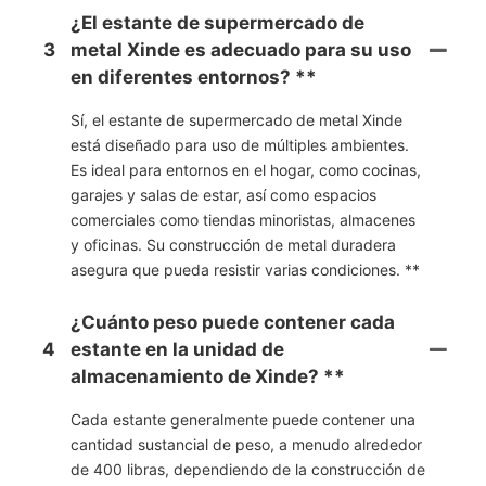
¿El estante de supermercado de
3
metal Xinde es adecuado para su uso
en diferentes entornos? **
Sí, el estante de supermercado de metal Xinde
está diseñado para uso de múltiples ambientes.
Es ideal para entornos en el hogar, como cocinas,
garajes y salas de estar, así como espacios
comerciales como tiendas minoristas, almacenes
y oficinas. Su construcción de metal duradera
asegura que pueda resistir varias condiciones. **
¿Cuánto peso puede contener cada
4
estante en la unidad de
almacenamiento de Xinde? **
Cada estante generalmente puede contener una
cantidad sustancial de peso, a menudo alrededor
de 400 libras, dependiendo de la construcción de