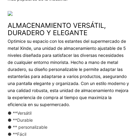
ALMACENAMIENTO VERSÁTIL,
DURADERO Y ELEGANTE
Optimice su espacio con los estantes del supermercado de
metal Xinde, una unidad de almacenamiento ajustable de 5
niveles diseñada para satisfacer las diversas necesidades
de cualquier entorno minorista. Hecho a mano de metal
duradero, su diseño personalizable le permite adaptar las
estanterías para adaptarse a varios productos, asegurando
una pantalla elegante y organizada. Con un estilo moderno y
una calidad robusta, esta unidad de almacenamiento mejora
la experiencia de compra al tiempo que maximiza la
eficiencia en su supermercado.
● **Versátil
● **Durable
● ** personalizable
● **Fácil