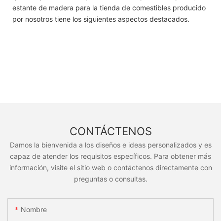
estante de madera para la tienda de comestibles producido
por nosotros tiene los siguientes aspectos destacados.
CONTÁCTENOS
Damos la bienvenida a los diseños e ideas personalizados y es
capaz de atender los requisitos específicos. Para obtener más
información, visite el sitio web o contáctenos directamente con
preguntas o consultas.
Nombre