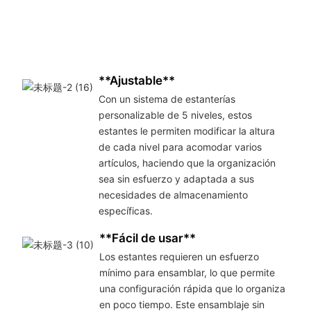
**Ajustable**
Con un sistema de estanterías
personalizable de 5 niveles, estos
estantes le permiten modificar la altura
de cada nivel para acomodar varios
artículos, haciendo que la organización
sea sin esfuerzo y adaptada a sus
necesidades de almacenamiento
específicas.
**Fácil de usar**
Los estantes requieren un esfuerzo
mínimo para ensamblar, lo que permite
una configuración rápida que lo organiza
en poco tiempo. Este ensamblaje sin