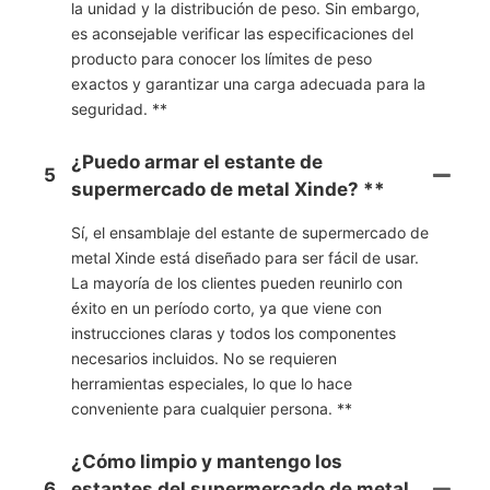
la unidad y la distribución de peso. Sin embargo,
es aconsejable verificar las especificaciones del
producto para conocer los límites de peso
exactos y garantizar una carga adecuada para la
seguridad. **
¿Puedo armar el estante de
5
supermercado de metal Xinde? **
Sí, el ensamblaje del estante de supermercado de
metal Xinde está diseñado para ser fácil de usar.
La mayoría de los clientes pueden reunirlo con
éxito en un período corto, ya que viene con
instrucciones claras y todos los componentes
necesarios incluidos. No se requieren
herramientas especiales, lo que lo hace
conveniente para cualquier persona. **
¿Cómo limpio y mantengo los
6
estantes del supermercado de metal