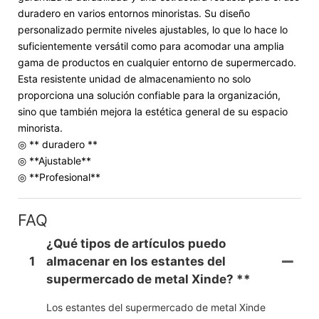
duradero en varios entornos minoristas. Su diseño
personalizado permite niveles ajustables, lo que lo hace lo
suficientemente versátil como para acomodar una amplia
gama de productos en cualquier entorno de supermercado.
Esta resistente unidad de almacenamiento no solo
proporciona una solución confiable para la organización,
sino que también mejora la estética general de su espacio
minorista.
◎ ** duradero **
◎ **Ajustable**
◎ **Profesional**
FAQ
¿Qué tipos de artículos puedo
1
almacenar en los estantes del
supermercado de metal Xinde? **
Los estantes del supermercado de metal Xinde