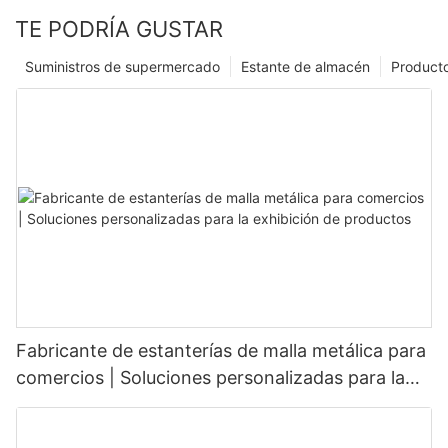
TE PODRÍA GUSTAR
Suministros de supermercado
Estante de almacén
Product
Fabricante de estanterías de malla metálica para
comercios | Soluciones personalizadas para la
exhibición de productos