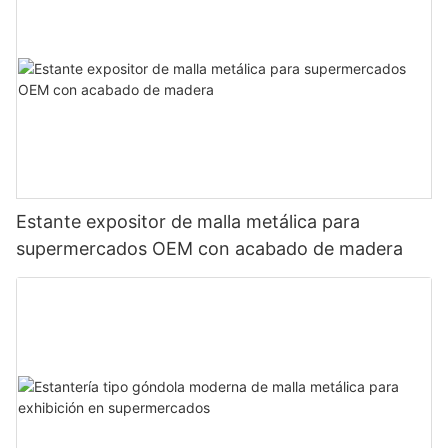
Estante expositor de malla metálica para
supermercados OEM con acabado de madera