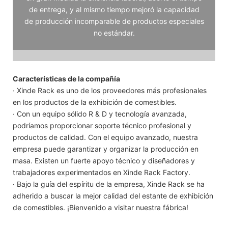
de entrega, y al mismo tiempo mejoró la capacidad
de producción incomparable de productos especiales
no estándar.
Características de la compañía
· Xinde Rack es uno de los proveedores más profesionales
en los productos de la exhibición de comestibles.
· Con un equipo sólido R & D y tecnología avanzada,
podríamos proporcionar soporte técnico profesional y
productos de calidad. Con el equipo avanzado, nuestra
empresa puede garantizar y organizar la producción en
masa. Existen un fuerte apoyo técnico y diseñadores y
trabajadores experimentados en Xinde Rack Factory.
· Bajo la guía del espíritu de la empresa, Xinde Rack se ha
adherido a buscar la mejor calidad del estante de exhibición
de comestibles. ¡Bienvenido a visitar nuestra fábrica!