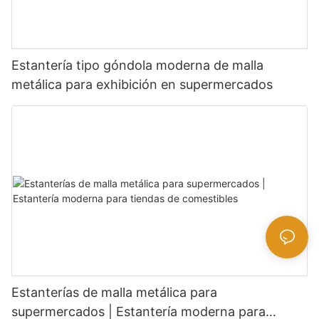
Estantería tipo góndola moderna de malla
metálica para exhibición en supermercados
Estanterías de malla metálica para
supermercados | Estantería moderna para