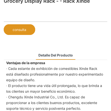
Grocery Display Rack - - Rack Xinde
consulta
Detalle Del Producto
Ventajas de la empresa
· Cada estante de exhibición de comestibles Xinde Rack
está diseñado profesionalmente por nuestro experimentado
equipo de diseño.
· El producto tiene una vida útil prolongada, lo que brinda a
los clientes un mayor beneficio económico.
· Chengdu Xinde Industrial Co., Ltd. Es capaz de
proporcionar a los clientes buenos productos, excelente
soporte técnico y servicio postventa perfecto.