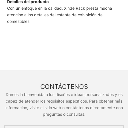
Detalles del producto
Con un enfoque en la calidad, Xinde Rack presta mucha
atención a los detalles del estante de exhibición de
comestibles.
CONTÁCTENOS
Damos la bienvenida a los diseños e ideas personalizados y es
capaz de atender los requisitos específicos. Para obtener más
información, visite el sitio web o contáctenos directamente con
preguntas o consultas.