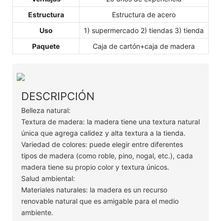
Estructura
Estructura de acero
Uso
1) supermercado 2) tiendas 3) tienda
Paquete
Caja de cartón+caja de madera
DESCRIPCIÓN
Belleza natural:
Textura de madera: la madera tiene una textura natural
única que agrega calidez y alta textura a la tienda.
Variedad de colores: puede elegir entre diferentes
tipos de madera (como roble, pino, nogal, etc.), cada
madera tiene su propio color y textura únicos.
Salud ambiental:
Materiales naturales: la madera es un recurso
renovable natural que es amigable para el medio
ambiente.