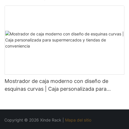
tiendas de comestibles
Mostrador de caja moderno con diseño de
esquinas curvas | Caja personalizada para
supermercados y tiendas de conveniencia
Copyright © 2026 Xinde Rack |
Mapa del sitio