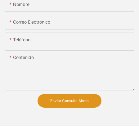
Nombre
Correo Electrónico
Teléfono
Contenido
Enviar Consulta Ahora