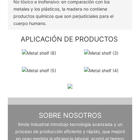
No tóxico e inofensivo: en comparación con los
metales y los plásticos, la madera no contiene
productos químicos que son perjudiciales para el
cuerpo humano.
APLICACIÓN DE PRODUCTOS
SOBRE NOSOTROS
Xinde Industrial introdujo tecnología avanzada y un
proceso de producción eficiente y rápido, que mejoró
en gran medida la eficiencia laboral, acortó el tiempo