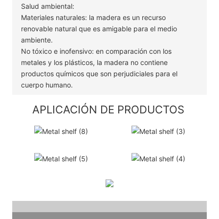
Salud ambiental:
Materiales naturales: la madera es un recurso
renovable natural que es amigable para el medio
ambiente.
No tóxico e inofensivo: en comparación con los
metales y los plásticos, la madera no contiene
productos químicos que son perjudiciales para el
cuerpo humano.
APLICACIÓN DE PRODUCTOS