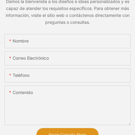
Damos la bienvenida a los diseños e ideas personalizados y es
capaz de atender los requisitos específicos. Para obtener más
información, visite el sitio web o contáctenos directamente con
preguntas o consultas.
Nombre
Correo Electrónico
Teléfono
Contenido
Enviar Consulta Ahora