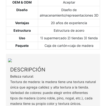
OEM & ODM
Aceptar
Diseño
Diseño de
almacenamiento/representaciones 3D
Ventajas
20 años de experiencia
Estructura
Estructura de acero
Uso
1) supermercado 2) tiendas 3) tienda
Paquete
Caja de cartón+caja de madera
DESCRIPCIÓN
Belleza natural:
Textura de madera: la madera tiene una textura natural
única que agrega calidez y alta textura a la tienda.
Variedad de colores: puede elegir entre diferentes
tipos de madera (como roble, pino, nogal, etc.), cada
madera tiene su propio color y textura únicos.