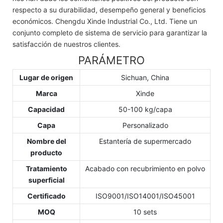
respecto a su durabilidad, desempeño general y beneficios
económicos. Chengdu Xinde Industrial Co., Ltd. Tiene un
conjunto completo de sistema de servicio para garantizar la
satisfacción de nuestros clientes.
PARÁMETRO
Lugar de origen
Sichuan, China
Marca
Xinde
Capacidad
50-100 kg/capa
Capa
Personalizado
Nombre del
Estantería de supermercado
producto
Tratamiento
Acabado con recubrimiento en polvo
superficial
Certificado
ISO9001/ISO14001/ISO45001
MOQ
10 sets