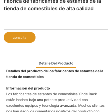
Fábrica de fabricantes de estantes de la
tienda de comestibles de alta calidad
consulta
Detalle Del Producto
Detalles del producto de los fabricantes de estantes de la
tienda de comestibles
Información del producto
Los fabricantes de estantes de comestibles Xinde Rack
están hechos bajo una potente productividad con
excelentes equipos y tecnología avanzada. Muchos clientes
nos han dado los comentarios positivos del producto con