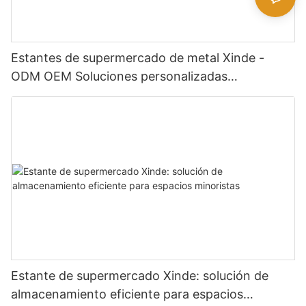
Estantes de supermercado de metal Xinde -
ODM OEM Soluciones personalizadas
disponibles
Estante de supermercado Xinde: solución de
almacenamiento eficiente para espacios