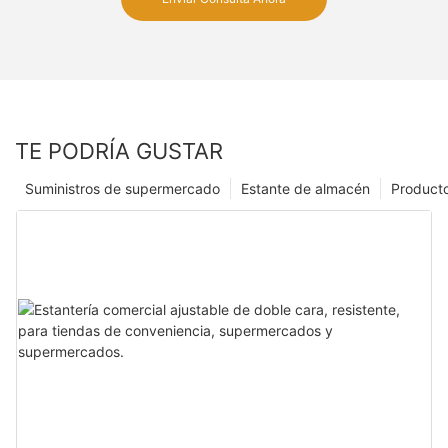
TE PODRÍA GUSTAR
Suministros de supermercado
Estante de almacén
Product