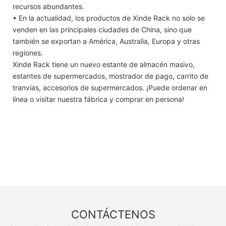
recursos abundantes.
• En la actualidad, los productos de Xinde Rack no solo se
venden en las principales ciudades de China, sino que
también se exportan a América, Australia, Europa y otras
regiones.
Xinde Rack tiene un nuevo estante de almacén masivo,
estantes de supermercados, mostrador de pago, carrito de
tranvías, accesorios de supermercados. ¡Puede ordenar en
línea o visitar nuestra fábrica y comprar en persona!
CONTÁCTENOS