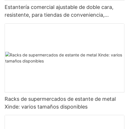
Estantería comercial ajustable de doble cara,
resistente, para tiendas de conveniencia,
supermercados y supermercados.
Racks de supermercados de estante de metal
Xinde: varios tamaños disponibles