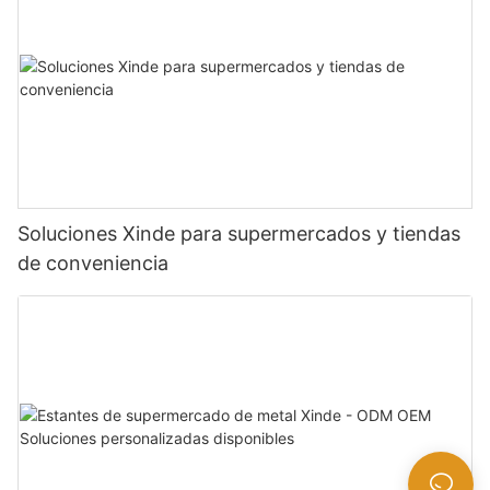
Soluciones Xinde para supermercados y tiendas
de conveniencia