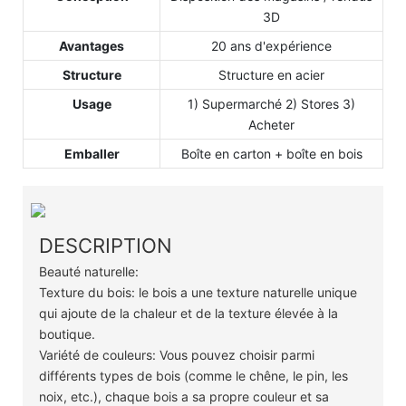
3D
Avantages
20 ans d'expérience
Structure
Structure en acier
Usage
1) Supermarché 2) Stores 3)
Acheter
Emballer
Boîte en carton + boîte en bois
DESCRIPTION
Beauté naturelle:
Texture du bois: le bois a une texture naturelle unique
qui ajoute de la chaleur et de la texture élevée à la
boutique.
Variété de couleurs: Vous pouvez choisir parmi
différents types de bois (comme le chêne, le pin, les
noix, etc.), chaque bois a sa propre couleur et sa