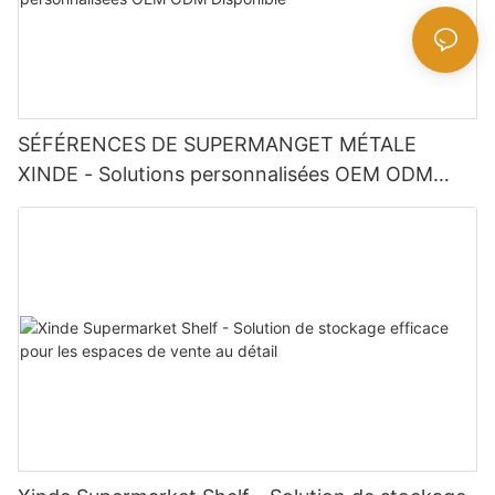
SÉFÉRENCES DE SUPERMANGET MÉTALE
XINDE - Solutions personnalisées OEM ODM
Disponible