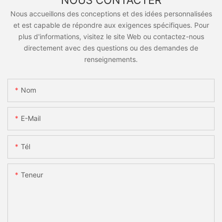
Nous accueillons des conceptions et des idées personnalisées
et est capable de répondre aux exigences spécifiques. Pour
plus d'informations, visitez le site Web ou contactez-nous
directement avec des questions ou des demandes de
renseignements.
Nom
E-Mail
Tél
Teneur