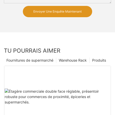
Envoyer Une Enquête Maintenant
TU POURRAIS AIMER
Fournitures de supermarché
Warehouse Rack
Produits