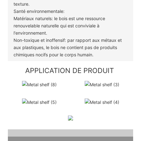
texture.
Santé environnementale:
Matériaux naturels: le bois est une ressource
renouvelable naturelle qui est conviviale à
l'environnement.
Non-toxique et inoffensif: par rapport aux métaux et
aux plastiques, le bois ne contient pas de produits
chimiques nocifs pour le corps humain.
APPLICATION DE PRODUIT