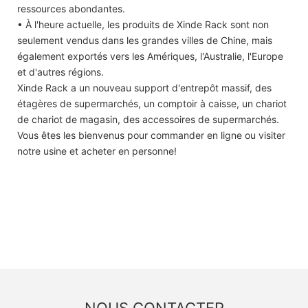
ressources abondantes.
• À l'heure actuelle, les produits de Xinde Rack sont non
seulement vendus dans les grandes villes de Chine, mais
également exportés vers les Amériques, l'Australie, l'Europe
et d'autres régions.
Xinde Rack a un nouveau support d'entrepôt massif, des
étagères de supermarchés, un comptoir à caisse, un chariot
de chariot de magasin, des accessoires de supermarchés.
Vous êtes les bienvenus pour commander en ligne ou visiter
notre usine et acheter en personne!
NOUS CONTACTER