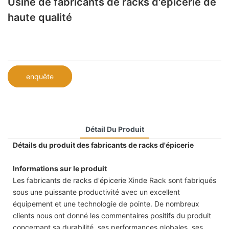
Usine de fabricants de racks d'épicerie de
haute qualité
enquête
Détail Du Produit
Détails du produit des fabricants de racks d'épicerie
Informations sur le produit
Les fabricants de racks d'épicerie Xinde Rack sont fabriqués
sous une puissante productivité avec un excellent
équipement et une technologie de pointe. De nombreux
clients nous ont donné les commentaires positifs du produit
concernant sa durabilité, ses performances globales, ses