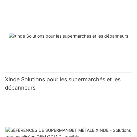
Xinde Solutions pour les supermarchés et les
dépanneurs