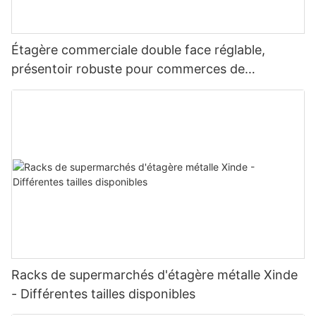
Étagère commerciale double face réglable,
présentoir robuste pour commerces de
proximité, épiceries et supermarchés.
Racks de supermarchés d'étagère métalle Xinde
- Différentes tailles disponibles