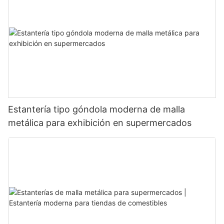
Estantería tipo góndola moderna de malla
metálica para exhibición en supermercados