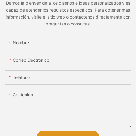
Damos la bienvenida a los diseños e ideas personalizados y es
capaz de atender los requisitos específicos. Para obtener más
información, visite el sitio web o contáctenos directamente con
preguntas o consultas.
Nombre
Correo Electrónico
Teléfono
Contenido