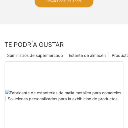
Enviar Consulta Ahora
TE PODRÍA GUSTAR
Suministros de supermercado
Estante de almacén
Product