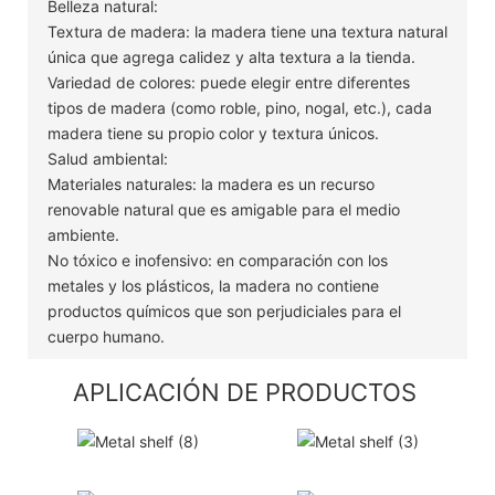
Belleza natural:
Textura de madera: la madera tiene una textura natural
única que agrega calidez y alta textura a la tienda.
Variedad de colores: puede elegir entre diferentes
tipos de madera (como roble, pino, nogal, etc.), cada
madera tiene su propio color y textura únicos.
Salud ambiental:
Materiales naturales: la madera es un recurso
renovable natural que es amigable para el medio
ambiente.
No tóxico e inofensivo: en comparación con los
metales y los plásticos, la madera no contiene
productos químicos que son perjudiciales para el
cuerpo humano.
APLICACIÓN DE PRODUCTOS