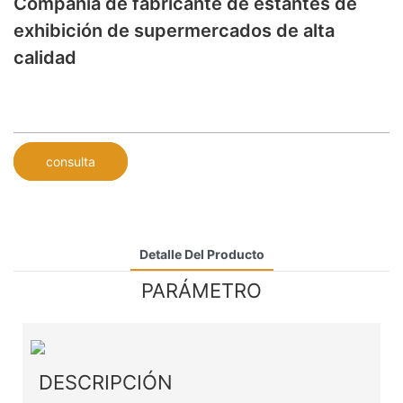
Compañía de fabricante de estantes de
exhibición de supermercados de alta
calidad
consulta
Detalle Del Producto
PARÁMETRO
DESCRIPCIÓN