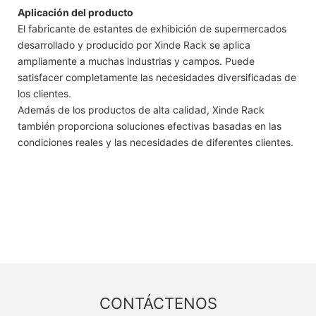
Aplicación del producto
El fabricante de estantes de exhibición de supermercados
desarrollado y producido por Xinde Rack se aplica
ampliamente a muchas industrias y campos. Puede
satisfacer completamente las necesidades diversificadas de
los clientes.
Además de los productos de alta calidad, Xinde Rack
también proporciona soluciones efectivas basadas en las
condiciones reales y las necesidades de diferentes clientes.
CONTÁCTENOS