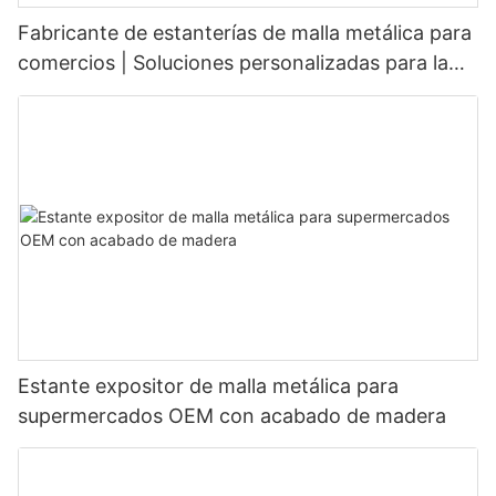
Fabricante de estanterías de malla metálica para
comercios | Soluciones personalizadas para la
exhibición de productos
Estante expositor de malla metálica para
supermercados OEM con acabado de madera