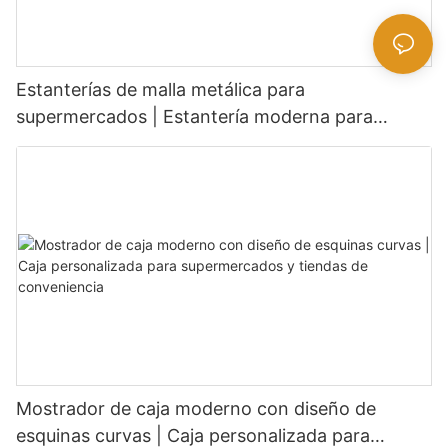
Estanterías de malla metálica para
supermercados | Estantería moderna para
tiendas de comestibles
Mostrador de caja moderno con diseño de
esquinas curvas | Caja personalizada para