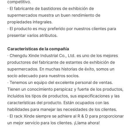
competitivo.
· El fabricante de bastidores de exhibición de
supermercados muestra un buen rendimiento de
propiedades integrales.
· El producto es muy preferido por nuestros clientes para
presentar varios atributos.
Características de la compañía
· Chengdu Xinde Industrial Co., Ltd. es uno de los mejores
productores del fabricante de estantes de exhibición de
supermercados. En muchas historias de éxito, somos un
socio adecuado para nuestros socios.
· Tenemos un equipo del excelente personal de ventas.
Tienen un conocimiento perspicaz y fuerte de los productos,
incluidos los tipos de productos, sus especificaciones y las
características del producto. Están ocupados con las
habilidades para manejar las necesidades de los clientes.
· El rack Xinde siempre se adhiere al R & D para proporcionar
un mejor servicio para los clientes. ¡Llama ahora!